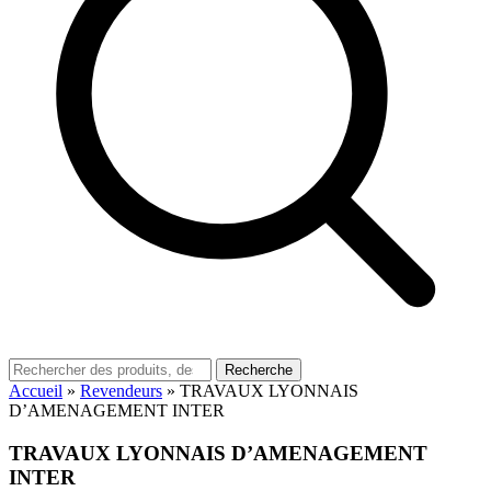
Recherche
Accueil
»
Revendeurs
»
TRAVAUX LYONNAIS
D’AMENAGEMENT INTER
TRAVAUX LYONNAIS D’AMENAGEMENT
INTER