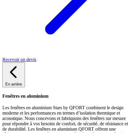
Recevoir un devis
En arrière
Fenêtres en aluminium
Les fenêtres en aluminium Stars by QFORT combinent le design
moderne et les performances en termes d’isolation thermique et
acoustique. Nous concevons et fabriquons des fenêtres sur mesure
pour répondre à vos besoins de confort, de sécurité, de résistance et
de durabilité. Les fenêtres en aluminium QFORT offrent une