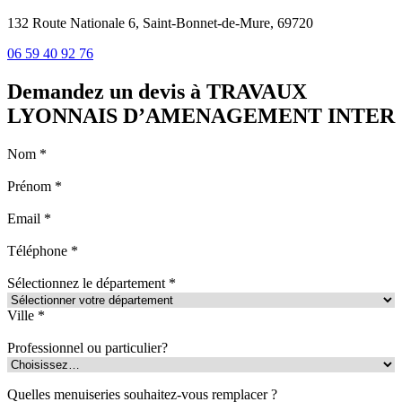
132 Route Nationale 6, Saint-Bonnet-de-Mure, 69720
06 59 40 92 76
Demandez un devis à TRAVAUX
LYONNAIS D’AMENAGEMENT INTER
Nom *
Prénom *
Email *
Téléphone *
Sélectionnez le département *
Ville *
Professionnel ou particulier?
Quelles menuiseries souhaitez-vous remplacer ?