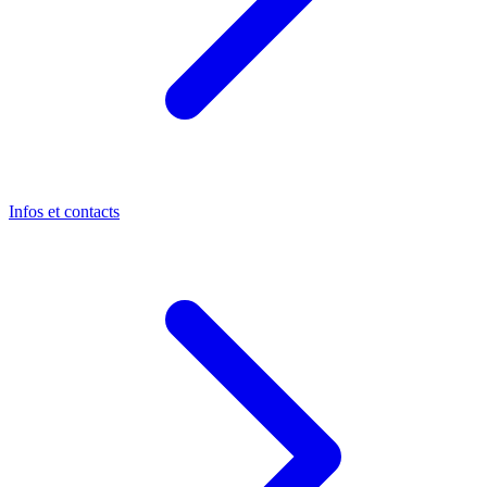
Infos et contacts