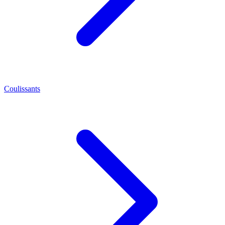
Coulissants