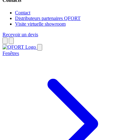
Contacts
Contact
Distributeurs partenaires QFORT
Visite virtuelle showroom
Recevoir un devis
Fenêtres