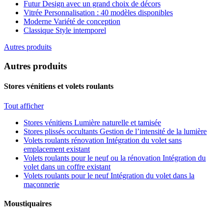
Futur
Design avec un grand choix de décors
Vitrée
Personnalisation : 40 modèles disponibles
Moderne
Variété de conception
Classique
Style intemporel
Autres produits
Autres produits
Stores vénitiens et volets roulants
Tout afficher
Stores vénitiens
Lumière naturelle et tamisée
Stores plissés occultants
Gestion de l’intensité de la lumière
Volets roulants rénovation
Intégration du volet sans
emplacement existant
Volets roulants pour le neuf ou la rénovation
Intégration du
volet dans un coffre existant
Volets roulants pour le neuf
Intégration du volet dans la
maçonnerie
Moustiquaires