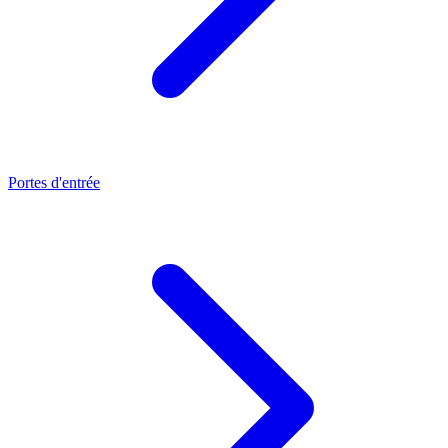
Portes d'entrée