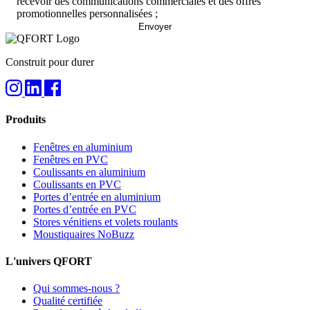
recevoir des communications commerciales et des offres
promotionnelles personnalisées ;
Construit pour durer
Produits
Fenêtres en aluminium
Fenêtres en PVC
Coulissants en aluminium
Coulissants en PVC
Portes d’entrée en aluminium
Portes d’entrée en PVC
Stores vénitiens et volets roulants
Moustiquaires NoBuzz
L'univers QFORT
Qui sommes-nous ?
Qualité certifiée