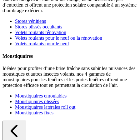
d’entretien et offrent une protection solaire comparable à un système
d’ombrage extérieur.
Stores vénitiens
Stores plissés occultants
Volets roulants rénovation
Volets roulants pour le neuf ou la rénovation
Volets roulants pour le neuf
Moustiquaires
Idéales pour profiter d’une brise fraîche sans subir les nuisances des
moustiques et autres insectes volants, nos 4 gammes de
moustiquaires pour les fenêtres et les portes fenêtres offrent une
protection efficace tout en permettant la circulation de l’air.
Moustiquaires enroulables
Moustiquaires plissées
Moustiquaires latérales roll out
Moustiquaires fixes