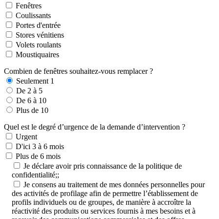
Fenêtres
Coulissants
Portes d'entrée
Stores vénitiens
Volets roulants
Moustiquaires
Combien de fenêtres souhaitez-vous remplacer ?
Seulement 1
De 2 à 5
De 6 à 10
Plus de 10
Quel est le degré d’urgence de la demande d’intervention ?
Urgent
D'ici 3 à 6 mois
Plus de 6 mois
Je déclare avoir pris connaissance de la politique de
confidentialité;;
Je consens au traitement de mes données personnelles pour
des activités de profilage afin de permettre l’établissement de
profils individuels ou de groupes, de manière à accroître la
réactivité des produits ou services fournis à mes besoins et à