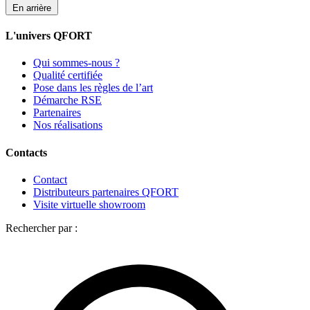
En arrière
L'univers QFORT
Qui sommes-nous ?
Qualité certifiée
Pose dans les règles de l’art
Démarche RSE
Partenaires
Nos réalisations
Contacts
Contact
Distributeurs partenaires QFORT
Visite virtuelle showroom
Rechercher par :