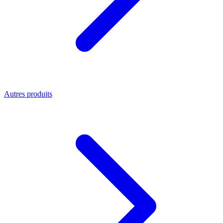
Autres produits