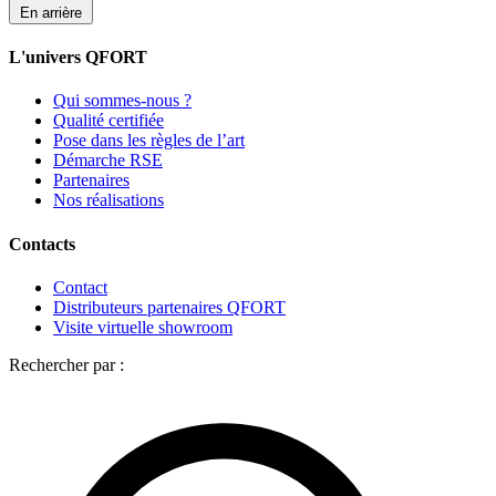
En arrière
L'univers QFORT
Qui sommes-nous ?
Qualité certifiée
Pose dans les règles de l’art
Démarche RSE
Partenaires
Nos réalisations
Contacts
Contact
Distributeurs partenaires QFORT
Visite virtuelle showroom
Rechercher par :