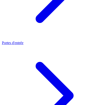
Portes d'entrée