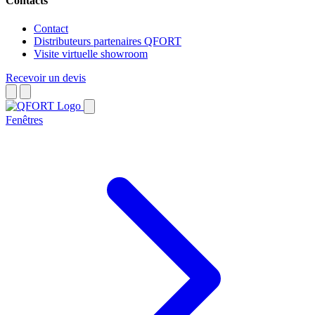
Contacts
Contact
Distributeurs partenaires QFORT
Visite virtuelle showroom
Recevoir un devis
Fenêtres