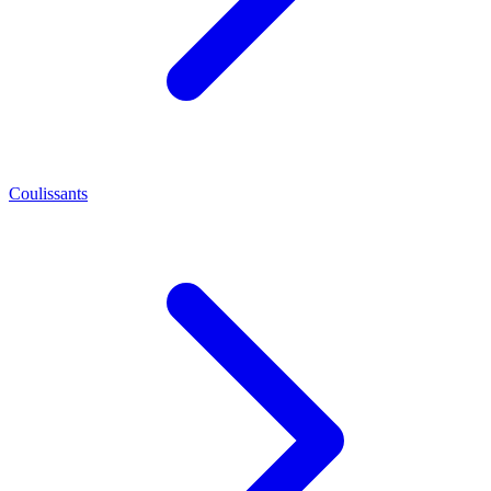
Coulissants