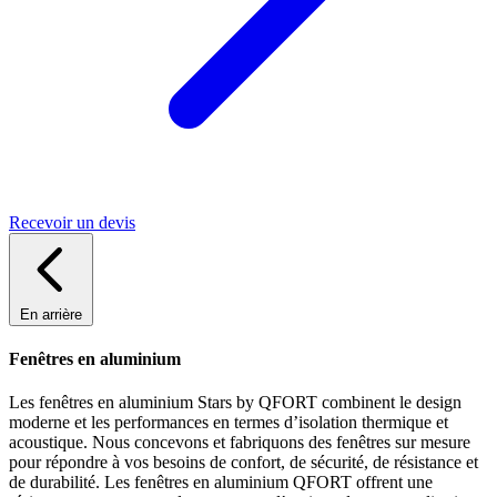
Recevoir un devis
En arrière
Fenêtres en aluminium
Les fenêtres en aluminium Stars by QFORT combinent le design
moderne et les performances en termes d’isolation thermique et
acoustique. Nous concevons et fabriquons des fenêtres sur mesure
pour répondre à vos besoins de confort, de sécurité, de résistance et
de durabilité. Les fenêtres en aluminium QFORT offrent une