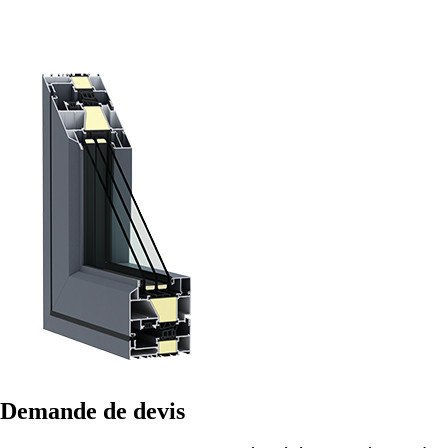
Demande de devis