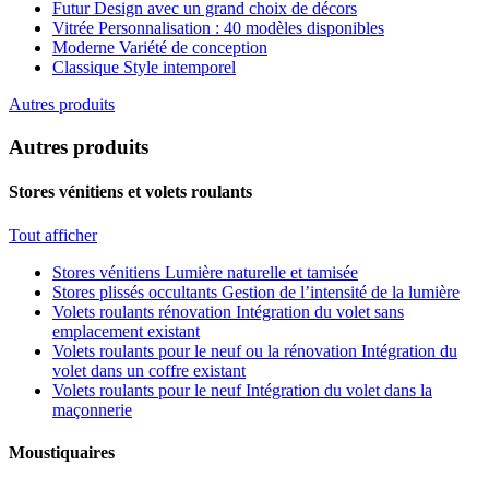
Futur
Design avec un grand choix de décors
Vitrée
Personnalisation : 40 modèles disponibles
Moderne
Variété de conception
Classique
Style intemporel
Autres produits
Autres produits
Stores vénitiens et volets roulants
Tout afficher
Stores vénitiens
Lumière naturelle et tamisée
Stores plissés occultants
Gestion de l’intensité de la lumière
Volets roulants rénovation
Intégration du volet sans
emplacement existant
Volets roulants pour le neuf ou la rénovation
Intégration du
volet dans un coffre existant
Volets roulants pour le neuf
Intégration du volet dans la
maçonnerie
Moustiquaires