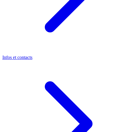
Infos et contacts