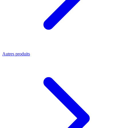
Autres produits