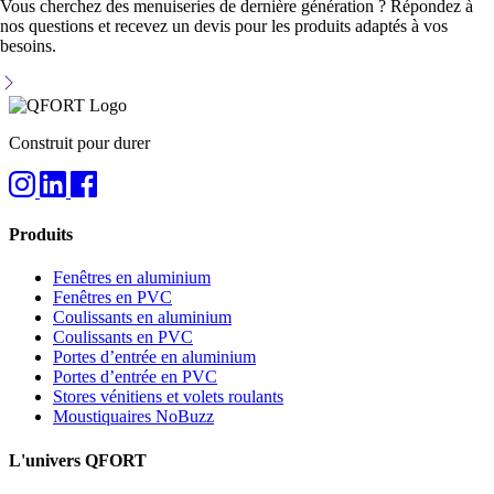
Vous cherchez des menuiseries de dernière génération ? Répondez à
nos questions et recevez un devis pour les produits adaptés à vos
besoins.
Construit pour durer
Produits
Fenêtres en aluminium
Fenêtres en PVC
Coulissants en aluminium
Coulissants en PVC
Portes d’entrée en aluminium
Portes d’entrée en PVC
Stores vénitiens et volets roulants
Moustiquaires NoBuzz
L'univers QFORT