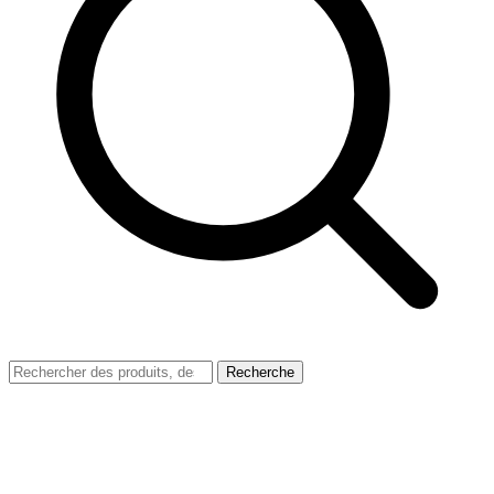
Recherche