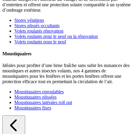
d’entretien et offrent une protection solaire comparable à un système
d’ombrage extérieur.
Stores vénitiens
Stores plissés occultants
Volets roulants rénovation
Volets roulants pour le neuf ou la rénovation
Volets roulants pour le neuf
Moustiquaires
Idéales pour profiter d’une brise fraîche sans subir les nuisances des
moustiques et autres insectes volants, nos 4 gammes de
moustiquaires pour les fenêtres et les portes fenêtres offrent une
protection efficace tout en permettant la circulation de l’air.
Moustiquaires enroulables
Moustiquaires plissées
Moustiquaires latérales roll out
Moustiquaires fixes