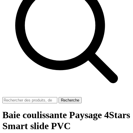
Recherche
Baie coulissante Paysage 4Stars
Smart slide PVC