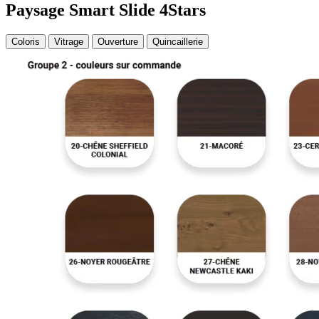
Paysage Smart Slide 4Stars
Coloris
Vitrage
Ouverture
Quincaillerie