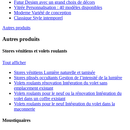
Futur
Design avec un grand choix de décors
Vitrée
Personnalisation : 40 modèles disponibles
Moderne
Variété de conception
Classique
Style intemporel
Autres produits
Autres produits
Stores vénitiens et volets roulants
Tout afficher
Stores vénitiens
Lumière naturelle et tamisée
Stores plissés occultants
Gestion de l’intensité de la lumière
Volets roulants rénovation
Intégration du volet sans
emplacement existant
Volets roulants pour le neuf ou la rénovation
Intégration du
volet dans un coffre existant
Volets roulants pour le neuf
Intégration du volet dans la
maçonnerie
Moustiquaires