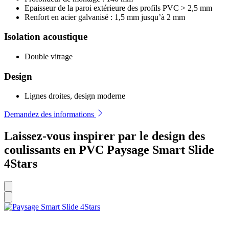
Epaisseur de la paroi extérieure des profils PVC > 2,5 mm
Renfort en acier galvanisé : 1,5 mm jusqu’à 2 mm
Isolation acoustique
Double vitrage
Design
Lignes droites, design moderne
Demandez des informations
Laissez-vous inspirer par le design des
coulissants en PVC Paysage Smart Slide
4Stars