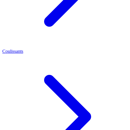
Coulissants