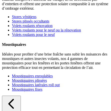
d’entretien et offrent une protection solaire comparable à un système
d’ombrage extérieur.
Stores vénitiens
Stores plissés occultants
Volets roulants rénovation
Volets roulants pour le neuf ou la rénovation
Volets roulants pour le neuf
Moustiquaires
Idéales pour profiter d’une brise fraîche sans subir les nuisances des
moustiques et autres insectes volants, nos 4 gammes de
moustiquaires pour les fenêtres et les portes fenêtres offrent une
protection efficace tout en permettant la circulation de l’air.
Moustiquaires enroulables
Moustiquaires plissées
Moustiquaires latérales roll out
Moustiquaires fixes