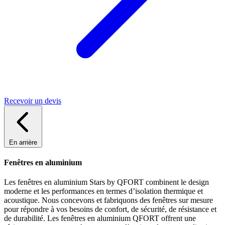
Recevoir un devis
En arrière
Fenêtres en aluminium
Les fenêtres en aluminium Stars by QFORT combinent le design
moderne et les performances en termes d’isolation thermique et
acoustique. Nous concevons et fabriquons des fenêtres sur mesure
pour répondre à vos besoins de confort, de sécurité, de résistance et
de durabilité. Les fenêtres en aluminium QFORT offrent une