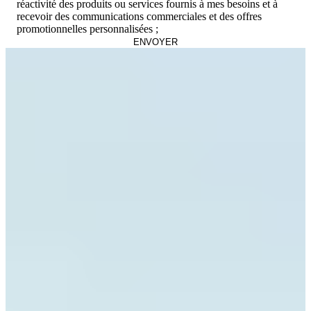
réactivité des produits ou services fournis à mes besoins et à
recevoir des communications commerciales et des offres
promotionnelles personnalisées ;