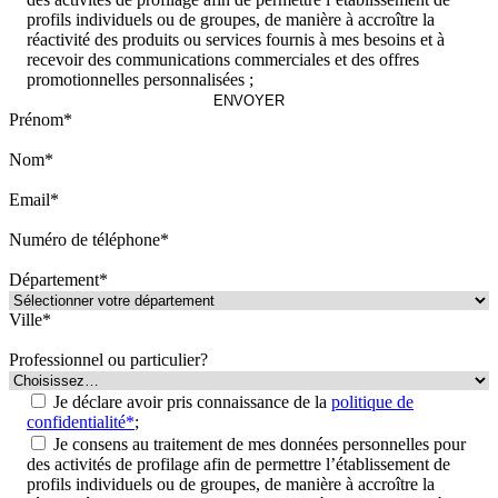
profils individuels ou de groupes, de manière à accroître la
réactivité des produits ou services fournis à mes besoins et à
recevoir des communications commerciales et des offres
promotionnelles personnalisées ;
Prénom*
Nom*
Email*
Numéro de téléphone*
Département*
Ville*
Professionnel ou particulier?
Je déclare avoir pris connaissance de la
politique de
confidentialité*
;
Je consens au traitement de mes données personnelles pour
des activités de profilage afin de permettre l’établissement de
profils individuels ou de groupes, de manière à accroître la