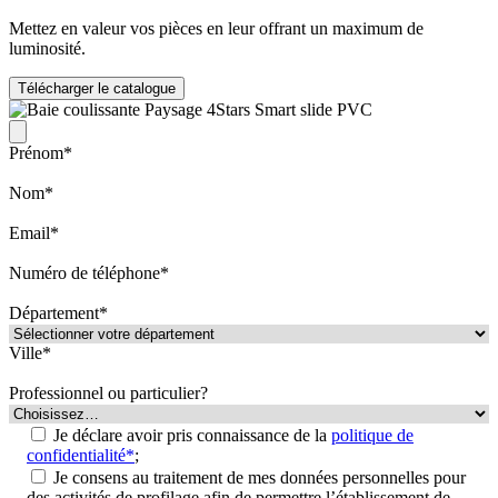
Mettez en valeur vos pièces en leur offrant un maximum de
luminosité.
Télécharger le catalogue
Prénom*
Nom*
Email*
Numéro de téléphone*
Département*
Ville*
Professionnel ou particulier?
Je déclare avoir pris connaissance de la
politique de
confidentialité*
;
Je consens au traitement de mes données personnelles pour
des activités de profilage afin de permettre l’établissement de