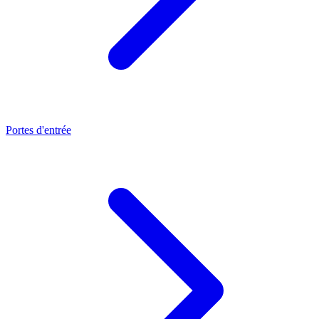
Portes d'entrée