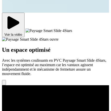
Voir la vidéo
Un espace optimisé
Avec les systèmes coulissants en PVC Paysage Smart Slide 4Stars,
l’espace est optimisé au maximum car les vantaux agissent
indépendamment et le mécanisme de fermeture assure un
mouvement fluide.