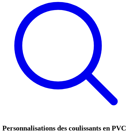
Personnalisations des coulissants en PVC