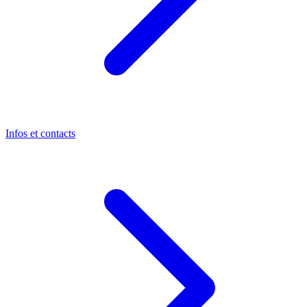
Infos et contacts