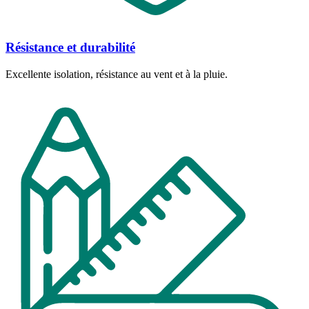
Résistance et durabilité
Excellente isolation, résistance au vent et à la pluie.