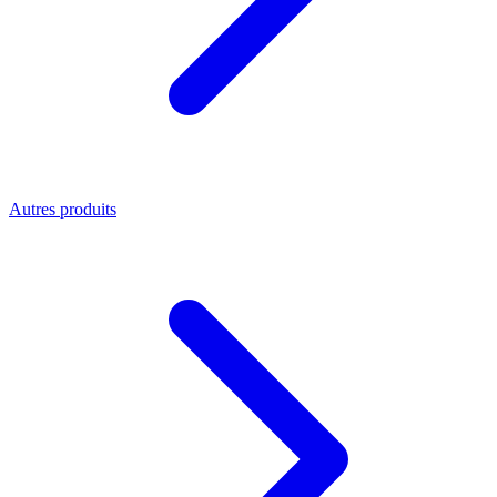
Autres produits