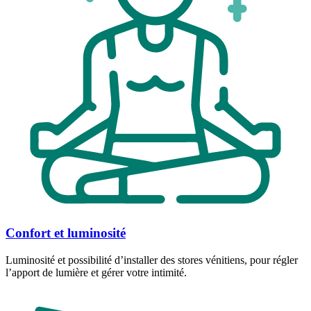
Confort et luminosité
Luminosité et possibilité d’installer des stores vénitiens, pour régler
l’apport de lumière et gérer votre intimité.