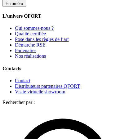
En arrière
L'univers QFORT
Qui sommes-nous ?
Qualité certifiée
Pose dans les règles de l’art
Démarche RSE
Partenaires
Nos réalisations
Contacts
Contact
Distributeurs partenaires QFORT
Visite virtuelle showroom
Rechercher par :