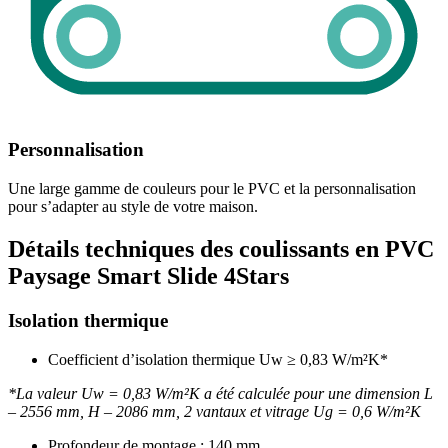
Personnalisation
Une large gamme de couleurs pour le PVC et la personnalisation
pour s’adapter au style de votre maison.
Détails techniques des coulissants en PVC
Paysage Smart Slide 4Stars
Isolation thermique
Coefficient d’isolation thermique Uw ≥ 0,83 W/m²K*
*La valeur Uw = 0,83 W/m²K a été calculée pour une dimension L
– 2556 mm, H – 2086 mm, 2 vantaux et vitrage Ug = 0,6 W/m²K
Profondeur de montage : 140 mm