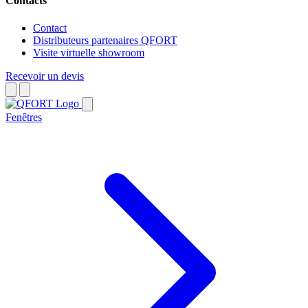
Contacts
Contact
Distributeurs partenaires QFORT
Visite virtuelle showroom
Recevoir un devis
Fenêtres