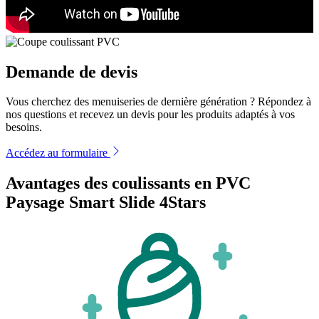
Demande de devis
Vous cherchez des menuiseries de dernière génération ? Répondez à
nos questions et recevez un devis pour les produits adaptés à vos
besoins.
Accédez au formulaire
Avantages des coulissants en PVC
Paysage Smart Slide 4Stars