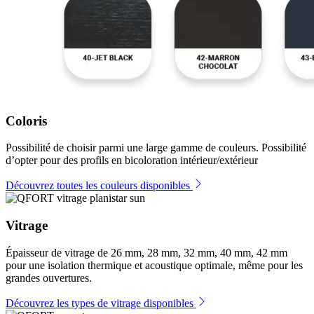
Coloris
Possibilité de choisir parmi une large gamme de couleurs. Possibilité
d’opter pour des profils en bicoloration intérieur/extérieur
Découvrez toutes les couleurs disponibles
Vitrage
Épaisseur de vitrage de 26 mm, 28 mm, 32 mm, 40 mm, 42 mm
pour une isolation thermique et acoustique optimale, même pour les
grandes ouvertures.
Découvrez les types de vitrage disponibles