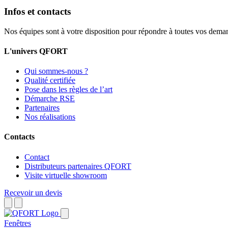
Infos et contacts
Nos équipes sont à votre disposition pour répondre à toutes vos dema
L'univers QFORT
Qui sommes-nous ?
Qualité certifiée
Pose dans les règles de l’art
Démarche RSE
Partenaires
Nos réalisations
Contacts
Contact
Distributeurs partenaires QFORT
Visite virtuelle showroom
Recevoir un devis
Fenêtres