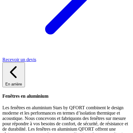
Recevoir un devis
En arrière
Fenêtres en aluminium
Les fenêtres en aluminium Stars by QFORT combinent le design
moderne et les performances en termes d’isolation thermique et
acoustique. Nous concevons et fabriquons des fenêtres sur mesure
pour répondre à vos besoins de confort, de sécurité, de résistance et
de durabilité. Les fenêtres en aluminium QFORT offrent une