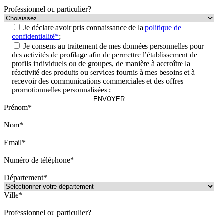
Professionnel ou particulier?
Je déclare avoir pris connaissance de la
politique de
confidentialité*
;
Je consens au traitement de mes données personnelles pour
des activités de profilage afin de permettre l’établissement de
profils individuels ou de groupes, de manière à accroître la
réactivité des produits ou services fournis à mes besoins et à
recevoir des communications commerciales et des offres
promotionnelles personnalisées ;
Prénom*
Nom*
Email*
Numéro de téléphone*
Département*
Ville*
Professionnel ou particulier?