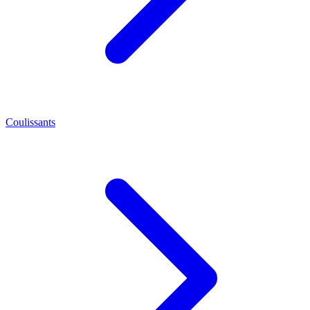
Coulissants