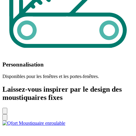
Personnalisation
Disponibles pour les fenêtres et les portes-fenêtres.
Laissez-vous inspirer par le design des
moustiquaires fixes