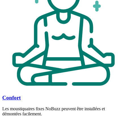
Confort
Les moustiquaires fixes NoBuzz peuvent être installées et
démontées facilement.