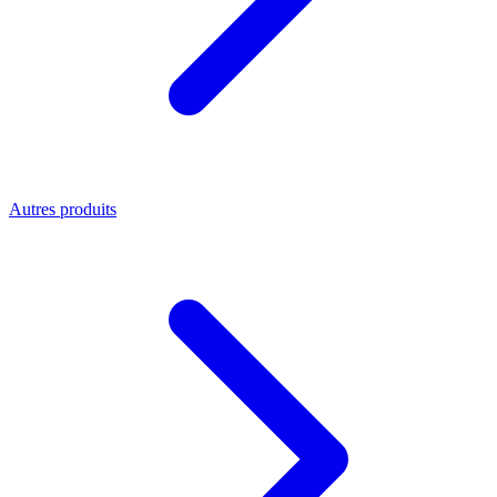
Autres produits