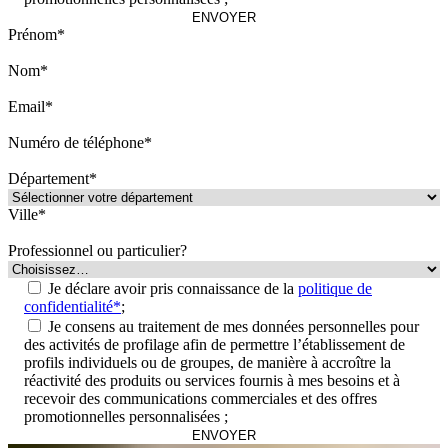
Prénom*
Nom*
Email*
Numéro de téléphone*
Département*
Ville*
Professionnel ou particulier?
Je déclare avoir pris connaissance de la
politique de
confidentialité*
;
Je consens au traitement de mes données personnelles pour
des activités de profilage afin de permettre l’établissement de
profils individuels ou de groupes, de manière à accroître la
réactivité des produits ou services fournis à mes besoins et à
recevoir des communications commerciales et des offres
promotionnelles personnalisées ;