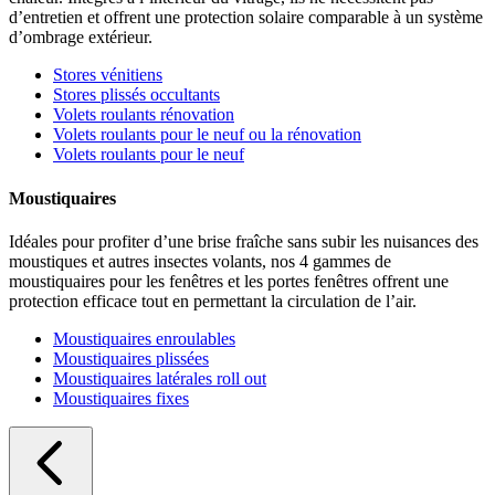
d’entretien et offrent une protection solaire comparable à un système
d’ombrage extérieur.
Stores vénitiens
Stores plissés occultants
Volets roulants rénovation
Volets roulants pour le neuf ou la rénovation
Volets roulants pour le neuf
Moustiquaires
Idéales pour profiter d’une brise fraîche sans subir les nuisances des
moustiques et autres insectes volants, nos 4 gammes de
moustiquaires pour les fenêtres et les portes fenêtres offrent une
protection efficace tout en permettant la circulation de l’air.
Moustiquaires enroulables
Moustiquaires plissées
Moustiquaires latérales roll out
Moustiquaires fixes