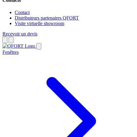
Contacts
Contact
Distributeurs partenaires QFORT
Visite virtuelle showroom
Recevoir un devis
Fenêtres