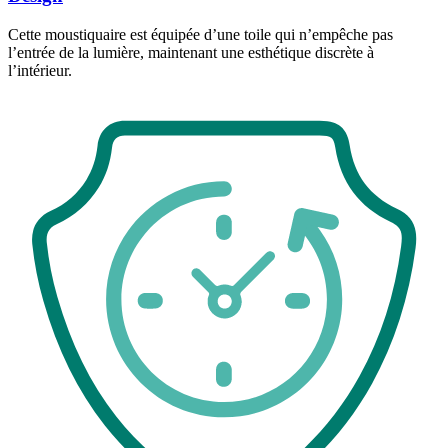
Cette moustiquaire est équipée d’une toile qui n’empêche pas
l’entrée de la lumière, maintenant une esthétique discrète à
l’intérieur.