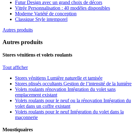
Futur
Design avec un grand choix de décors
Vitrée
Personnalisation : 40 modèles disponibles
Moderne
Variété de conception
Classique
Style intemporel
Autres produits
Autres produits
Stores vénitiens et volets roulants
Tout afficher
Stores vénitiens
Lumière naturelle et tamisée
Stores plissés occultants
Gestion de l’intensité de la lumière
Volets roulants rénovation
Intégration du volet sans
emplacement existant
Volets roulants pour le neuf ou la rénovation
Intégration du
volet dans un coffre existant
Volets roulants pour le neuf
Intégration du volet dans la
maçonnerie
Moustiquaires