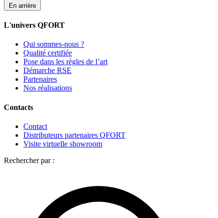
En arrière
L'univers QFORT
Qui sommes-nous ?
Qualité certifiée
Pose dans les règles de l’art
Démarche RSE
Partenaires
Nos réalisations
Contacts
Contact
Distributeurs partenaires QFORT
Visite virtuelle showroom
Rechercher par :