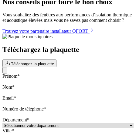
Nos conseils pour faire le bon choix
Vous souhaitez des fenêtres aux performances d’isolation thermique
et acoustique élevées mais vous ne savez pas comment choisir ?
Trouvez votre partenaire installateur QFORT
Téléchargez la plaquette
Téléchargez la plaquette
Prénom*
Nom*
Email*
Numéro de téléphone*
Département*
Ville*