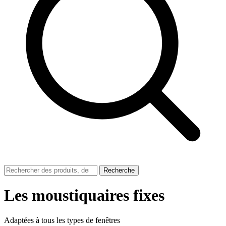
Recherche
Les moustiquaires fixes
Adaptées à tous les types de fenêtres