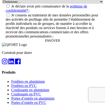
Je déclare avoir pris connaissance de la
politique de
confidentialité*
;
Je consens au traitement de mes données personnelles pour
des activités de profilage afin de permettre l’établissement de
profils individuels ou de groupes, de manière à accroître la
réactivité des produits ou services fournis à mes besoins et à
recevoir des communications commerciales et des offres
promotionnelles personnalisées ;
Construit pour durer
Produits
Fenêtres en aluminium
Fenêtres en PVC
Coulissants en aluminium
Coulissants en PVC
Portes d’entrée en aluminium
Portes d’entrée en PVC