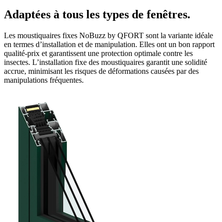
Adaptées à tous les types de fenêtres.
Les moustiquaires fixes NoBuzz by QFORT sont la variante idéale
en termes d’installation et de manipulation. Elles ont un bon rapport
qualité-prix et garantissent une protection optimale contre les
insectes. L’installation fixe des moustiquaires garantit une solidité
accrue, minimisant les risques de déformations causées par des
manipulations fréquentes.