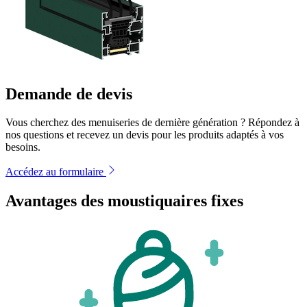
Demande de devis
Vous cherchez des menuiseries de dernière génération ? Répondez à
nos questions et recevez un devis pour les produits adaptés à vos
besoins.
Accédez au formulaire
Avantages des moustiquaires fixes