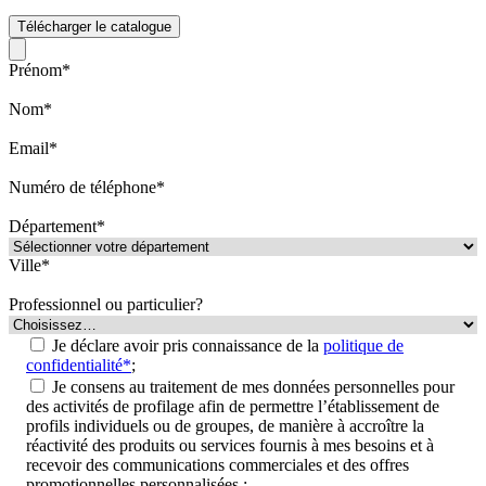
Télécharger le catalogue
Prénom*
Nom*
Email*
Numéro de téléphone*
Département*
Ville*
Professionnel ou particulier?
Je déclare avoir pris connaissance de la
politique de
confidentialité*
;
Je consens au traitement de mes données personnelles pour
des activités de profilage afin de permettre l’établissement de
profils individuels ou de groupes, de manière à accroître la
réactivité des produits ou services fournis à mes besoins et à
recevoir des communications commerciales et des offres
promotionnelles personnalisées ;