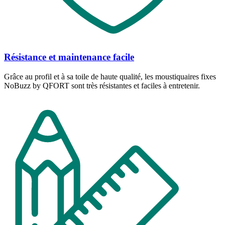
Résistance et maintenance facile
Grâce au profil et à sa toile de haute qualité, les moustiquaires fixes
NoBuzz by QFORT sont très résistantes et faciles à entretenir.