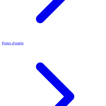
Portes d'entrée