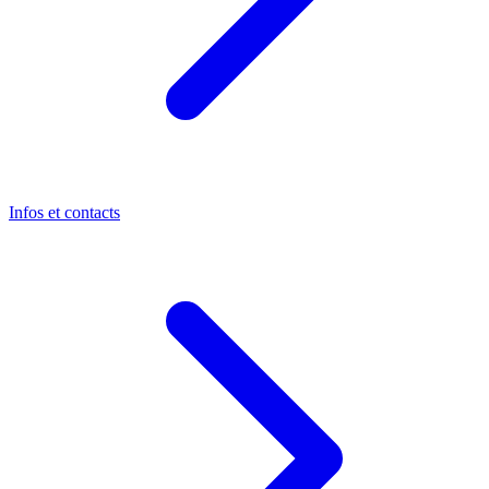
Infos et contacts