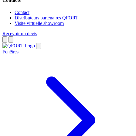
Contacts
Contact
Distributeurs partenaires QFORT
Visite virtuelle showroom
Recevoir un devis
Fenêtres