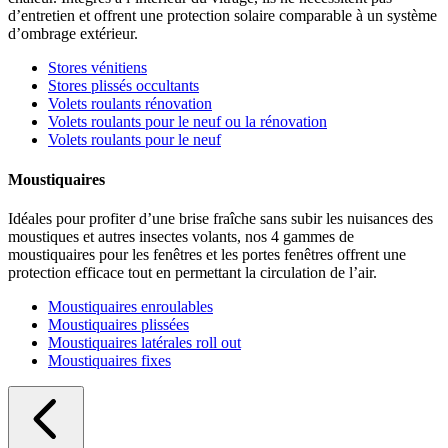
d’entretien et offrent une protection solaire comparable à un système
d’ombrage extérieur.
Stores vénitiens
Stores plissés occultants
Volets roulants rénovation
Volets roulants pour le neuf ou la rénovation
Volets roulants pour le neuf
Moustiquaires
Idéales pour profiter d’une brise fraîche sans subir les nuisances des
moustiques et autres insectes volants, nos 4 gammes de
moustiquaires pour les fenêtres et les portes fenêtres offrent une
protection efficace tout en permettant la circulation de l’air.
Moustiquaires enroulables
Moustiquaires plissées
Moustiquaires latérales roll out
Moustiquaires fixes