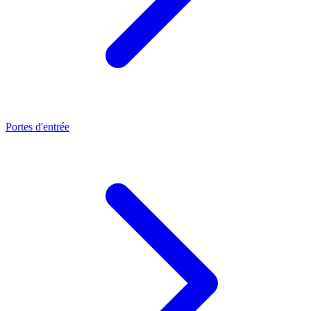
Portes d'entrée