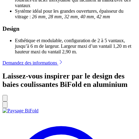
vantaux
Système idéal pour les grandes ouvertures, épaisseur du
vitrage :
26 mm, 28 mm, 32 mm, 40 mm, 42 mm
Design
Esthétique et modulable, configuration de 2 à 5 vantaux,
jusqu’à 6 m de largeur. Largeur maxi d’un vantail 1,20 m et
hauteur maxi du vantail 2,90 m.
Demandez des informations
Laissez-vous inspirer par le design des
baies coulissantes BiFold en aluminium