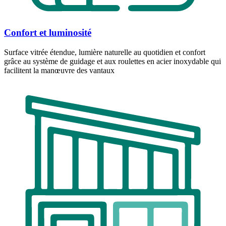
Confort et luminosité
Surface vitrée étendue, lumière naturelle au quotidien et confort
grâce au système de guidage et aux roulettes en acier inoxydable qui
facilitent la manœuvre des vantaux