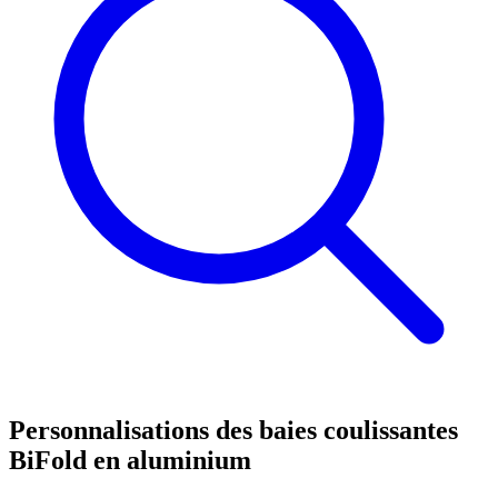
Personnalisations des baies coulissantes
BiFold en aluminium