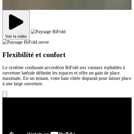
Voir la vidéo
Flexibilité et confort
Le système coulissant accordéon BiFold aux vantaux repliables à
ouverture latérale délimite les espaces et offre un gain de place
maximale. En un instant, votre baie vitrée disparait pour laisser place
à une large ouverture.