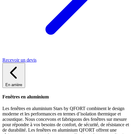
Recevoir un devis
En arrière
Fenêtres en aluminium
Les fenêtres en aluminium Stars by QFORT combinent le design
moderne et les performances en termes d’isolation thermique et
acoustique. Nous concevons et fabriquons des fenêtres sur mesure
pour répondre à vos besoins de confort, de sécurité, de résistance et
de durabilité. Les fenêtres en aluminium QFORT offrent une