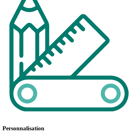
Personnalisation