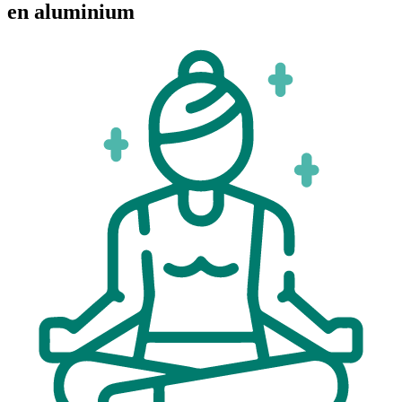
en aluminium