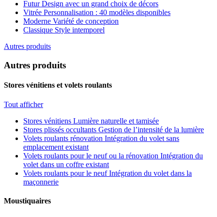
Futur
Design avec un grand choix de décors
Vitrée
Personnalisation : 40 modèles disponibles
Moderne
Variété de conception
Classique
Style intemporel
Autres produits
Autres produits
Stores vénitiens et volets roulants
Tout afficher
Stores vénitiens
Lumière naturelle et tamisée
Stores plissés occultants
Gestion de l’intensité de la lumière
Volets roulants rénovation
Intégration du volet sans
emplacement existant
Volets roulants pour le neuf ou la rénovation
Intégration du
volet dans un coffre existant
Volets roulants pour le neuf
Intégration du volet dans la
maçonnerie
Moustiquaires