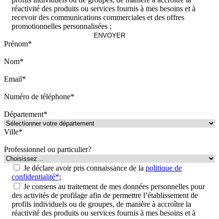
réactivité des produits ou services fournis à mes besoins et à
recevoir des communications commerciales et des offres
promotionnelles personnalisées ;
Prénom*
Nom*
Email*
Numéro de téléphone*
Département*
Ville*
Professionnel ou particulier?
Je déclare avoir pris connaissance de la
politique de
confidentialité*
;
Je consens au traitement de mes données personnelles pour
des activités de profilage afin de permettre l’établissement de
profils individuels ou de groupes, de manière à accroître la
réactivité des produits ou services fournis à mes besoins et à