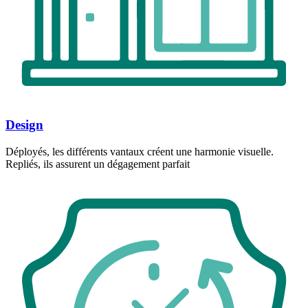
Design
Déployés, les différents vantaux créent une harmonie visuelle.
Repliés, ils assurent un dégagement parfait