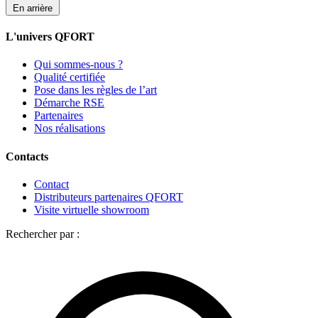
En arrière
L'univers QFORT
Qui sommes-nous ?
Qualité certifiée
Pose dans les règles de l’art
Démarche RSE
Partenaires
Nos réalisations
Contacts
Contact
Distributeurs partenaires QFORT
Visite virtuelle showroom
Rechercher par :