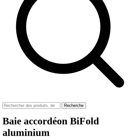
Recherche
Baie accordéon BiFold
aluminium