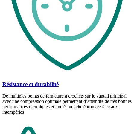
Résistance et durabilité
De multiples points de fermeture à crochets sur le vantail principal
avec une compression optimale permettant d’atteindre de très bonnes
performances thermiques et une étanchéité éprouvée face aux
intempéries