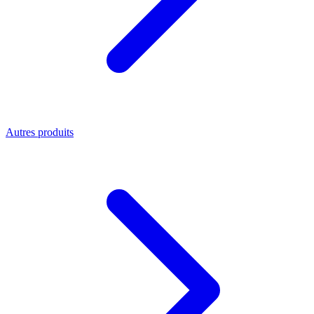
Autres produits