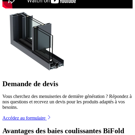
Demande de devis
Vous cherchez des menuiseries de dernière génération ? Répondez à
nos questions et recevez un devis pour les produits adaptés à vos
besoins.
Accédez au formulaire
Avantages des baies coulissantes BiFold