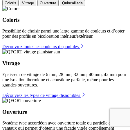
Coloris
Vitrage
Ouverture
Quincaillerie
Coloris
Possibilité de choisir parmi une large gamme de couleurs et d’opter
pour des profils en bicoloration intérieur/extérieur.
Découvrez toutes les couleurs disponibles
Vitrage
Epaisseur de vitrage de 6 mm, 28 mm, 32 mm, 40 mm, 42 mm pour
une isolation thermique et acoustique parfaite, même pour les
grandes ouvertures.
Découvrez les types de vitrage disponibles
Ouverture
Système type accordéon avec ouverture totale ou partielle de
vantaux qui permet d’obtenir une façade vitrée complètement