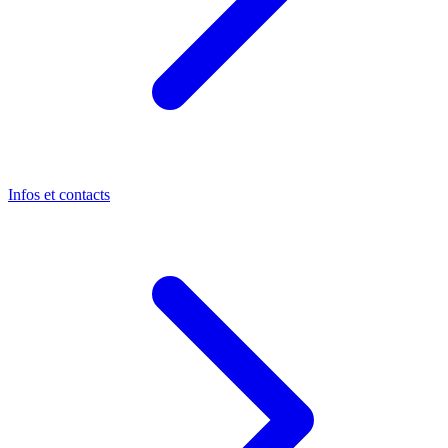
Infos et contacts