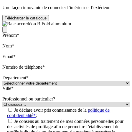
Une façon innovante de connecter l’intérieur et l’extérieur.
Télécharger le catalogue
Prénom*
Nom*
Email*
Numéro de téléphone*
Département*
Ville*
Professionnel ou particulier?
Je déclare avoir pris connaissance de la
politique de
confidentialité*
;
Je consens au traitement de mes données personnelles pour
des activités de profilage afin de permettre l’établissement de
profils individuels ou de groupes, de manière à accroître la