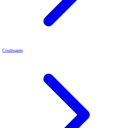
Coulissants