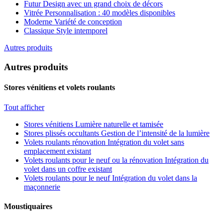
Futur
Design avec un grand choix de décors
Vitrée
Personnalisation : 40 modèles disponibles
Moderne
Variété de conception
Classique
Style intemporel
Autres produits
Autres produits
Stores vénitiens et volets roulants
Tout afficher
Stores vénitiens
Lumière naturelle et tamisée
Stores plissés occultants
Gestion de l’intensité de la lumière
Volets roulants rénovation
Intégration du volet sans
emplacement existant
Volets roulants pour le neuf ou la rénovation
Intégration du
volet dans un coffre existant
Volets roulants pour le neuf
Intégration du volet dans la
maçonnerie
Moustiquaires