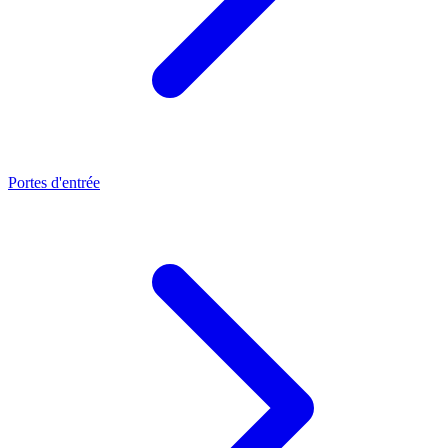
Portes d'entrée