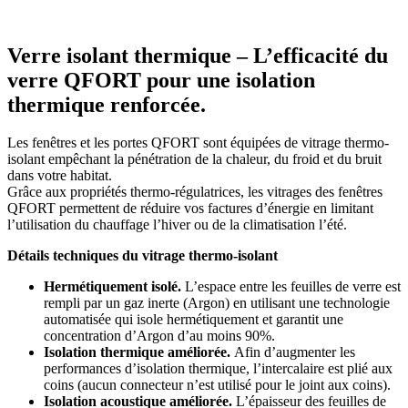
Verre isolant thermique – L’efficacité du
verre QFORT pour une isolation
thermique renforcée.
Les fenêtres et les portes QFORT sont équipées de vitrage thermo-
isolant empêchant la pénétration de la chaleur, du froid et du bruit
dans votre habitat.
Grâce aux propriétés thermo-régulatrices, les vitrages des fenêtres
QFORT permettent de réduire vos factures d’énergie en limitant
l’utilisation du chauffage l’hiver ou de la climatisation l’été.
Détails techniques du vitrage thermo-isolant
Hermétiquement isolé.
L’espace entre les feuilles de verre est
rempli par un gaz inerte (Argon) en utilisant une technologie
automatisée qui isole hermétiquement et garantit une
concentration d’Argon d’au moins 90%.
Isolation thermique améliorée.
Afin d’augmenter les
performances d’isolation thermique, l’intercalaire est plié aux
coins (aucun connecteur n’est utilisé pour le joint aux coins).
Isolation acoustique améliorée.
L’épaisseur des feuilles de