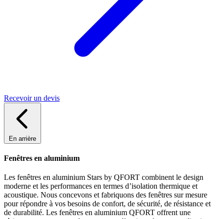
Recevoir un devis
En arrière
Fenêtres en aluminium
Les fenêtres en aluminium Stars by QFORT combinent le design
moderne et les performances en termes d’isolation thermique et
acoustique. Nous concevons et fabriquons des fenêtres sur mesure
pour répondre à vos besoins de confort, de sécurité, de résistance et
de durabilité. Les fenêtres en aluminium QFORT offrent une