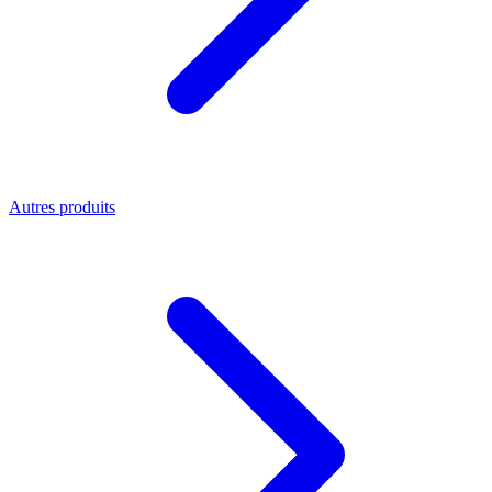
Autres produits