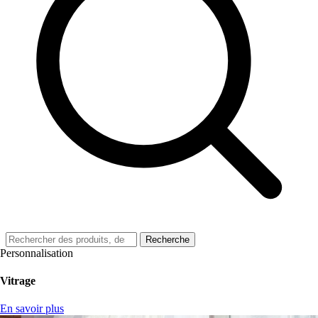
Recherche
Personnalisation
Vitrage
En savoir plus