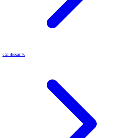
Coulissants