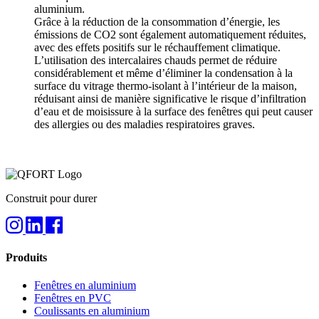
aluminium.
Grâce à la réduction de la consommation d’énergie, les
émissions de CO2 sont également automatiquement réduites,
avec des effets positifs sur le réchauffement climatique.
L’utilisation des intercalaires chauds permet de réduire
considérablement et même d’éliminer la condensation à la
surface du vitrage thermo-isolant à l’intérieur de la maison,
réduisant ainsi de manière significative le risque d’infiltration
d’eau et de moisissure à la surface des fenêtres qui peut causer
des allergies ou des maladies respiratoires graves.
Construit pour durer
Produits
Fenêtres en aluminium
Fenêtres en PVC
Coulissants en aluminium