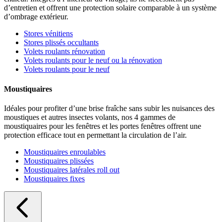
d’entretien et offrent une protection solaire comparable à un système
d’ombrage extérieur.
Stores vénitiens
Stores plissés occultants
Volets roulants rénovation
Volets roulants pour le neuf ou la rénovation
Volets roulants pour le neuf
Moustiquaires
Idéales pour profiter d’une brise fraîche sans subir les nuisances des
moustiques et autres insectes volants, nos 4 gammes de
moustiquaires pour les fenêtres et les portes fenêtres offrent une
protection efficace tout en permettant la circulation de l’air.
Moustiquaires enroulables
Moustiquaires plissées
Moustiquaires latérales roll out
Moustiquaires fixes