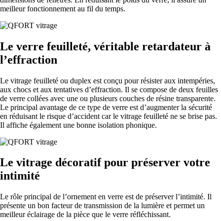
meilleur fonctionnement au fil du temps.
Le verre feuilleté, véritable retardateur à
l’effraction
Le vitrage feuilleté ou duplex est conçu pour résister aux intempéries,
aux chocs et aux tentatives d’effraction.
Il se compose de deux feuilles
de verre collées avec une ou plusieurs couches de résine transparente.
Le principal avantage de ce type de verre est d’augmenter la sécurité
en réduisant le risque d’accident car le vitrage feuilleté ne se brise pas.
Il affiche également une bonne isolation phonique.
Le vitrage décoratif pour préserver votre
intimité
Le rôle principal de l’ornement en verre est de préserver l’intimité.
Il
présente un bon facteur de transmission de la lumière et permet un
meilleur éclairage de la pièce que le verre réfléchissant.