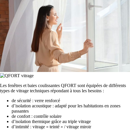
Les fenêtres et baies coulissantes QFORT sont équipées de différents
types de vitrage techniques répondant à tous les besoins :
de sécurité : verre renforcé
d’isolation acoustique : adapté pour les habitations en zones
passantes
de confort : contrôle solaire
d’isolation thermique grâce au triple vitrage
d’intimité : vitrage « teinté » / vitrage miroir