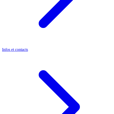
Infos et contacts