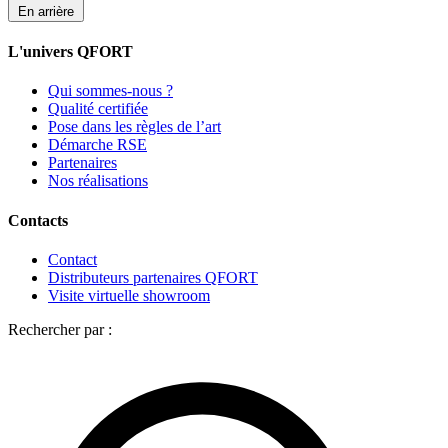
En arrière
L'univers QFORT
Qui sommes-nous ?
Qualité certifiée
Pose dans les règles de l’art
Démarche RSE
Partenaires
Nos réalisations
Contacts
Contact
Distributeurs partenaires QFORT
Visite virtuelle showroom
Rechercher par :