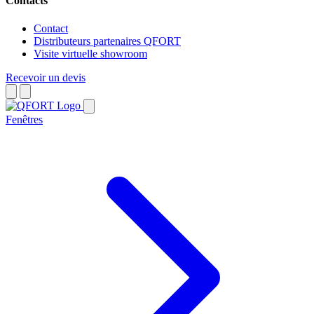
Contacts
Contact
Distributeurs partenaires QFORT
Visite virtuelle showroom
Recevoir un devis
Fenêtres