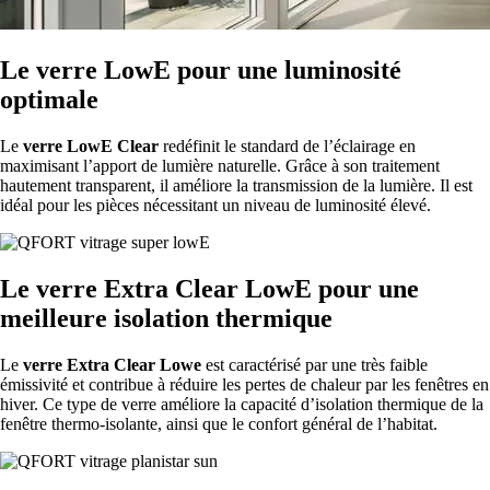
Le verre LowE pour une luminosité
optimale
Le
verre LowE Clear
redéfinit le standard de l’éclairage en
maximisant l’apport de lumière naturelle. Grâce à son traitement
hautement transparent, il améliore la transmission de la lumière. Il est
idéal pour les pièces nécessitant un niveau de luminosité élevé.
Le verre Extra Clear LowE pour une
meilleure isolation thermique
Le
verre Extra Clear Lowe
est caractérisé par une très faible
émissivité et contribue à réduire les pertes de chaleur par les fenêtres en
hiver. Ce type de verre améliore la capacité d’isolation thermique de la
fenêtre thermo-isolante, ainsi que le confort général de l’habitat.