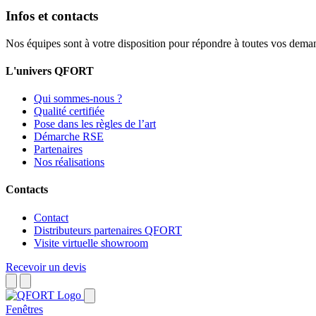
Infos et contacts
Nos équipes sont à votre disposition pour répondre à toutes vos dema
L'univers QFORT
Qui sommes-nous ?
Qualité certifiée
Pose dans les règles de l’art
Démarche RSE
Partenaires
Nos réalisations
Contacts
Contact
Distributeurs partenaires QFORT
Visite virtuelle showroom
Recevoir un devis
Fenêtres