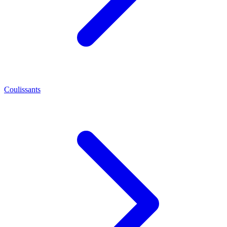
Coulissants