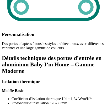
Personnalisation
Des portes adaptées à tous les styles architecturaux, avec différentes
variantes et une large gamme de couleurs.
Détails techniques des portes d’entrée en
aluminium Baby I’m Home – Gamme
Moderne
Isolation thermique
Modèle Basic
Coefficient d’isolation thermique Ud = 1,34 W/m²K*
Profondeur d’installation : 70-80 mm