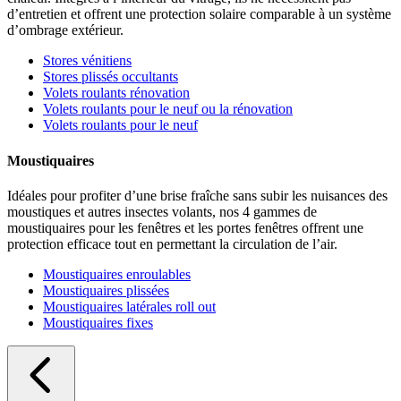
d’entretien et offrent une protection solaire comparable à un système
d’ombrage extérieur.
Stores vénitiens
Stores plissés occultants
Volets roulants rénovation
Volets roulants pour le neuf ou la rénovation
Volets roulants pour le neuf
Moustiquaires
Idéales pour profiter d’une brise fraîche sans subir les nuisances des
moustiques et autres insectes volants, nos 4 gammes de
moustiquaires pour les fenêtres et les portes fenêtres offrent une
protection efficace tout en permettant la circulation de l’air.
Moustiquaires enroulables
Moustiquaires plissées
Moustiquaires latérales roll out
Moustiquaires fixes