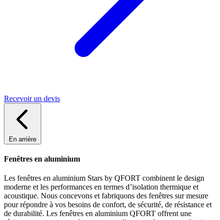
Recevoir un devis
En arrière
Fenêtres en aluminium
Les fenêtres en aluminium Stars by QFORT combinent le design
moderne et les performances en termes d’isolation thermique et
acoustique. Nous concevons et fabriquons des fenêtres sur mesure
pour répondre à vos besoins de confort, de sécurité, de résistance et
de durabilité. Les fenêtres en aluminium QFORT offrent une