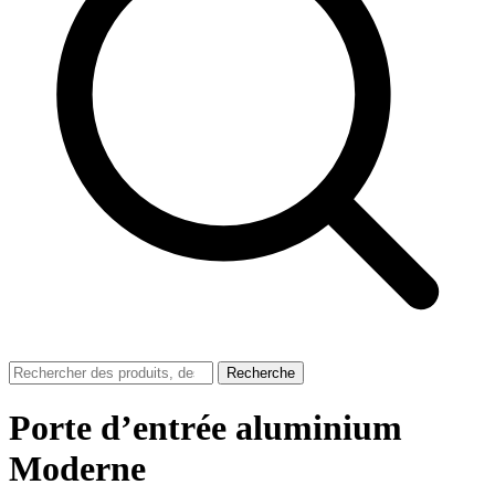
Recherche
Porte d’entrée aluminium
Moderne