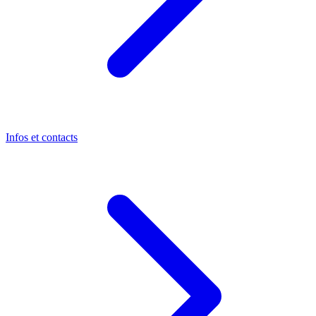
Infos et contacts