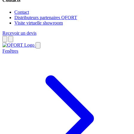
Contacts
Contact
Distributeurs partenaires QFORT
Visite virtuelle showroom
Recevoir un devis
Fenêtres