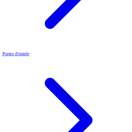
Portes d'entrée