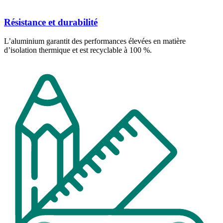
Résistance et durabilité
L’aluminium garantit des performances élevées en matière
d’isolation thermique et est recyclable à 100 %.