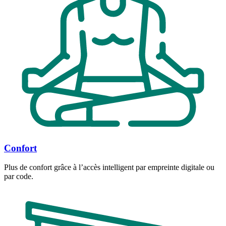
Confort
Plus de confort grâce à l’accès intelligent par empreinte digitale ou
par code.