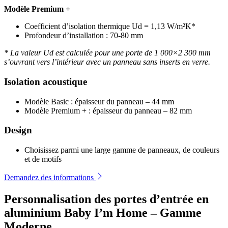
Modèle Premium +
Coefficient d’isolation thermique Ud = 1,13 W/m²K*
Profondeur d’installation : 70-80 mm
* La valeur Ud est calculée pour une porte de 1 000×2 300 mm
s’ouvrant vers l’intérieur avec un panneau sans inserts en verre.
Isolation acoustique
Modèle Basic : épaisseur du panneau – 44 mm
Modèle Premium + : épaisseur du panneau – 82 mm
Design
Choisissez parmi une large gamme de panneaux, de couleurs
et de motifs
Demandez des informations
Personnalisation des portes d’entrée en
aluminium Baby I’m Home – Gamme
Moderne