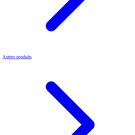
Autres produits