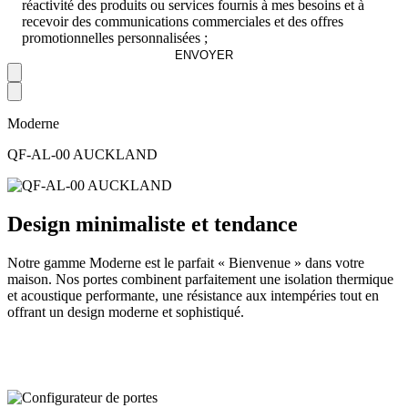
réactivité des produits ou services fournis à mes besoins et à
recevoir des communications commerciales et des offres
promotionnelles personnalisées ;
Moderne
QF-AL-00 AUCKLAND
Design minimaliste et tendance
Notre gamme Moderne est le parfait « Bienvenue » dans votre
maison. Nos portes combinent parfaitement une isolation thermique
et acoustique performante, une résistance aux intempéries tout en
offrant un design moderne et sophistiqué.