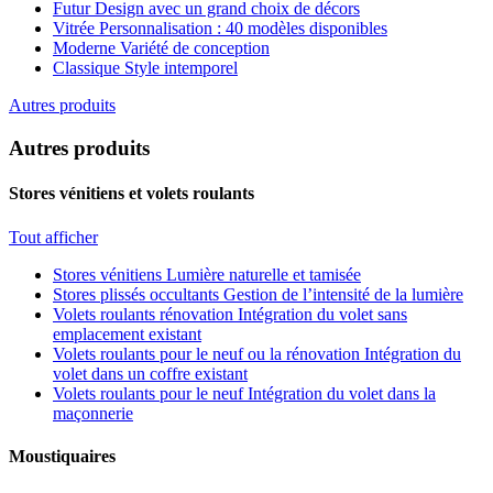
Futur
Design avec un grand choix de décors
Vitrée
Personnalisation : 40 modèles disponibles
Moderne
Variété de conception
Classique
Style intemporel
Autres produits
Autres produits
Stores vénitiens et volets roulants
Tout afficher
Stores vénitiens
Lumière naturelle et tamisée
Stores plissés occultants
Gestion de l’intensité de la lumière
Volets roulants rénovation
Intégration du volet sans
emplacement existant
Volets roulants pour le neuf ou la rénovation
Intégration du
volet dans un coffre existant
Volets roulants pour le neuf
Intégration du volet dans la
maçonnerie
Moustiquaires