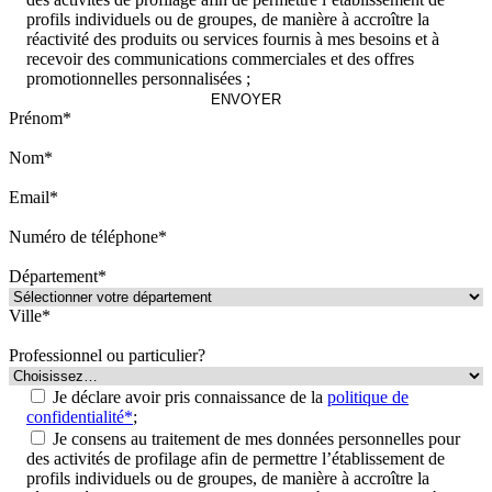
profils individuels ou de groupes, de manière à accroître la
réactivité des produits ou services fournis à mes besoins et à
recevoir des communications commerciales et des offres
promotionnelles personnalisées ;
Prénom*
Nom*
Email*
Numéro de téléphone*
Département*
Ville*
Professionnel ou particulier?
Je déclare avoir pris connaissance de la
politique de
confidentialité*
;
Je consens au traitement de mes données personnelles pour
des activités de profilage afin de permettre l’établissement de
profils individuels ou de groupes, de manière à accroître la