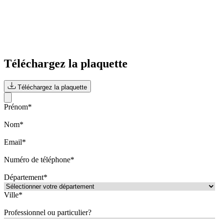
Téléchargez la plaquette
Téléchargez la plaquette
Prénom*
Nom*
Email*
Numéro de téléphone*
Département*
Ville*
Professionnel ou particulier?