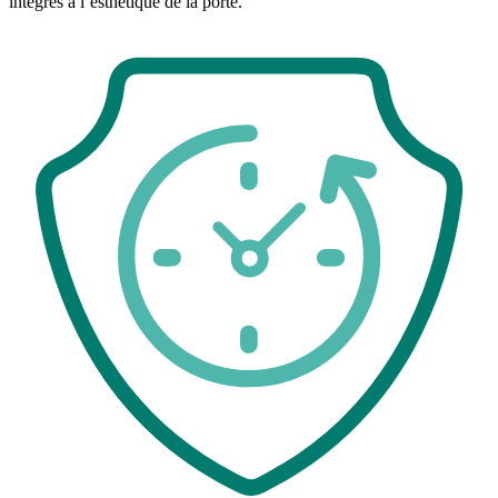
intégrés à l’esthétique de la porte.