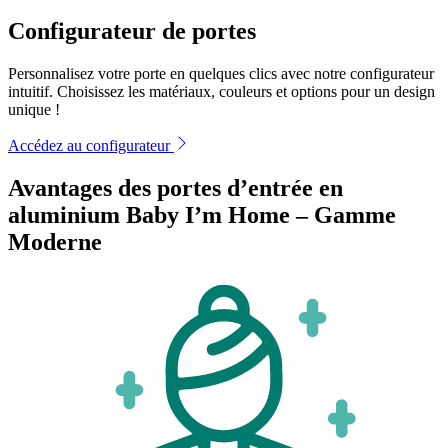
Configurateur de portes
Personnalisez votre porte en quelques clics avec notre configurateur
intuitif. Choisissez les matériaux, couleurs et options pour un design
unique !
Accédez au configurateur
Avantages des portes d’entrée en
aluminium Baby I’m Home – Gamme
Moderne