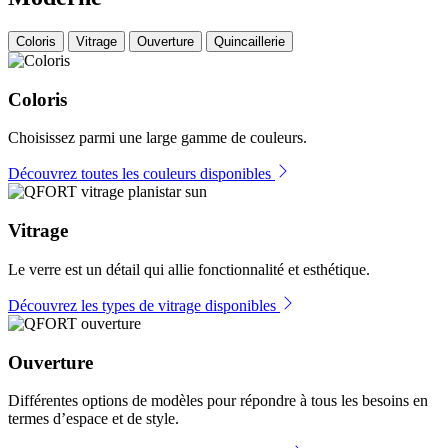
Coloris
Vitrage
Ouverture
Quincaillerie
Coloris
Choisissez parmi une large gamme de couleurs.
Découvrez toutes les couleurs disponibles
Vitrage
Le verre est un détail qui allie fonctionnalité et esthétique.
Découvrez les types de vitrage disponibles
Ouverture
Différentes options de modèles pour répondre à tous les besoins en
termes d’espace et de style.