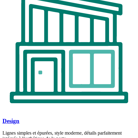
Design
Lignes simples et épurées, style moderne, détails parfaitement