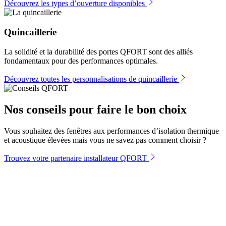
Découvrez les types d’ouverture disponibles
Quincaillerie
La solidité et la durabilité des portes QFORT sont des alliés
fondamentaux pour des performances optimales.
Découvrez toutes les personnalisations de quincaillerie
Nos conseils pour faire le bon choix
Vous souhaitez des fenêtres aux performances d’isolation thermique
et acoustique élevées mais vous ne savez pas comment choisir ?
Trouvez votre partenaire installateur QFORT