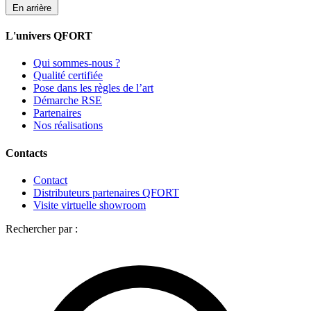
En arrière
L'univers QFORT
Qui sommes-nous ?
Qualité certifiée
Pose dans les règles de l’art
Démarche RSE
Partenaires
Nos réalisations
Contacts
Contact
Distributeurs partenaires QFORT
Visite virtuelle showroom
Rechercher par :