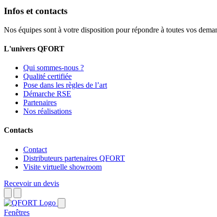
Infos et contacts
Nos équipes sont à votre disposition pour répondre à toutes vos dema
L'univers QFORT
Qui sommes-nous ?
Qualité certifiée
Pose dans les règles de l’art
Démarche RSE
Partenaires
Nos réalisations
Contacts
Contact
Distributeurs partenaires QFORT
Visite virtuelle showroom
Recevoir un devis
Fenêtres