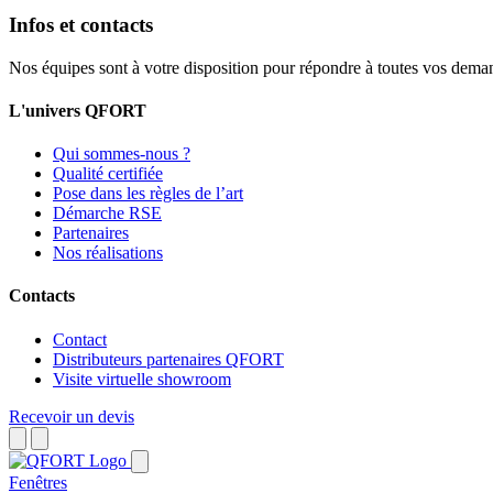
Infos et contacts
Nos équipes sont à votre disposition pour répondre à toutes vos dema
L'univers QFORT
Qui sommes-nous ?
Qualité certifiée
Pose dans les règles de l’art
Démarche RSE
Partenaires
Nos réalisations
Contacts
Contact
Distributeurs partenaires QFORT
Visite virtuelle showroom
Recevoir un devis
Fenêtres