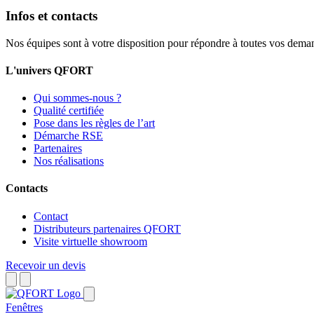
Infos et contacts
Nos équipes sont à votre disposition pour répondre à toutes vos dema
L'univers QFORT
Qui sommes-nous ?
Qualité certifiée
Pose dans les règles de l’art
Démarche RSE
Partenaires
Nos réalisations
Contacts
Contact
Distributeurs partenaires QFORT
Visite virtuelle showroom
Recevoir un devis
Fenêtres