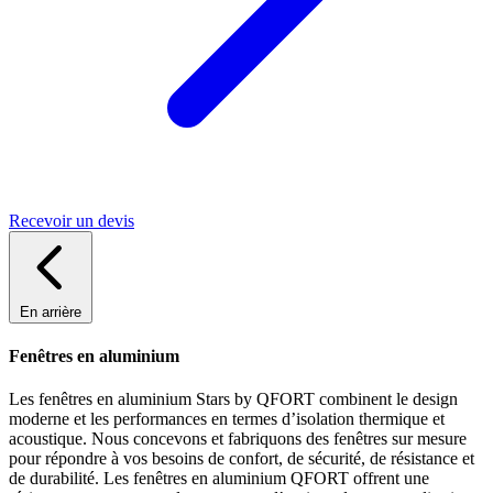
Recevoir un devis
En arrière
Fenêtres en aluminium
Les fenêtres en aluminium Stars by QFORT combinent le design
moderne et les performances en termes d’isolation thermique et
acoustique. Nous concevons et fabriquons des fenêtres sur mesure
pour répondre à vos besoins de confort, de sécurité, de résistance et
de durabilité. Les fenêtres en aluminium QFORT offrent une