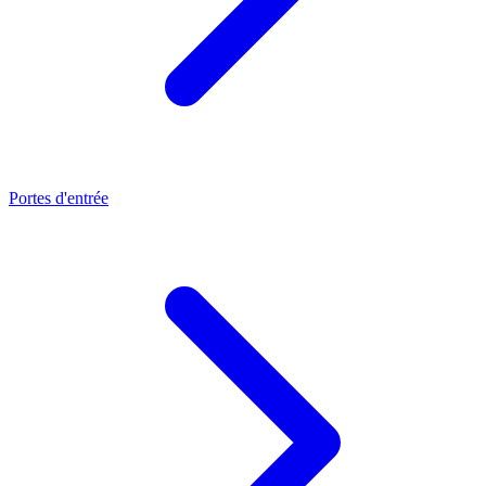
Portes d'entrée