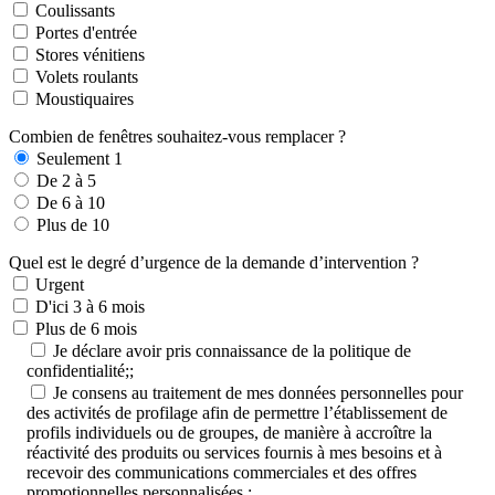
Coulissants
Portes d'entrée
Stores vénitiens
Volets roulants
Moustiquaires
Combien de fenêtres souhaitez-vous remplacer ?
Seulement 1
De 2 à 5
De 6 à 10
Plus de 10
Quel est le degré d’urgence de la demande d’intervention ?
Urgent
D'ici 3 à 6 mois
Plus de 6 mois
Je déclare avoir pris connaissance de la politique de
confidentialité;;
Je consens au traitement de mes données personnelles pour
des activités de profilage afin de permettre l’établissement de
profils individuels ou de groupes, de manière à accroître la
réactivité des produits ou services fournis à mes besoins et à
recevoir des communications commerciales et des offres
promotionnelles personnalisées ;