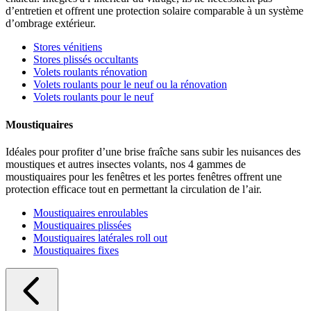
d’entretien et offrent une protection solaire comparable à un système
d’ombrage extérieur.
Stores vénitiens
Stores plissés occultants
Volets roulants rénovation
Volets roulants pour le neuf ou la rénovation
Volets roulants pour le neuf
Moustiquaires
Idéales pour profiter d’une brise fraîche sans subir les nuisances des
moustiques et autres insectes volants, nos 4 gammes de
moustiquaires pour les fenêtres et les portes fenêtres offrent une
protection efficace tout en permettant la circulation de l’air.
Moustiquaires enroulables
Moustiquaires plissées
Moustiquaires latérales roll out
Moustiquaires fixes