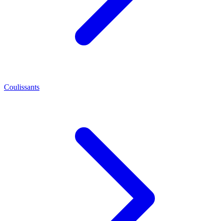
Coulissants