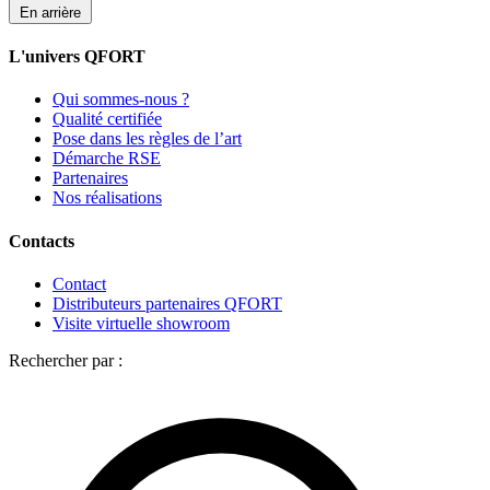
En arrière
L'univers QFORT
Qui sommes-nous ?
Qualité certifiée
Pose dans les règles de l’art
Démarche RSE
Partenaires
Nos réalisations
Contacts
Contact
Distributeurs partenaires QFORT
Visite virtuelle showroom
Rechercher par :