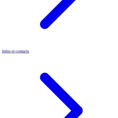
Infos et contacts