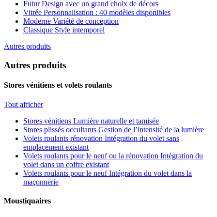
Futur
Design avec un grand choix de décors
Vitrée
Personnalisation : 40 modèles disponibles
Moderne
Variété de conception
Classique
Style intemporel
Autres produits
Autres produits
Stores vénitiens et volets roulants
Tout afficher
Stores vénitiens
Lumière naturelle et tamisée
Stores plissés occultants
Gestion de l’intensité de la lumière
Volets roulants rénovation
Intégration du volet sans
emplacement existant
Volets roulants pour le neuf ou la rénovation
Intégration du
volet dans un coffre existant
Volets roulants pour le neuf
Intégration du volet dans la
maçonnerie
Moustiquaires