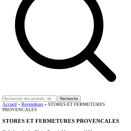
Recherche
Accueil
»
Revendeurs
»
STORES ET FERMETURES
PROVENCALES
STORES ET FERMETURES PROVENCALES