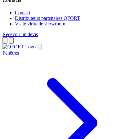
Contacts
Contact
Distributeurs partenaires QFORT
Visite virtuelle showroom
Recevoir un devis
Fenêtres