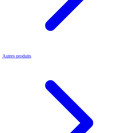
Autres produits