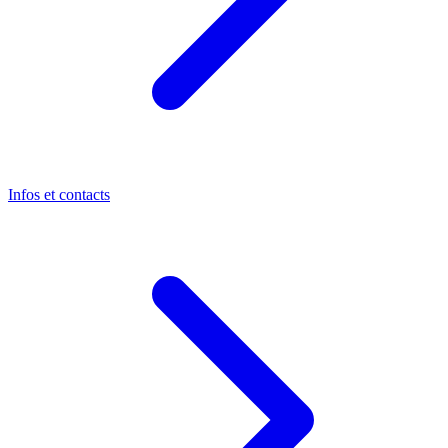
Infos et contacts