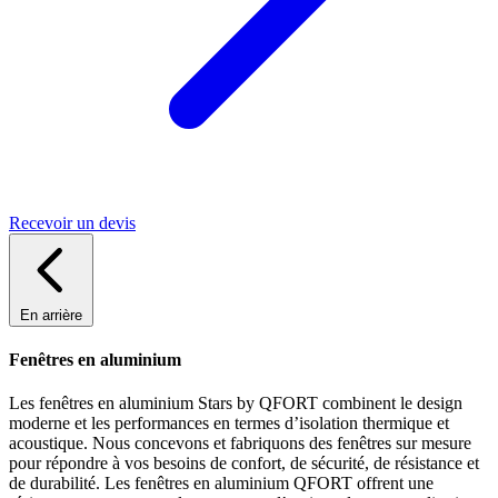
Recevoir un devis
En arrière
Fenêtres en aluminium
Les fenêtres en aluminium Stars by QFORT combinent le design
moderne et les performances en termes d’isolation thermique et
acoustique. Nous concevons et fabriquons des fenêtres sur mesure
pour répondre à vos besoins de confort, de sécurité, de résistance et
de durabilité. Les fenêtres en aluminium QFORT offrent une