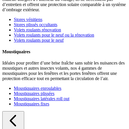
d’entretien et offrent une protection solaire comparable à un système
d’ombrage extérieur.
Stores vénitiens
Stores plissés occultants
Volets roulants rénovation
Volets roulants pour le neuf ou la rénovation
Volets roulants pour le neuf
Moustiquaires
Idéales pour profiter d’une brise fraîche sans subir les nuisances des
moustiques et autres insectes volants, nos 4 gammes de
moustiquaires pour les fenêtres et les portes fenêtres offrent une
protection efficace tout en permettant la circulation de l’air.
Moustiquaires enroulables
Moustiquaires plissées
Moustiquaires latérales roll out
Moustiquaires fixes