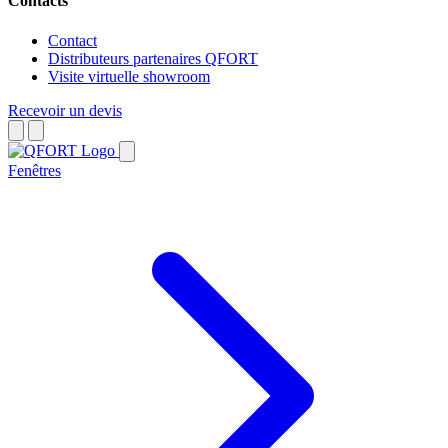
Contacts
Contact
Distributeurs partenaires QFORT
Visite virtuelle showroom
Recevoir un devis
Fenêtres