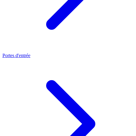
Portes d'entrée