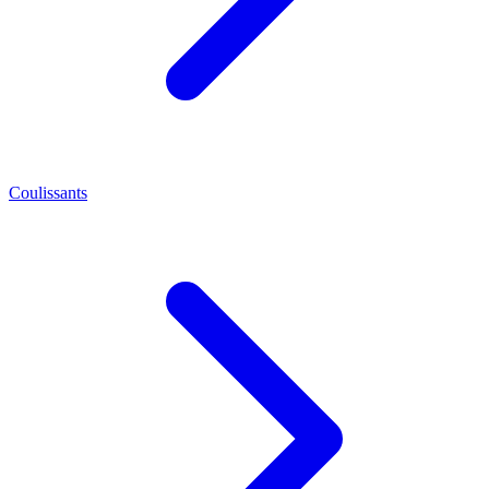
Coulissants