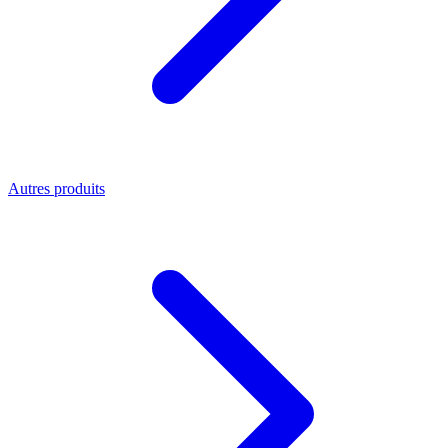
Autres produits