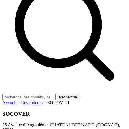
Recherche
Accueil
»
Revendeurs
»
SOCOVER
SOCOVER
25 Avenue d'Angoulême, CHATEAUBERNARD (COGNAC),