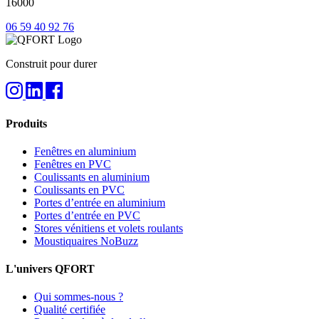
16000
06 59 40 92 76
Construit pour durer
Produits
Fenêtres en aluminium
Fenêtres en PVC
Coulissants en aluminium
Coulissants en PVC
Portes d’entrée en aluminium
Portes d’entrée en PVC
Stores vénitiens et volets roulants
Moustiquaires NoBuzz
L'univers QFORT
Qui sommes-nous ?
Qualité certifiée