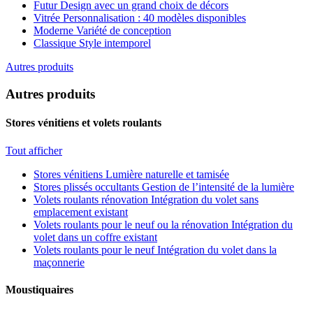
Futur
Design avec un grand choix de décors
Vitrée
Personnalisation : 40 modèles disponibles
Moderne
Variété de conception
Classique
Style intemporel
Autres produits
Autres produits
Stores vénitiens et volets roulants
Tout afficher
Stores vénitiens
Lumière naturelle et tamisée
Stores plissés occultants
Gestion de l’intensité de la lumière
Volets roulants rénovation
Intégration du volet sans
emplacement existant
Volets roulants pour le neuf ou la rénovation
Intégration du
volet dans un coffre existant
Volets roulants pour le neuf
Intégration du volet dans la
maçonnerie
Moustiquaires