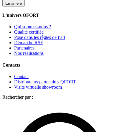
En arrière
L'univers QFORT
Qui sommes-nous ?
Qualité certifiée
Pose dans les règles de l’art
Démarche RSE
Partenaires
Nos réalisations
Contacts
Contact
Distributeurs partenaires QFORT
Visite virtuelle showroom
Rechercher par :