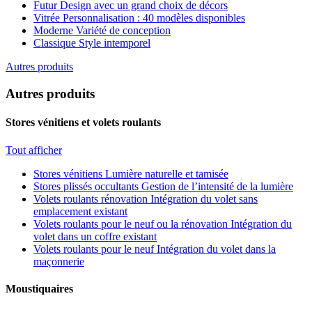
Futur
Design avec un grand choix de décors
Vitrée
Personnalisation : 40 modèles disponibles
Moderne
Variété de conception
Classique
Style intemporel
Autres produits
Autres produits
Stores vénitiens et volets roulants
Tout afficher
Stores vénitiens
Lumière naturelle et tamisée
Stores plissés occultants
Gestion de l’intensité de la lumière
Volets roulants rénovation
Intégration du volet sans
emplacement existant
Volets roulants pour le neuf ou la rénovation
Intégration du
volet dans un coffre existant
Volets roulants pour le neuf
Intégration du volet dans la
maçonnerie
Moustiquaires