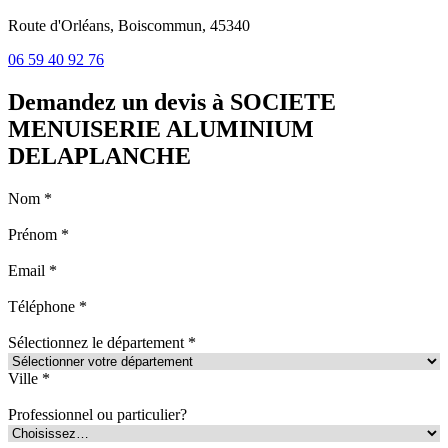
Route d'Orléans, Boiscommun, 45340
06 59 40 92 76
Demandez un devis à SOCIETE
MENUISERIE ALUMINIUM
DELAPLANCHE
Nom *
Prénom *
Email *
Téléphone *
Sélectionnez le département *
Ville *
Professionnel ou particulier?