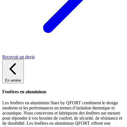
Recevoir un devis
En arrière
Fenêtres en aluminium
Les fenêtres en aluminium Stars by QFORT combinent le design
moderne et les performances en termes d’isolation thermique et
acoustique. Nous concevons et fabriquons des fenêtres sur mesure
pour répondre à vos besoins de confort, de sécurité, de résistance et
de durabilité. Les fenêtres en aluminium QFORT offrent une