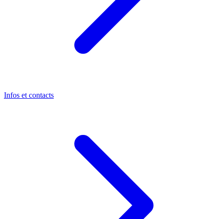
Infos et contacts