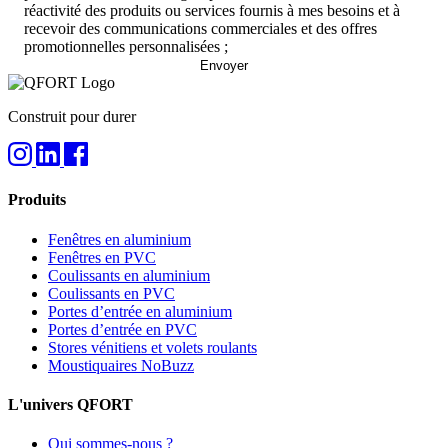
réactivité des produits ou services fournis à mes besoins et à
recevoir des communications commerciales et des offres
promotionnelles personnalisées ;
Construit pour durer
Produits
Fenêtres en aluminium
Fenêtres en PVC
Coulissants en aluminium
Coulissants en PVC
Portes d’entrée en aluminium
Portes d’entrée en PVC
Stores vénitiens et volets roulants
Moustiquaires NoBuzz
L'univers QFORT
Qui sommes-nous ?