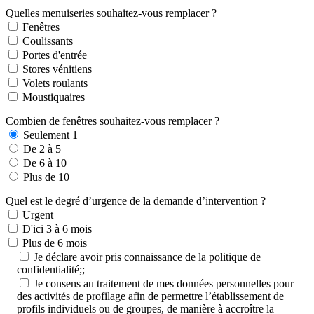
Quelles menuiseries souhaitez-vous remplacer ?
Fenêtres
Coulissants
Portes d'entrée
Stores vénitiens
Volets roulants
Moustiquaires
Combien de fenêtres souhaitez-vous remplacer ?
Seulement 1
De 2 à 5
De 6 à 10
Plus de 10
Quel est le degré d’urgence de la demande d’intervention ?
Urgent
D'ici 3 à 6 mois
Plus de 6 mois
Je déclare avoir pris connaissance de la politique de
confidentialité;;
Je consens au traitement de mes données personnelles pour
des activités de profilage afin de permettre l’établissement de
profils individuels ou de groupes, de manière à accroître la