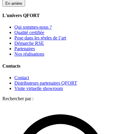
En arrière
L'univers QFORT
Qui sommes-nous ?
Qualité certifiée
Pose dans les règles de l’art
Démarche RSE
Partenaires
Nos réalisations
Contacts
Contact
Distributeurs partenaires QFORT
Visite virtuelle showroom
Rechercher par :