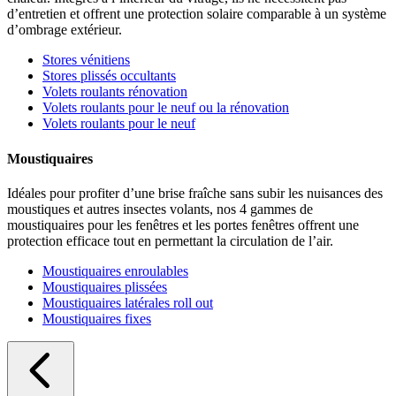
d’entretien et offrent une protection solaire comparable à un système
d’ombrage extérieur.
Stores vénitiens
Stores plissés occultants
Volets roulants rénovation
Volets roulants pour le neuf ou la rénovation
Volets roulants pour le neuf
Moustiquaires
Idéales pour profiter d’une brise fraîche sans subir les nuisances des
moustiques et autres insectes volants, nos 4 gammes de
moustiquaires pour les fenêtres et les portes fenêtres offrent une
protection efficace tout en permettant la circulation de l’air.
Moustiquaires enroulables
Moustiquaires plissées
Moustiquaires latérales roll out
Moustiquaires fixes