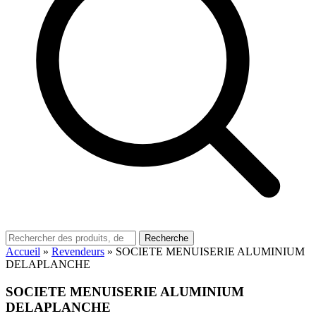
Recherche
Accueil
»
Revendeurs
»
SOCIETE MENUISERIE ALUMINIUM
DELAPLANCHE
SOCIETE MENUISERIE ALUMINIUM
DELAPLANCHE