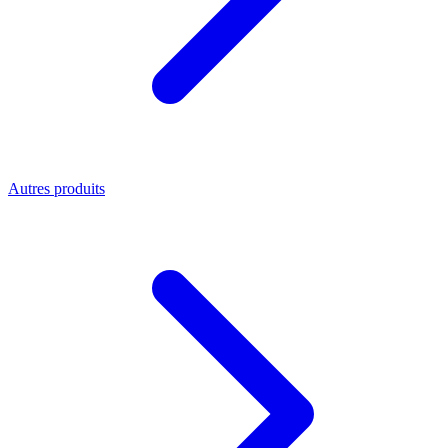
Autres produits