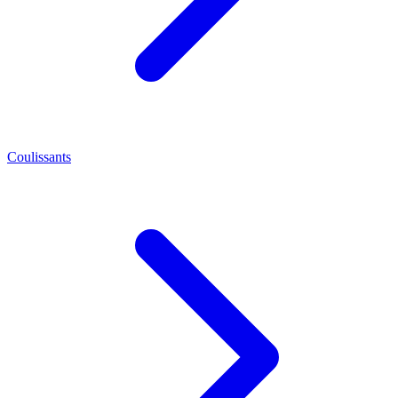
Coulissants