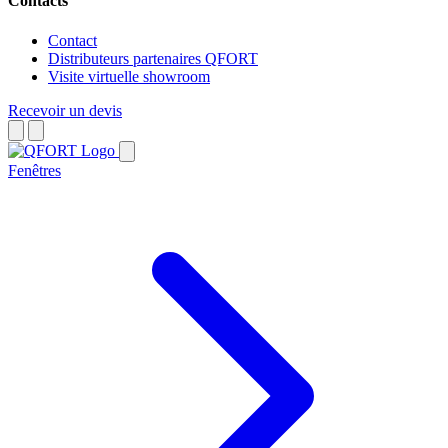
Contacts
Contact
Distributeurs partenaires QFORT
Visite virtuelle showroom
Recevoir un devis
Fenêtres