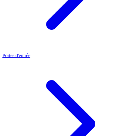
Portes d'entrée