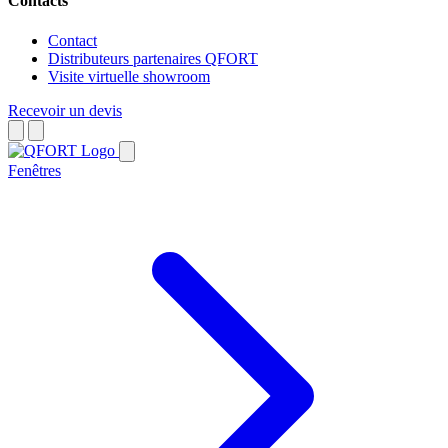
Contacts
Contact
Distributeurs partenaires QFORT
Visite virtuelle showroom
Recevoir un devis
Fenêtres