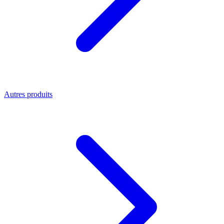
Autres produits