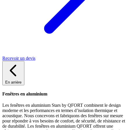
Recevoir un devis
En arrière
Fenêtres en aluminium
Les fenêtres en aluminium Stars by QFORT combinent le design
moderne et les performances en termes d’isolation thermique et
acoustique. Nous concevons et fabriquons des fenêtres sur mesure
pour répondre à vos besoins de confort, de sécurité, de résistance et
de durabilité. Les fenêtres en aluminium QFORT offrent une