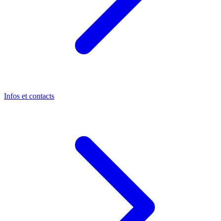
Infos et contacts