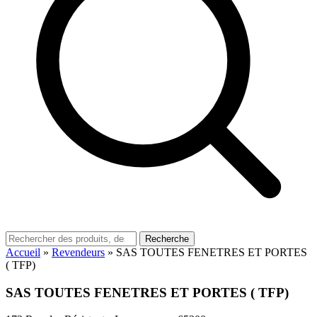
Recherche
Accueil
»
Revendeurs
»
SAS TOUTES FENETRES ET PORTES
( TFP)
SAS TOUTES FENETRES ET PORTES ( TFP)