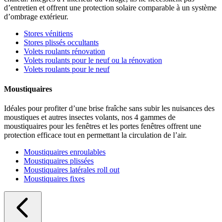
d’entretien et offrent une protection solaire comparable à un système
d’ombrage extérieur.
Stores vénitiens
Stores plissés occultants
Volets roulants rénovation
Volets roulants pour le neuf ou la rénovation
Volets roulants pour le neuf
Moustiquaires
Idéales pour profiter d’une brise fraîche sans subir les nuisances des
moustiques et autres insectes volants, nos 4 gammes de
moustiquaires pour les fenêtres et les portes fenêtres offrent une
protection efficace tout en permettant la circulation de l’air.
Moustiquaires enroulables
Moustiquaires plissées
Moustiquaires latérales roll out
Moustiquaires fixes