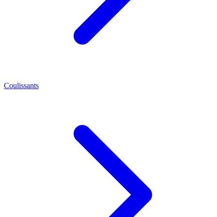
Coulissants