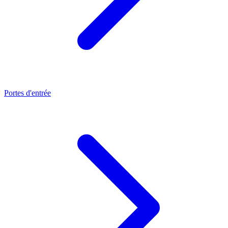
Portes d'entrée