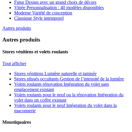
Futur
Design avec un grand choix de décors
Vitrée
Personnalisation : 40 modèles disponibles
Moderne
Variété de conception
Classique
Style intemporel
Autres produits
Autres produits
Stores vénitiens et volets roulants
Tout afficher
Stores vénitiens
Lumière naturelle et tamisée
Stores plissés occultants
Gestion de l’intensité de la lumière
Volets roulants rénovation
Intégration du volet sans
emplacement existant
Volets roulants pour le neuf ou la rénovation
Intégration du
volet dans un coffre existant
Volets roulants pour le neuf
Intégration du volet dans la
maçonnerie
Moustiquaires