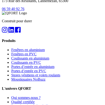
173 Rue des Résistants, Lannemezan, 65300
06 59 40 92 76
Construit pour durer
Produits
Fenêtres en aluminium
Fenêtres en PVC
Coulissants en aluminium
Coulissants en PVC
Portes d’entrée en aluminium
Portes d’entrée en PVC
Stores vénitiens et volets roulants
Moustiquaires NoBuzz
L'univers QFORT
Qui sommes-nous ?
Qualité certifiée