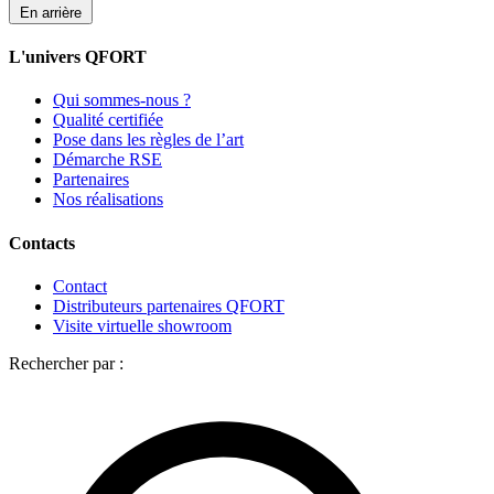
En arrière
L'univers QFORT
Qui sommes-nous ?
Qualité certifiée
Pose dans les règles de l’art
Démarche RSE
Partenaires
Nos réalisations
Contacts
Contact
Distributeurs partenaires QFORT
Visite virtuelle showroom
Rechercher par :