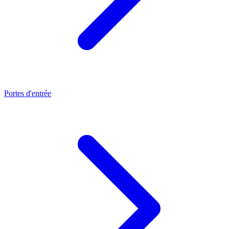
Portes d'entrée