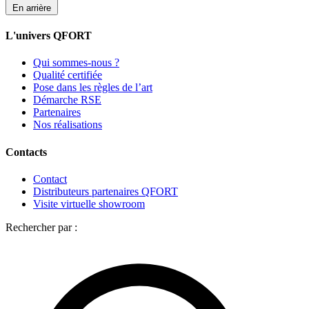
En arrière
L'univers QFORT
Qui sommes-nous ?
Qualité certifiée
Pose dans les règles de l’art
Démarche RSE
Partenaires
Nos réalisations
Contacts
Contact
Distributeurs partenaires QFORT
Visite virtuelle showroom
Rechercher par :