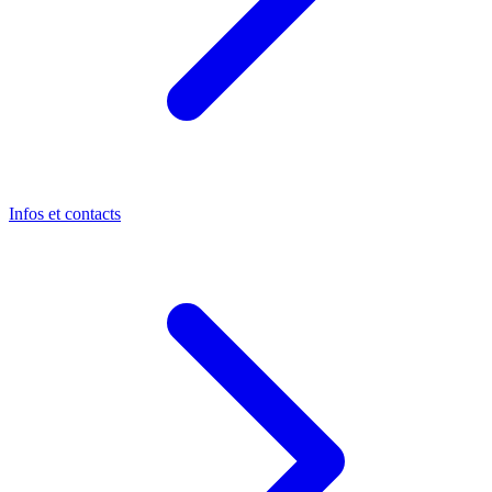
Infos et contacts