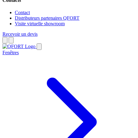
Contacts
Contact
Distributeurs partenaires QFORT
Visite virtuelle showroom
Recevoir un devis
Fenêtres