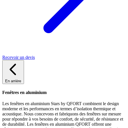
Recevoir un devis
En arrière
Fenêtres en aluminium
Les fenêtres en aluminium Stars by QFORT combinent le design
moderne et les performances en termes d’isolation thermique et
acoustique. Nous concevons et fabriquons des fenêtres sur mesure
pour répondre à vos besoins de confort, de sécurité, de résistance et
de durabilité. Les fenêtres en aluminium QFORT offrent une