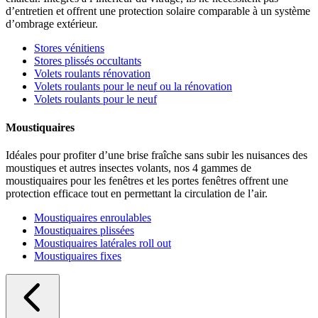
d’entretien et offrent une protection solaire comparable à un système
d’ombrage extérieur.
Stores vénitiens
Stores plissés occultants
Volets roulants rénovation
Volets roulants pour le neuf ou la rénovation
Volets roulants pour le neuf
Moustiquaires
Idéales pour profiter d’une brise fraîche sans subir les nuisances des
moustiques et autres insectes volants, nos 4 gammes de
moustiquaires pour les fenêtres et les portes fenêtres offrent une
protection efficace tout en permettant la circulation de l’air.
Moustiquaires enroulables
Moustiquaires plissées
Moustiquaires latérales roll out
Moustiquaires fixes