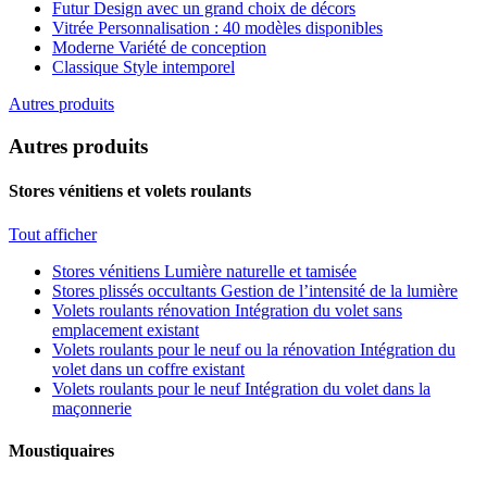
Futur
Design avec un grand choix de décors
Vitrée
Personnalisation : 40 modèles disponibles
Moderne
Variété de conception
Classique
Style intemporel
Autres produits
Autres produits
Stores vénitiens et volets roulants
Tout afficher
Stores vénitiens
Lumière naturelle et tamisée
Stores plissés occultants
Gestion de l’intensité de la lumière
Volets roulants rénovation
Intégration du volet sans
emplacement existant
Volets roulants pour le neuf ou la rénovation
Intégration du
volet dans un coffre existant
Volets roulants pour le neuf
Intégration du volet dans la
maçonnerie
Moustiquaires