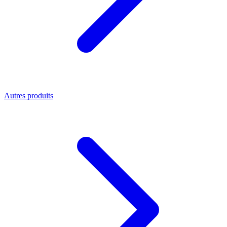
Autres produits