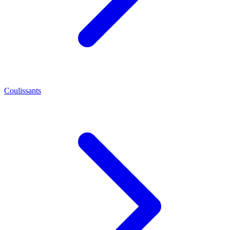
Coulissants