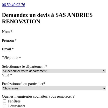
06 59 40 92 76
Demandez un devis à SAS ANDRIES
RENOVATION
Nom *
Prénom *
Email *
Téléphone *
Sélectionnez le département *
Ville *
Professionnel ou particulier?
Quelles menuiseries souhaitez-vous remplacer ?
Fenêtres
Coulissants