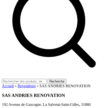
Recherche
Accueil
»
Revendeurs
»
SAS ANDRIES RENOVATION
SAS ANDRIES RENOVATION
192 Avenue de Gascogne, La Salvetat-Saint-Gilles, 31880