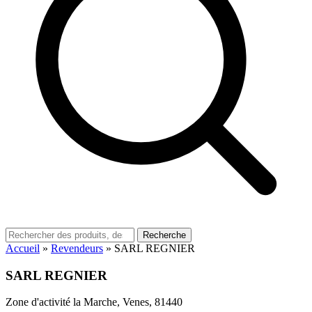
Recherche
Accueil
»
Revendeurs
»
SARL REGNIER
SARL REGNIER
Zone d'activité la Marche, Venes, 81440