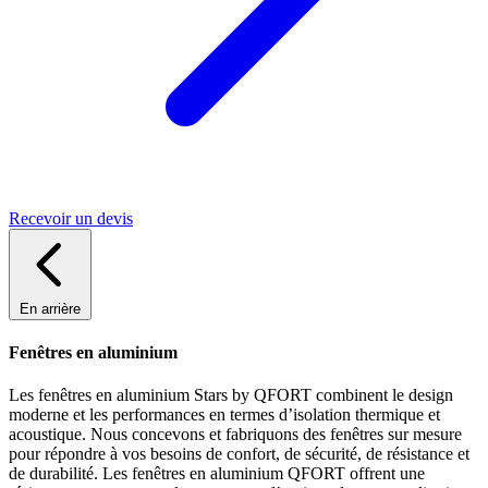
Recevoir un devis
En arrière
Fenêtres en aluminium
Les fenêtres en aluminium Stars by QFORT combinent le design
moderne et les performances en termes d’isolation thermique et
acoustique. Nous concevons et fabriquons des fenêtres sur mesure
pour répondre à vos besoins de confort, de sécurité, de résistance et
de durabilité. Les fenêtres en aluminium QFORT offrent une