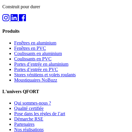
Construit pour durer
Produits
Fenêtres en aluminium
Fenêtres en PVC
Coulissants en aluminium
Coulissants en PVC
Portes d’entrée en aluminium
Portes d’entrée en PVC
Stores vénitiens et volets roulants
Moustiquaires NoBuzz
L'univers QFORT
Qui sommes-nous ?
Qualité certifiée
Pose dans les règles de l’art
Démarche RSE
Partenaires
Nos réalisations