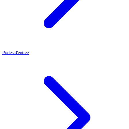
Portes d'entrée