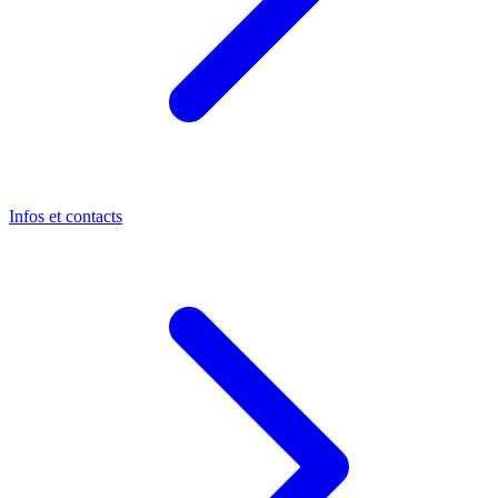
Infos et contacts