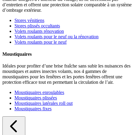
d’entretien et offrent une protection solaire comparable à un système
d’ombrage extérieur.
Stores vénitiens
Stores plissés occultants
Volets roulants rénovation
Volets roulants pour le neuf ou la rénovation
Volets roulants pour le neuf
Moustiquaires
Idéales pour profiter d’une brise fraîche sans subir les nuisances des
moustiques et autres insectes volants, nos 4 gammes de
moustiquaires pour les fenêtres et les portes fenêtres offrent une
protection efficace tout en permettant la circulation de l’air.
Moustiquaires enroulables
Moustiquaires plissées
Moustiquaires latérales roll out
Moustiquaires fixes