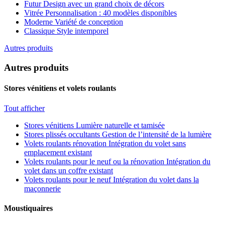
Futur
Design avec un grand choix de décors
Vitrée
Personnalisation : 40 modèles disponibles
Moderne
Variété de conception
Classique
Style intemporel
Autres produits
Autres produits
Stores vénitiens et volets roulants
Tout afficher
Stores vénitiens
Lumière naturelle et tamisée
Stores plissés occultants
Gestion de l’intensité de la lumière
Volets roulants rénovation
Intégration du volet sans
emplacement existant
Volets roulants pour le neuf ou la rénovation
Intégration du
volet dans un coffre existant
Volets roulants pour le neuf
Intégration du volet dans la
maçonnerie
Moustiquaires