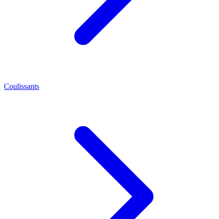
Coulissants