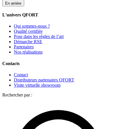
En arrière
L'univers QFORT
Qui sommes-nous ?
Qualité certifiée
Pose dans les règles de l’art
Démarche RSE
Partenaires
Nos réalisations
Contacts
Contact
Distributeurs partenaires QFORT
Visite virtuelle showroom
Rechercher par :