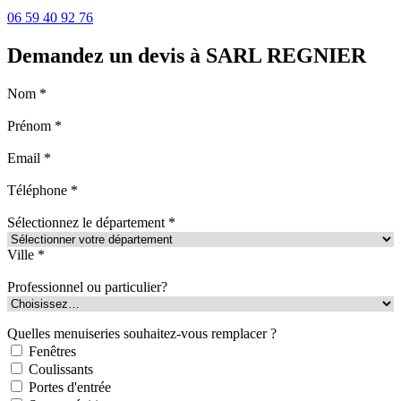
06 59 40 92 76
Demandez un devis à SARL REGNIER
Nom *
Prénom *
Email *
Téléphone *
Sélectionnez le département *
Ville *
Professionnel ou particulier?
Quelles menuiseries souhaitez-vous remplacer ?
Fenêtres
Coulissants
Portes d'entrée