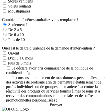
Stores vénitiens
Volets roulants
Moustiquaires
Combien de fenêtres souhaitez-vous remplacer ?
Seulement 1
De 2 à 5
De 6 à 10
Plus de 10
Quel est le degré d’urgence de la demande d’intervention ?
Urgent
D'ici 3 à 6 mois
Plus de 6 mois
Je déclare avoir pris connaissance de la politique de
confidentialité;;
Je consens au traitement de mes données personnelles pour
des activités de profilage afin de permettre l’établissement de
profils individuels ou de groupes, de manière à accroître la
réactivité des produits ou services fournis à mes besoins et à
recevoir des communications commerciales et des offres
promotionnelles personnalisées ;