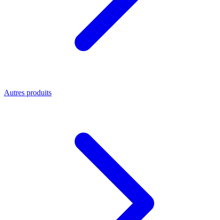
Autres produits