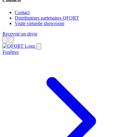
Contacts
Contact
Distributeurs partenaires QFORT
Visite virtuelle showroom
Recevoir un devis
Fenêtres