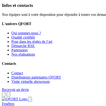
Infos et contacts
Nos équipes sont à votre disposition pour répondre à toutes vos dema
L'univers QFORT
Qui sommes-nous ?
Qualité certifiée
Pose dans les règles de l’art
Démarche RSE
Partenaires
Nos réalisations
Contacts
Contact
Distributeurs partenaires QFORT
Visite virtuelle showroom
Recevoir un devis
Fenêtres