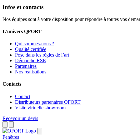
Infos et contacts
Nos équipes sont à votre disposition pour répondre à toutes vos dema
L'univers QFORT
Qui sommes-nous ?
Qualité certifiée
Pose dans les règles de l’art
Démarche RSE
Partenaires
Nos réalisations
Contacts
Contact
Distributeurs partenaires QFORT
Visite virtuelle showroom
Recevoir un devis
Fenêtres