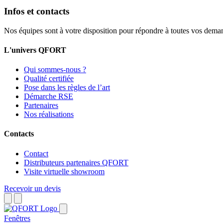
Infos et contacts
Nos équipes sont à votre disposition pour répondre à toutes vos dema
L'univers QFORT
Qui sommes-nous ?
Qualité certifiée
Pose dans les règles de l’art
Démarche RSE
Partenaires
Nos réalisations
Contacts
Contact
Distributeurs partenaires QFORT
Visite virtuelle showroom
Recevoir un devis
Fenêtres