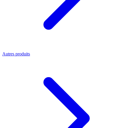
Autres produits