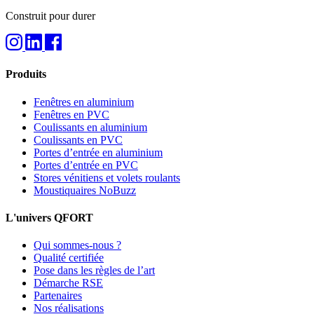
Construit pour durer
Produits
Fenêtres en aluminium
Fenêtres en PVC
Coulissants en aluminium
Coulissants en PVC
Portes d’entrée en aluminium
Portes d’entrée en PVC
Stores vénitiens et volets roulants
Moustiquaires NoBuzz
L'univers QFORT
Qui sommes-nous ?
Qualité certifiée
Pose dans les règles de l’art
Démarche RSE
Partenaires
Nos réalisations