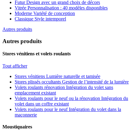
Futur
Design avec un grand choix de décors
Vitrée
Personnalisation : 40 modèles disponibles
Moderne
Variété de conception
Classique
Style intemporel
Autres produits
Autres produits
Stores vénitiens et volets roulants
Tout afficher
Stores vénitiens
Lumière naturelle et tamisée
Stores plissés occultants
Gestion de l’intensité de la lumière
Volets roulants rénovation
Intégration du volet sans
emplacement existant
Volets roulants pour le neuf ou la rénovation
Intégration du
volet dans un coffre existant
Volets roulants pour le neuf
Intégration du volet dans la
maçonnerie
Moustiquaires