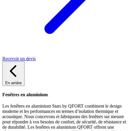
Recevoir un devis
En arrière
Fenêtres en aluminium
Les fenêtres en aluminium Stars by QFORT combinent le design
moderne et les performances en termes d’isolation thermique et
acoustique. Nous concevons et fabriquons des fenêtres sur mesure
pour répondre à vos besoins de confort, de sécurité, de résistance et
de durabilité. Les fenêtres en aluminium QFORT offrent une