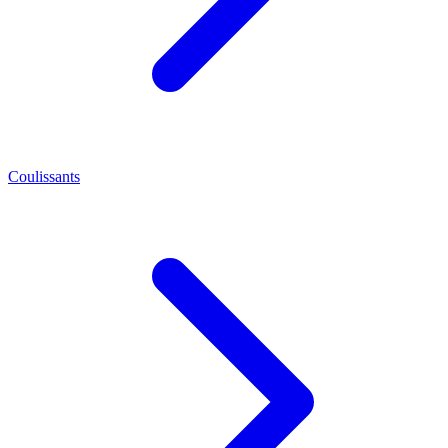
Coulissants