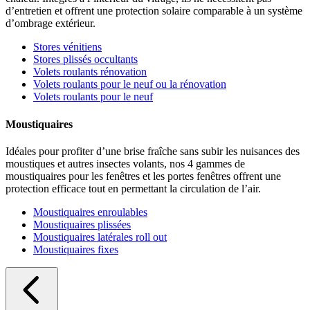
d’entretien et offrent une protection solaire comparable à un système
d’ombrage extérieur.
Stores vénitiens
Stores plissés occultants
Volets roulants rénovation
Volets roulants pour le neuf ou la rénovation
Volets roulants pour le neuf
Moustiquaires
Idéales pour profiter d’une brise fraîche sans subir les nuisances des
moustiques et autres insectes volants, nos 4 gammes de
moustiquaires pour les fenêtres et les portes fenêtres offrent une
protection efficace tout en permettant la circulation de l’air.
Moustiquaires enroulables
Moustiquaires plissées
Moustiquaires latérales roll out
Moustiquaires fixes