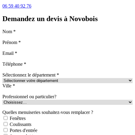
06 59 40 92 76
Demandez un devis à Novobois
Nom *
Prénom *
Email *
Téléphone *
Sélectionnez le département *
Ville *
Professionnel ou particulier?
Quelles menuiseries souhaitez-vous remplacer ?
Fenêtres
Coulissants
Portes d'entrée