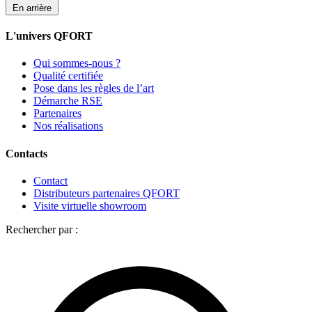
En arrière
L'univers QFORT
Qui sommes-nous ?
Qualité certifiée
Pose dans les règles de l’art
Démarche RSE
Partenaires
Nos réalisations
Contacts
Contact
Distributeurs partenaires QFORT
Visite virtuelle showroom
Rechercher par :