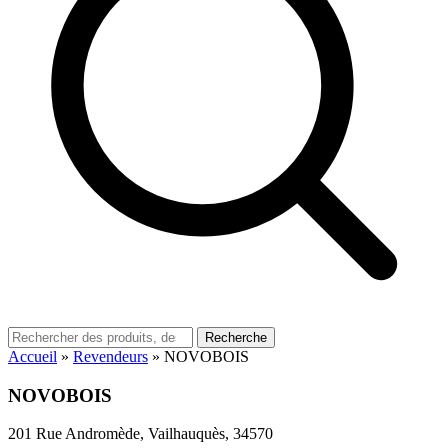
Recherche
Accueil
»
Revendeurs
»
NOVOBOIS
NOVOBOIS
201 Rue Andromède, Vailhauquès, 34570