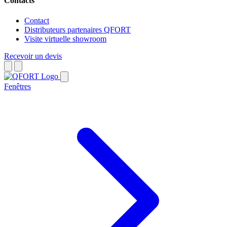
Contacts
Contact
Distributeurs partenaires QFORT
Visite virtuelle showroom
Recevoir un devis
Fenêtres