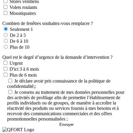
Stores vénitiens
Volets roulants
Moustiquaires
Combien de fenêtres souhaitez-vous remplacer ?
Seulement 1
De 2 à 5
De 6 à 10
Plus de 10
Quel est le degré d’urgence de la demande d’intervention ?
Urgent
D'ici 3 à 6 mois
Plus de 6 mois
Je déclare avoir pris connaissance de la politique de
confidentialité;;
Je consens au traitement de mes données personnelles pour
des activités de profilage afin de permettre l’établissement de
profils individuels ou de groupes, de manière à accroître la
réactivité des produits ou services fournis à mes besoins et à
recevoir des communications commerciales et des offres
promotionnelles personnalisées ;