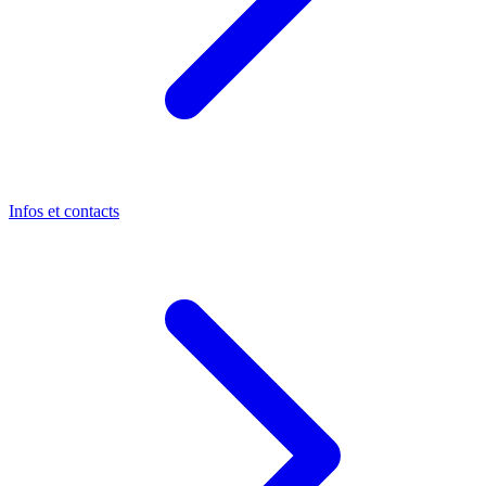
Infos et contacts