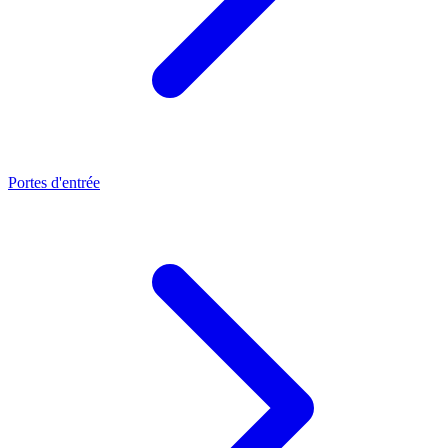
Portes d'entrée