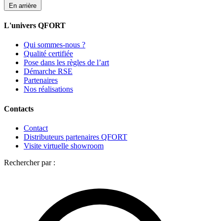
En arrière
L'univers QFORT
Qui sommes-nous ?
Qualité certifiée
Pose dans les règles de l’art
Démarche RSE
Partenaires
Nos réalisations
Contacts
Contact
Distributeurs partenaires QFORT
Visite virtuelle showroom
Rechercher par :