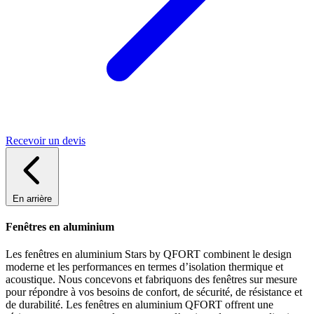
Recevoir un devis
En arrière
Fenêtres en aluminium
Les fenêtres en aluminium Stars by QFORT combinent le design
moderne et les performances en termes d’isolation thermique et
acoustique. Nous concevons et fabriquons des fenêtres sur mesure
pour répondre à vos besoins de confort, de sécurité, de résistance et
de durabilité. Les fenêtres en aluminium QFORT offrent une