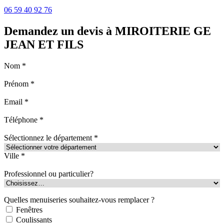
06 59 40 92 76
Demandez un devis à MIROITERIE GE
JEAN ET FILS
Nom *
Prénom *
Email *
Téléphone *
Sélectionnez le département *
Ville *
Professionnel ou particulier?
Quelles menuiseries souhaitez-vous remplacer ?
Fenêtres
Coulissants