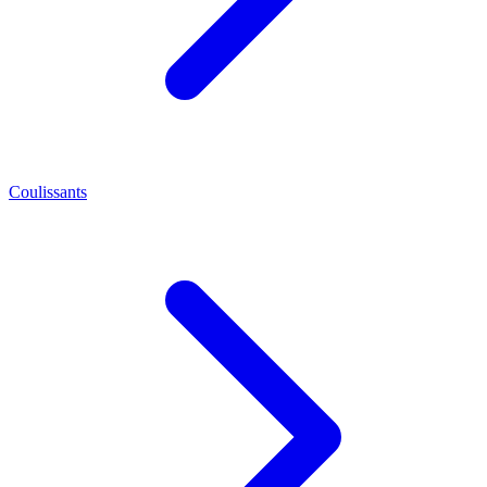
Coulissants