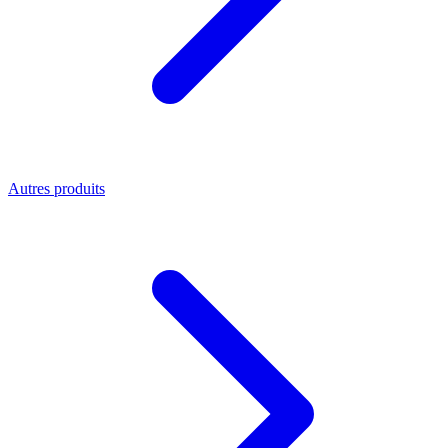
Autres produits