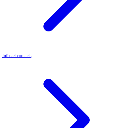
Infos et contacts