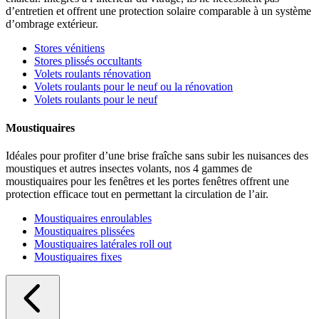
d’entretien et offrent une protection solaire comparable à un système
d’ombrage extérieur.
Stores vénitiens
Stores plissés occultants
Volets roulants rénovation
Volets roulants pour le neuf ou la rénovation
Volets roulants pour le neuf
Moustiquaires
Idéales pour profiter d’une brise fraîche sans subir les nuisances des
moustiques et autres insectes volants, nos 4 gammes de
moustiquaires pour les fenêtres et les portes fenêtres offrent une
protection efficace tout en permettant la circulation de l’air.
Moustiquaires enroulables
Moustiquaires plissées
Moustiquaires latérales roll out
Moustiquaires fixes