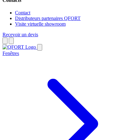
Contacts
Contact
Distributeurs partenaires QFORT
Visite virtuelle showroom
Recevoir un devis
Fenêtres