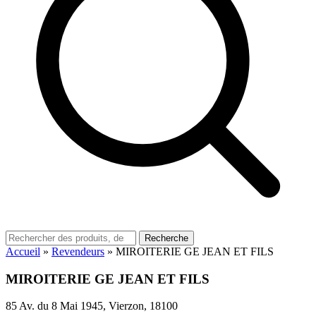
Recherche
Accueil
»
Revendeurs
»
MIROITERIE GE JEAN ET FILS
MIROITERIE GE JEAN ET FILS
85 Av. du 8 Mai 1945, Vierzon, 18100