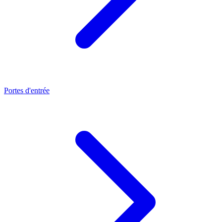
Portes d'entrée