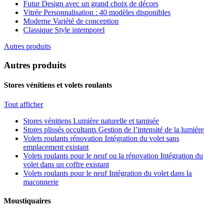
Futur
Design avec un grand choix de décors
Vitrée
Personnalisation : 40 modèles disponibles
Moderne
Variété de conception
Classique
Style intemporel
Autres produits
Autres produits
Stores vénitiens et volets roulants
Tout afficher
Stores vénitiens
Lumière naturelle et tamisée
Stores plissés occultants
Gestion de l’intensité de la lumière
Volets roulants rénovation
Intégration du volet sans
emplacement existant
Volets roulants pour le neuf ou la rénovation
Intégration du
volet dans un coffre existant
Volets roulants pour le neuf
Intégration du volet dans la
maçonnerie
Moustiquaires