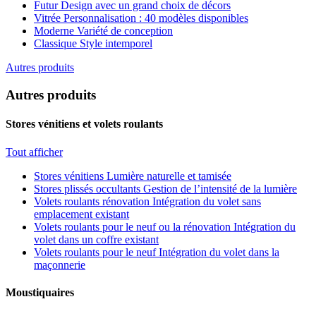
Futur
Design avec un grand choix de décors
Vitrée
Personnalisation : 40 modèles disponibles
Moderne
Variété de conception
Classique
Style intemporel
Autres produits
Autres produits
Stores vénitiens et volets roulants
Tout afficher
Stores vénitiens
Lumière naturelle et tamisée
Stores plissés occultants
Gestion de l’intensité de la lumière
Volets roulants rénovation
Intégration du volet sans
emplacement existant
Volets roulants pour le neuf ou la rénovation
Intégration du
volet dans un coffre existant
Volets roulants pour le neuf
Intégration du volet dans la
maçonnerie
Moustiquaires