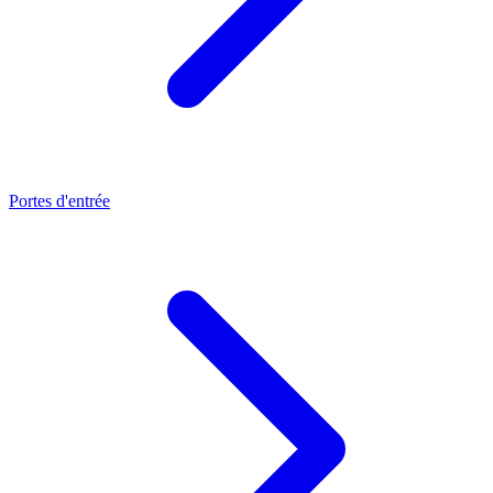
Portes d'entrée