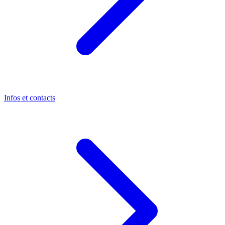
Infos et contacts