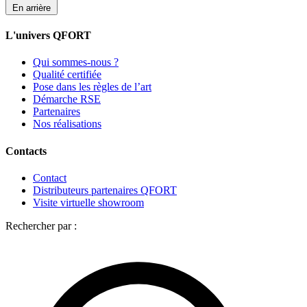
En arrière
L'univers QFORT
Qui sommes-nous ?
Qualité certifiée
Pose dans les règles de l’art
Démarche RSE
Partenaires
Nos réalisations
Contacts
Contact
Distributeurs partenaires QFORT
Visite virtuelle showroom
Rechercher par :