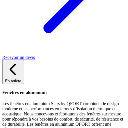
Recevoir un devis
En arrière
Fenêtres en aluminium
Les fenêtres en aluminium Stars by QFORT combinent le design
moderne et les performances en termes d’isolation thermique et
acoustique. Nous concevons et fabriquons des fenêtres sur mesure
pour répondre à vos besoins de confort, de sécurité, de résistance et
de durabilité. Les fenêtres en aluminium QFORT offrent une