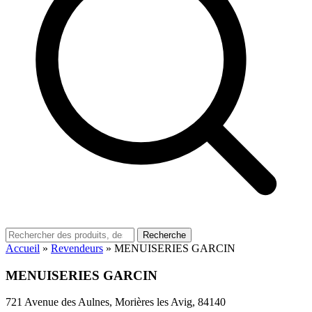
Recherche
Accueil
»
Revendeurs
»
MENUISERIES GARCIN
MENUISERIES GARCIN
721 Avenue des Aulnes, Morières les Avig, 84140