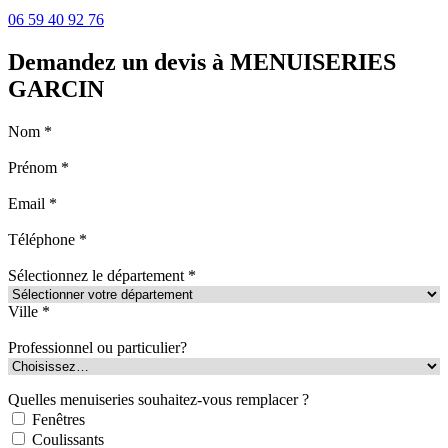
06 59 40 92 76
Demandez un devis à MENUISERIES
GARCIN
Nom *
Prénom *
Email *
Téléphone *
Sélectionnez le département *
Ville *
Professionnel ou particulier?
Quelles menuiseries souhaitez-vous remplacer ?
Fenêtres
Coulissants