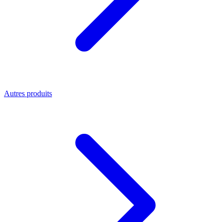
Autres produits