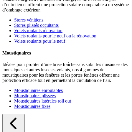
d’entretien et offrent une protection solaire comparable à un système
d’ombrage extérieur.
Stores vénitiens
Stores plissés occultants
Volets roulants rénovation
Volets roulants pour le neuf ou la rénovation
Volets roulants pour le neuf
Moustiquaires
Idéales pour profiter d’une brise fraîche sans subir les nuisances des
moustiques et autres insectes volants, nos 4 gammes de
moustiquaires pour les fenêtres et les portes fenêtres offrent une
protection efficace tout en permettant la circulation de l’air.
Moustiquaires enroulables
Moustiquaires plissées
Moustiquaires latérales roll out
Moustiquaires fixes