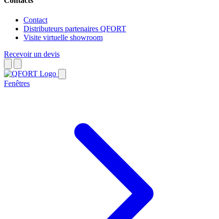
Contacts
Contact
Distributeurs partenaires QFORT
Visite virtuelle showroom
Recevoir un devis
Fenêtres