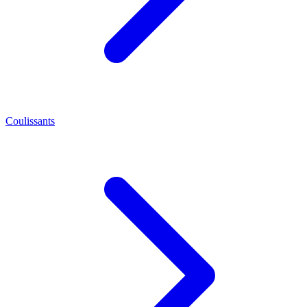
Coulissants