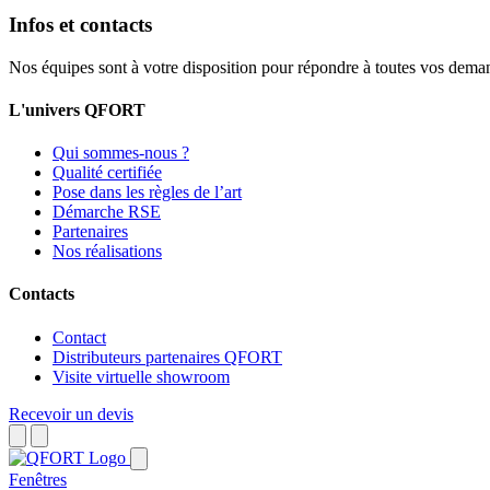
Infos et contacts
Nos équipes sont à votre disposition pour répondre à toutes vos dema
L'univers QFORT
Qui sommes-nous ?
Qualité certifiée
Pose dans les règles de l’art
Démarche RSE
Partenaires
Nos réalisations
Contacts
Contact
Distributeurs partenaires QFORT
Visite virtuelle showroom
Recevoir un devis
Fenêtres