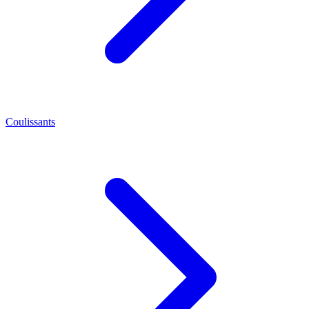
Coulissants