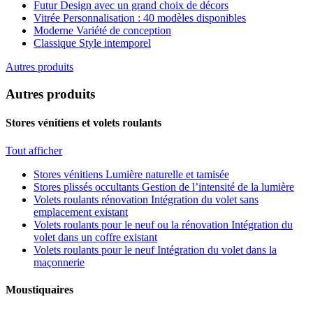
Futur
Design avec un grand choix de décors
Vitrée
Personnalisation : 40 modèles disponibles
Moderne
Variété de conception
Classique
Style intemporel
Autres produits
Autres produits
Stores vénitiens et volets roulants
Tout afficher
Stores vénitiens
Lumière naturelle et tamisée
Stores plissés occultants
Gestion de l’intensité de la lumière
Volets roulants rénovation
Intégration du volet sans
emplacement existant
Volets roulants pour le neuf ou la rénovation
Intégration du
volet dans un coffre existant
Volets roulants pour le neuf
Intégration du volet dans la
maçonnerie
Moustiquaires