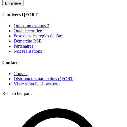
En arrière
L'univers QFORT
Qui sommes-nous ?
Qualité certifiée
Pose dans les règles de l’art
Démarche RSE
Partenaires
Nos réalisations
Contacts
Contact
Distributeurs partenaires QFORT
Visite virtuelle showroom
Rechercher par :