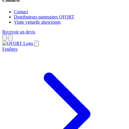
Contacts
Contact
Distributeurs partenaires QFORT
Visite virtuelle showroom
Recevoir un devis
Fenêtres