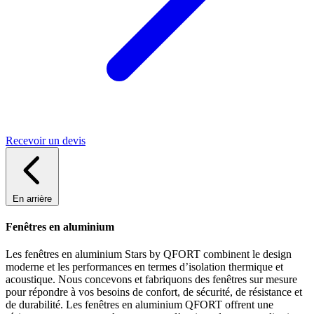
Recevoir un devis
En arrière
Fenêtres en aluminium
Les fenêtres en aluminium Stars by QFORT combinent le design
moderne et les performances en termes d’isolation thermique et
acoustique. Nous concevons et fabriquons des fenêtres sur mesure
pour répondre à vos besoins de confort, de sécurité, de résistance et
de durabilité. Les fenêtres en aluminium QFORT offrent une