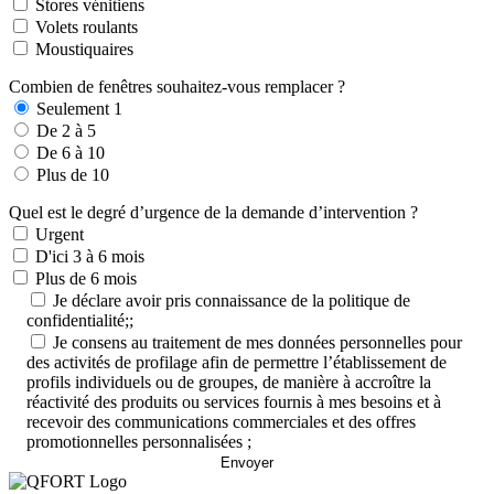
Stores vénitiens
Volets roulants
Moustiquaires
Combien de fenêtres souhaitez-vous remplacer ?
Seulement 1
De 2 à 5
De 6 à 10
Plus de 10
Quel est le degré d’urgence de la demande d’intervention ?
Urgent
D'ici 3 à 6 mois
Plus de 6 mois
Je déclare avoir pris connaissance de la politique de
confidentialité;;
Je consens au traitement de mes données personnelles pour
des activités de profilage afin de permettre l’établissement de
profils individuels ou de groupes, de manière à accroître la
réactivité des produits ou services fournis à mes besoins et à
recevoir des communications commerciales et des offres
promotionnelles personnalisées ;