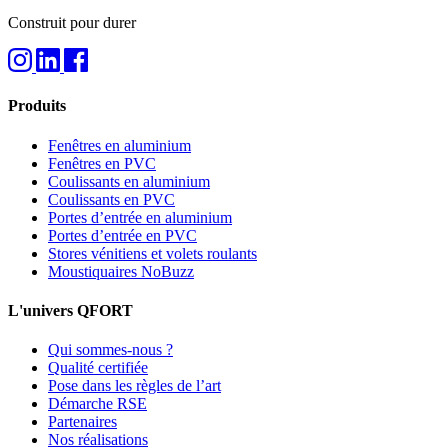
Construit pour durer
Produits
Fenêtres en aluminium
Fenêtres en PVC
Coulissants en aluminium
Coulissants en PVC
Portes d’entrée en aluminium
Portes d’entrée en PVC
Stores vénitiens et volets roulants
Moustiquaires NoBuzz
L'univers QFORT
Qui sommes-nous ?
Qualité certifiée
Pose dans les règles de l’art
Démarche RSE
Partenaires
Nos réalisations