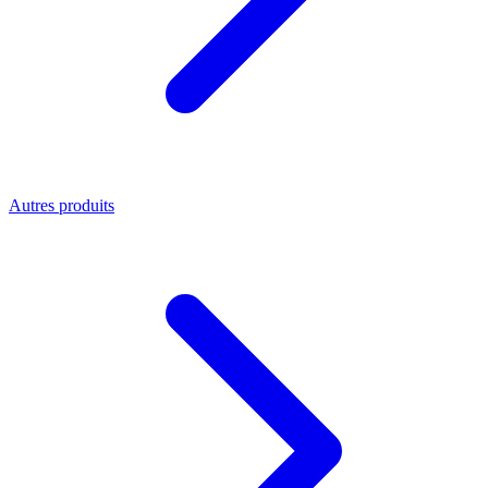
Autres produits