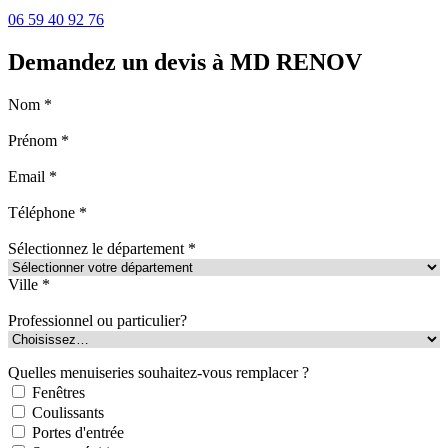
06 59 40 92 76
Demandez un devis à MD RENOV
Nom *
Prénom *
Email *
Téléphone *
Sélectionnez le département *
Ville *
Professionnel ou particulier?
Quelles menuiseries souhaitez-vous remplacer ?
Fenêtres
Coulissants
Portes d'entrée