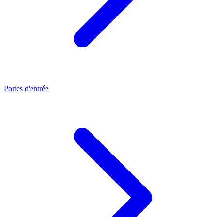
Portes d'entrée