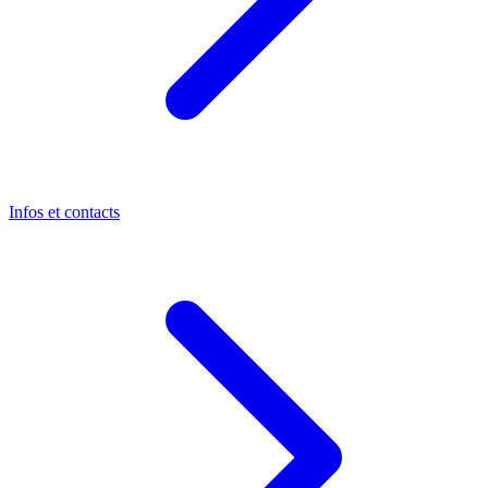
Infos et contacts