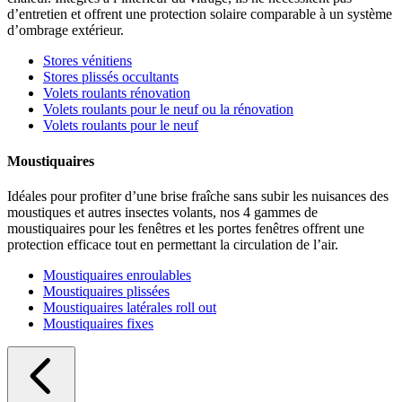
d’entretien et offrent une protection solaire comparable à un système
d’ombrage extérieur.
Stores vénitiens
Stores plissés occultants
Volets roulants rénovation
Volets roulants pour le neuf ou la rénovation
Volets roulants pour le neuf
Moustiquaires
Idéales pour profiter d’une brise fraîche sans subir les nuisances des
moustiques et autres insectes volants, nos 4 gammes de
moustiquaires pour les fenêtres et les portes fenêtres offrent une
protection efficace tout en permettant la circulation de l’air.
Moustiquaires enroulables
Moustiquaires plissées
Moustiquaires latérales roll out
Moustiquaires fixes