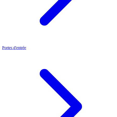
Portes d'entrée