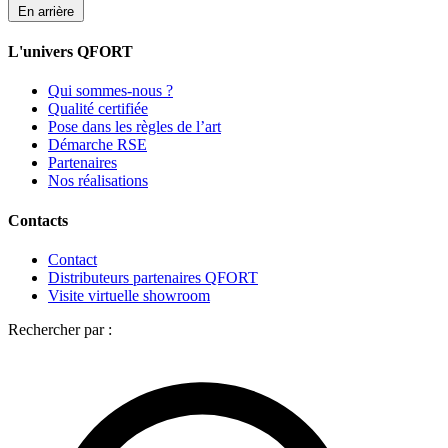
En arrière
L'univers QFORT
Qui sommes-nous ?
Qualité certifiée
Pose dans les règles de l’art
Démarche RSE
Partenaires
Nos réalisations
Contacts
Contact
Distributeurs partenaires QFORT
Visite virtuelle showroom
Rechercher par :