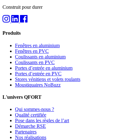
Construit pour durer
Produits
Fenêtres en aluminium
Fenêtres en PVC
Coulissants en aluminium
Coulissants en PVC
Portes d’entrée en aluminium
Portes d’entrée en PVC
Stores vénitiens et volets roulants
Moustiquaires NoBuzz
L'univers QFORT
Qui sommes-nous ?
Qualité certifiée
Pose dans les règles de l’art
Démarche RSE
Partenaires
Nos réalisations