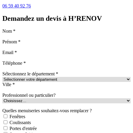
06 59 40 92 76
Demandez un devis à H’RENOV
Nom *
Prénom *
Email *
Téléphone *
Sélectionnez le département *
Ville *
Professionnel ou particulier?
Quelles menuiseries souhaitez-vous remplacer ?
Fenêtres
Coulissants
Portes d'entrée