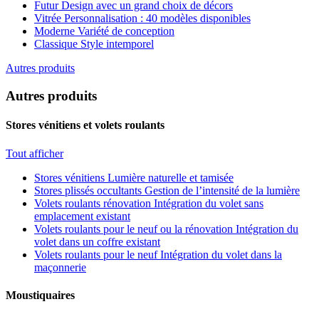
Futur
Design avec un grand choix de décors
Vitrée
Personnalisation : 40 modèles disponibles
Moderne
Variété de conception
Classique
Style intemporel
Autres produits
Autres produits
Stores vénitiens et volets roulants
Tout afficher
Stores vénitiens
Lumière naturelle et tamisée
Stores plissés occultants
Gestion de l’intensité de la lumière
Volets roulants rénovation
Intégration du volet sans
emplacement existant
Volets roulants pour le neuf ou la rénovation
Intégration du
volet dans un coffre existant
Volets roulants pour le neuf
Intégration du volet dans la
maçonnerie
Moustiquaires