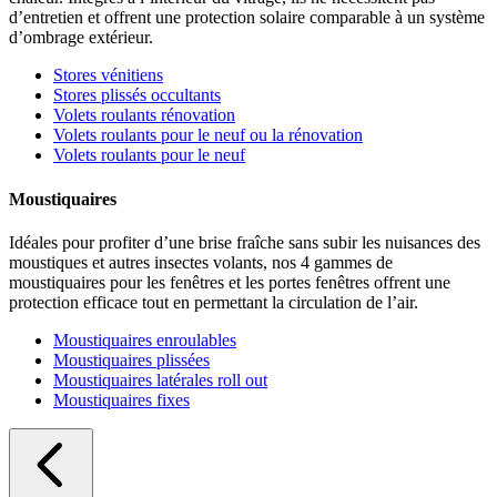
d’entretien et offrent une protection solaire comparable à un système
d’ombrage extérieur.
Stores vénitiens
Stores plissés occultants
Volets roulants rénovation
Volets roulants pour le neuf ou la rénovation
Volets roulants pour le neuf
Moustiquaires
Idéales pour profiter d’une brise fraîche sans subir les nuisances des
moustiques et autres insectes volants, nos 4 gammes de
moustiquaires pour les fenêtres et les portes fenêtres offrent une
protection efficace tout en permettant la circulation de l’air.
Moustiquaires enroulables
Moustiquaires plissées
Moustiquaires latérales roll out
Moustiquaires fixes