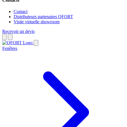
Contacts
Contact
Distributeurs partenaires QFORT
Visite virtuelle showroom
Recevoir un devis
Fenêtres