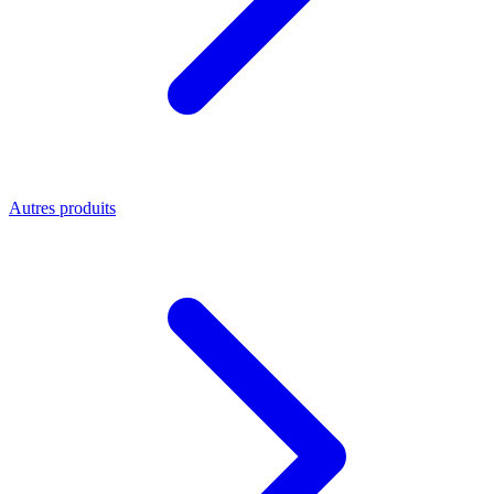
Autres produits