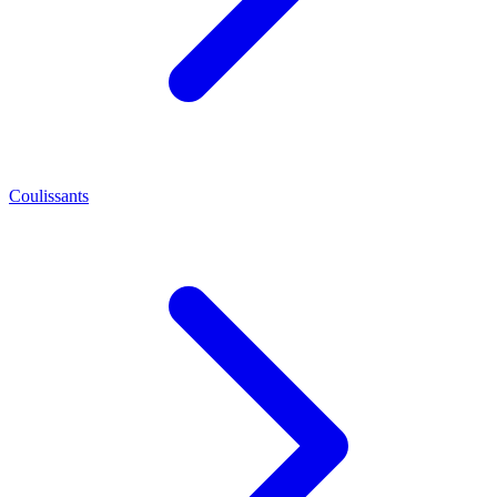
Coulissants