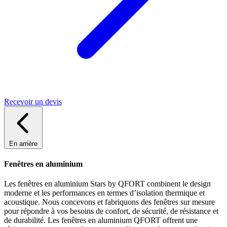
Recevoir un devis
En arrière
Fenêtres en aluminium
Les fenêtres en aluminium Stars by QFORT combinent le design
moderne et les performances en termes d’isolation thermique et
acoustique. Nous concevons et fabriquons des fenêtres sur mesure
pour répondre à vos besoins de confort, de sécurité, de résistance et
de durabilité. Les fenêtres en aluminium QFORT offrent une