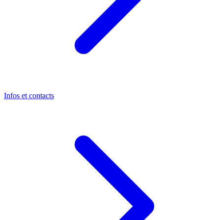
Infos et contacts