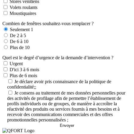
Stores vénitiens
Volets roulants
Moustiquaires
Combien de fenêtres souhaitez-vous remplacer ?
Seulement 1
De 2 à 5
De 6 à 10
Plus de 10
Quel est le degré d’urgence de la demande d’intervention ?
Urgent
D'ici 3 à 6 mois
Plus de 6 mois
Je déclare avoir pris connaissance de la politique de
confidentialité;;
Je consens au traitement de mes données personnelles pour
des activités de profilage afin de permettre l’établissement de
profils individuels ou de groupes, de manière à accroître la
réactivité des produits ou services fournis à mes besoins et à
recevoir des communications commerciales et des offres
promotionnelles personnalisées ;