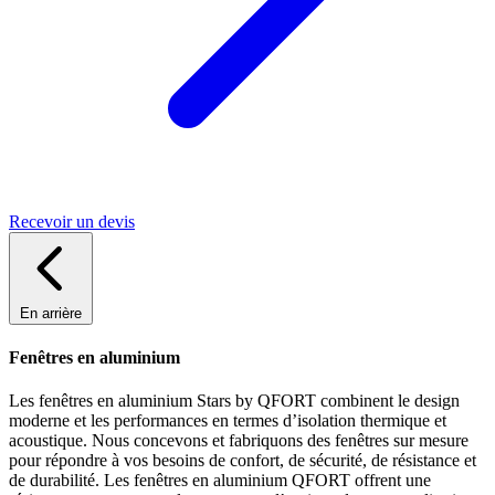
Recevoir un devis
En arrière
Fenêtres en aluminium
Les fenêtres en aluminium Stars by QFORT combinent le design
moderne et les performances en termes d’isolation thermique et
acoustique. Nous concevons et fabriquons des fenêtres sur mesure
pour répondre à vos besoins de confort, de sécurité, de résistance et
de durabilité. Les fenêtres en aluminium QFORT offrent une