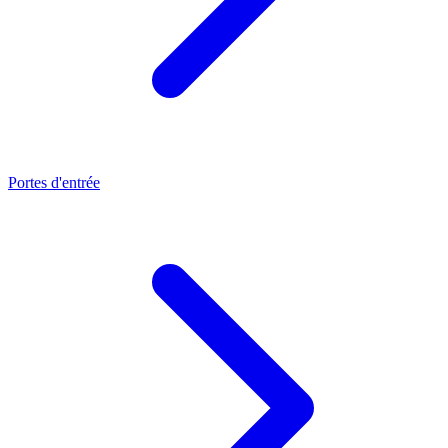
Portes d'entrée