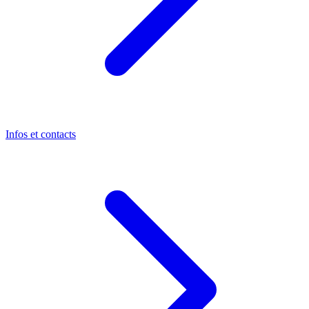
Infos et contacts