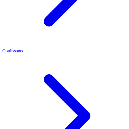
Coulissants