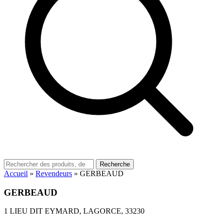
Recherche
Accueil
»
Revendeurs
»
GERBEAUD
GERBEAUD
1 LIEU DIT EYMARD, LAGORCE, 33230