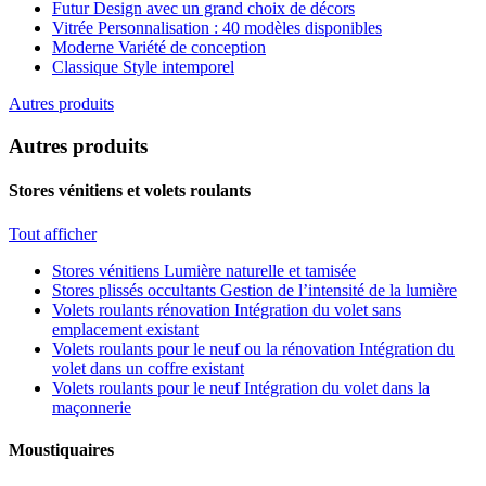
Futur
Design avec un grand choix de décors
Vitrée
Personnalisation : 40 modèles disponibles
Moderne
Variété de conception
Classique
Style intemporel
Autres produits
Autres produits
Stores vénitiens et volets roulants
Tout afficher
Stores vénitiens
Lumière naturelle et tamisée
Stores plissés occultants
Gestion de l’intensité de la lumière
Volets roulants rénovation
Intégration du volet sans
emplacement existant
Volets roulants pour le neuf ou la rénovation
Intégration du
volet dans un coffre existant
Volets roulants pour le neuf
Intégration du volet dans la
maçonnerie
Moustiquaires