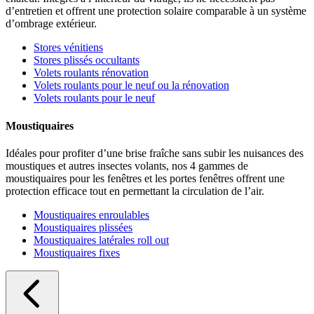
d’entretien et offrent une protection solaire comparable à un système
d’ombrage extérieur.
Stores vénitiens
Stores plissés occultants
Volets roulants rénovation
Volets roulants pour le neuf ou la rénovation
Volets roulants pour le neuf
Moustiquaires
Idéales pour profiter d’une brise fraîche sans subir les nuisances des
moustiques et autres insectes volants, nos 4 gammes de
moustiquaires pour les fenêtres et les portes fenêtres offrent une
protection efficace tout en permettant la circulation de l’air.
Moustiquaires enroulables
Moustiquaires plissées
Moustiquaires latérales roll out
Moustiquaires fixes