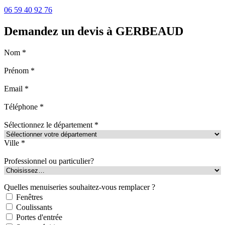
06 59 40 92 76
Demandez un devis à GERBEAUD
Nom *
Prénom *
Email *
Téléphone *
Sélectionnez le département *
Ville *
Professionnel ou particulier?
Quelles menuiseries souhaitez-vous remplacer ?
Fenêtres
Coulissants
Portes d'entrée