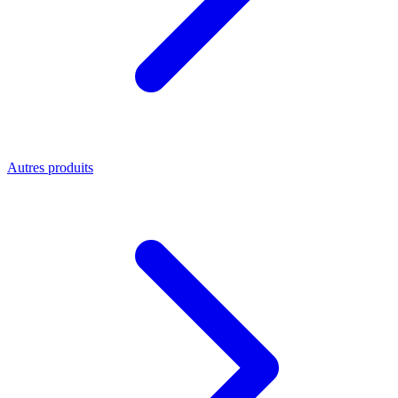
Autres produits