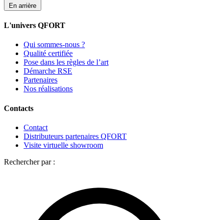
En arrière
L'univers QFORT
Qui sommes-nous ?
Qualité certifiée
Pose dans les règles de l’art
Démarche RSE
Partenaires
Nos réalisations
Contacts
Contact
Distributeurs partenaires QFORT
Visite virtuelle showroom
Rechercher par :