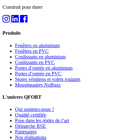
Construit pour durer
Produits
Fenêtres en aluminium
Fenêtres en PVC
Coulissants en aluminium
Coulissants en PVC
Portes d’entrée en aluminium
Portes d’entrée en PVC
Stores vénitiens et volets roulants
Moustiquaires NoBuzz
L'univers QFORT
Qui sommes-nous ?
Qualité certifiée
Pose dans les règles de l’art
Démarche RSE
Partenaires
Nos réalisations