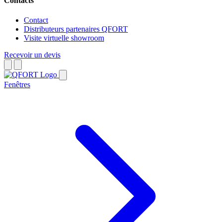
Contacts
Contact
Distributeurs partenaires QFORT
Visite virtuelle showroom
Recevoir un devis
Fenêtres