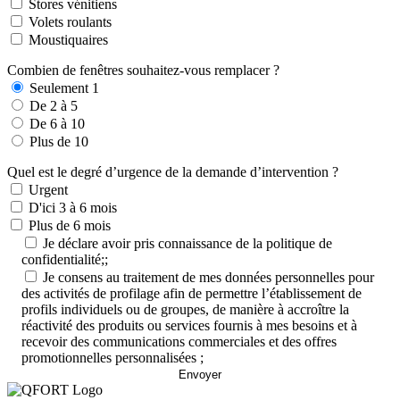
Stores vénitiens
Volets roulants
Moustiquaires
Combien de fenêtres souhaitez-vous remplacer ?
Seulement 1
De 2 à 5
De 6 à 10
Plus de 10
Quel est le degré d’urgence de la demande d’intervention ?
Urgent
D'ici 3 à 6 mois
Plus de 6 mois
Je déclare avoir pris connaissance de la politique de
confidentialité;;
Je consens au traitement de mes données personnelles pour
des activités de profilage afin de permettre l’établissement de
profils individuels ou de groupes, de manière à accroître la
réactivité des produits ou services fournis à mes besoins et à
recevoir des communications commerciales et des offres
promotionnelles personnalisées ;