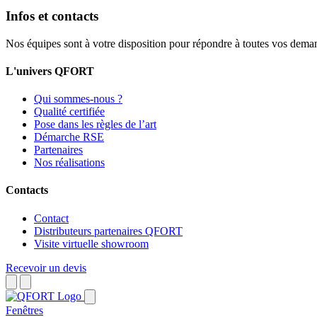
Infos et contacts
Nos équipes sont à votre disposition pour répondre à toutes vos dema
L'univers QFORT
Qui sommes-nous ?
Qualité certifiée
Pose dans les règles de l’art
Démarche RSE
Partenaires
Nos réalisations
Contacts
Contact
Distributeurs partenaires QFORT
Visite virtuelle showroom
Recevoir un devis
Fenêtres