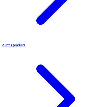
Autres produits