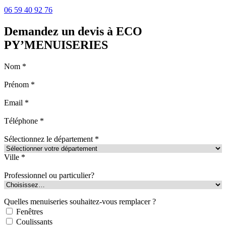
06 59 40 92 76
Demandez un devis à ECO
PY’MENUISERIES
Nom *
Prénom *
Email *
Téléphone *
Sélectionnez le département *
Ville *
Professionnel ou particulier?
Quelles menuiseries souhaitez-vous remplacer ?
Fenêtres
Coulissants