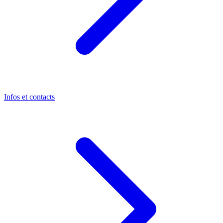
Infos et contacts