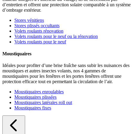
d’entretien et offrent une protection solaire comparable à un système
d’ombrage extérieur.
Stores vénitiens
Stores plissés occultants
Volets roulants rénovation
Volets roulants pour le neuf ou la rénovation
Volets roulants pour le neuf
Moustiquaires
Idéales pour profiter d’une brise fraîche sans subir les nuisances des
moustiques et autres insectes volants, nos 4 gammes de
moustiquaires pour les fenêtres et les portes fenêtres offrent une
protection efficace tout en permettant la circulation de l’air.
Moustiquaires enroulables
Moustiquaires plissées
Moustiquaires latérales roll out
Moustiquaires fixes