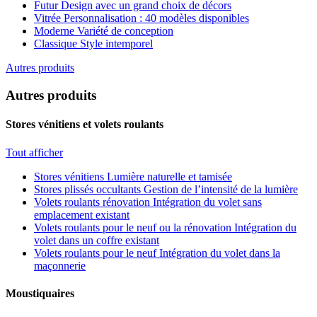
Futur
Design avec un grand choix de décors
Vitrée
Personnalisation : 40 modèles disponibles
Moderne
Variété de conception
Classique
Style intemporel
Autres produits
Autres produits
Stores vénitiens et volets roulants
Tout afficher
Stores vénitiens
Lumière naturelle et tamisée
Stores plissés occultants
Gestion de l’intensité de la lumière
Volets roulants rénovation
Intégration du volet sans
emplacement existant
Volets roulants pour le neuf ou la rénovation
Intégration du
volet dans un coffre existant
Volets roulants pour le neuf
Intégration du volet dans la
maçonnerie
Moustiquaires