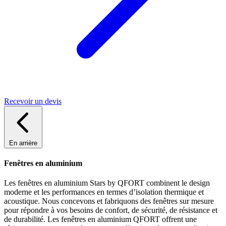
Recevoir un devis
En arrière
Fenêtres en aluminium
Les fenêtres en aluminium Stars by QFORT combinent le design
moderne et les performances en termes d’isolation thermique et
acoustique. Nous concevons et fabriquons des fenêtres sur mesure
pour répondre à vos besoins de confort, de sécurité, de résistance et
de durabilité. Les fenêtres en aluminium QFORT offrent une