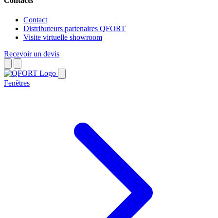
Contacts
Contact
Distributeurs partenaires QFORT
Visite virtuelle showroom
Recevoir un devis
Fenêtres