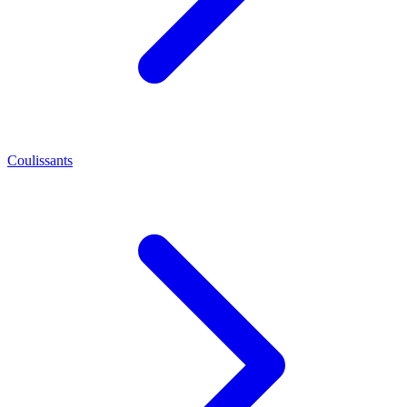
Coulissants