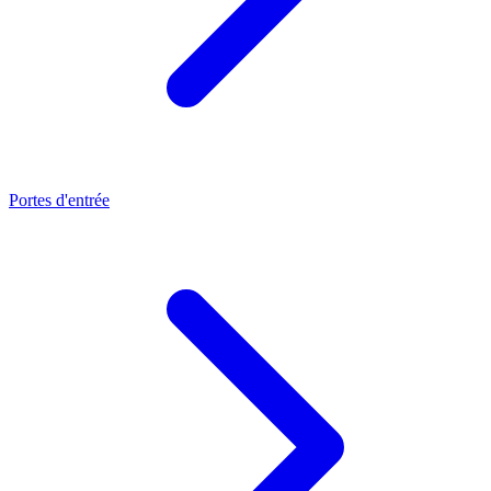
Portes d'entrée