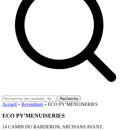
Recherche
Accueil
»
Revendeurs
»
ECO PY’MENUISERIES
ECO PY’MENUISERIES
14 CAMIN DU BARDERON, ARCISANS AVANT,