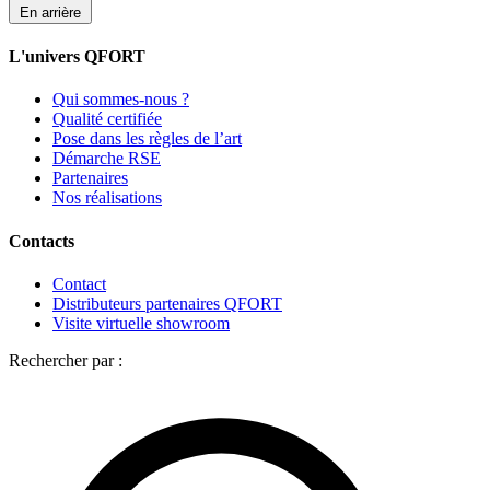
En arrière
L'univers QFORT
Qui sommes-nous ?
Qualité certifiée
Pose dans les règles de l’art
Démarche RSE
Partenaires
Nos réalisations
Contacts
Contact
Distributeurs partenaires QFORT
Visite virtuelle showroom
Rechercher par :