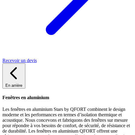
Recevoir un devis
En arrière
Fenêtres en aluminium
Les fenêtres en aluminium Stars by QFORT combinent le design
moderne et les performances en termes d’isolation thermique et
acoustique. Nous concevons et fabriquons des fenêtres sur mesure
pour répondre à vos besoins de confort, de sécurité, de résistance et
de durabilité. Les fenêtres en aluminium QFORT offrent une