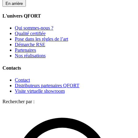
En arrière
L'univers QFORT
Qui sommes-nous ?
Qualité certifiée
Pose dans les règles de l’art
Démarche RSE
Partenaires
Nos réalisations
Contacts
Contact
Distributeurs partenaires QFORT
Visite virtuelle showroom
Rechercher par :