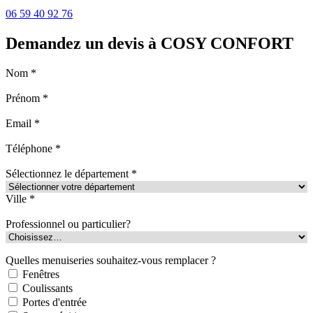
06 59 40 92 76
Demandez un devis à COSY CONFORT
Nom *
Prénom *
Email *
Téléphone *
Sélectionnez le département *
Ville *
Professionnel ou particulier?
Quelles menuiseries souhaitez-vous remplacer ?
Fenêtres
Coulissants
Portes d'entrée