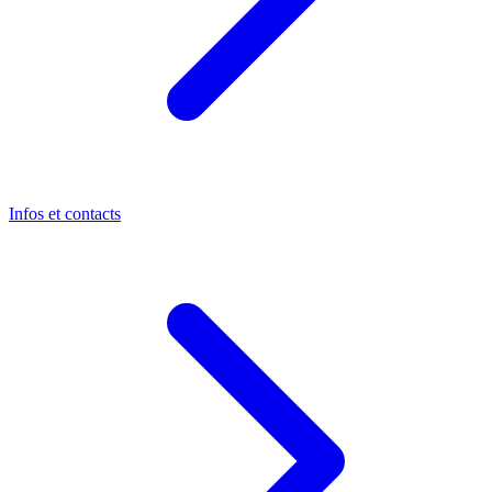
Infos et contacts