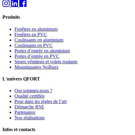
Produits
Fenêtres en aluminium
Fenêtres en PVC
Coulissants en aluminium
Coulissants en PVC
Portes d’entrée en aluminium
Portes d’entrée en PVC
Stores vénitiens et volets roulants
Moustiquaires NoBuzz
L'univers QFORT
Qui sommes-nous ?
Qualité certifiée
Pose dans les règles de l’art
Démarche RSE
Partenaires
Nos réalisations
Infos et contacts