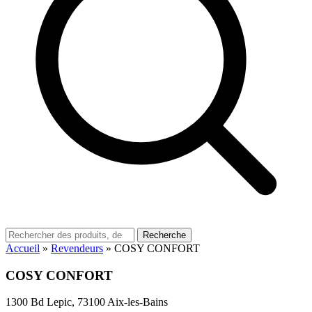
Recherche
Accueil
»
Revendeurs
»
COSY CONFORT
COSY CONFORT
1300 Bd Lepic, 73100 Aix-les-Bains