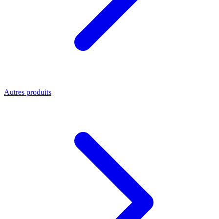
Autres produits