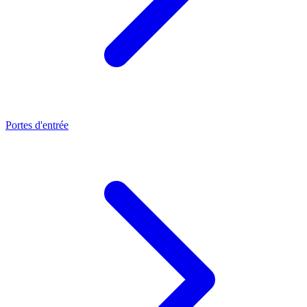
Portes d'entrée