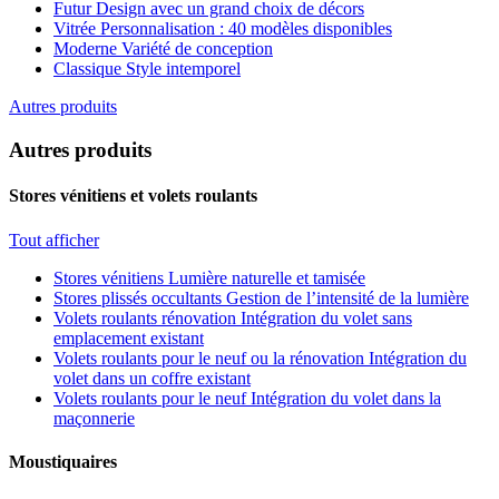
Futur
Design avec un grand choix de décors
Vitrée
Personnalisation : 40 modèles disponibles
Moderne
Variété de conception
Classique
Style intemporel
Autres produits
Autres produits
Stores vénitiens et volets roulants
Tout afficher
Stores vénitiens
Lumière naturelle et tamisée
Stores plissés occultants
Gestion de l’intensité de la lumière
Volets roulants rénovation
Intégration du volet sans
emplacement existant
Volets roulants pour le neuf ou la rénovation
Intégration du
volet dans un coffre existant
Volets roulants pour le neuf
Intégration du volet dans la
maçonnerie
Moustiquaires