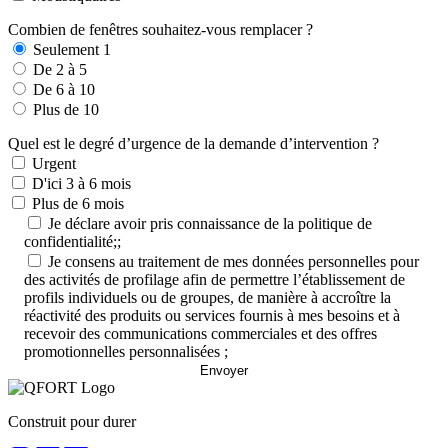
Combien de fenêtres souhaitez-vous remplacer ?
Seulement 1
De 2 à 5
De 6 à 10
Plus de 10
Quel est le degré d’urgence de la demande d’intervention ?
Urgent
D'ici 3 à 6 mois
Plus de 6 mois
Je déclare avoir pris connaissance de la politique de
confidentialité;;
Je consens au traitement de mes données personnelles pour
des activités de profilage afin de permettre l’établissement de
profils individuels ou de groupes, de manière à accroître la
réactivité des produits ou services fournis à mes besoins et à
recevoir des communications commerciales et des offres
promotionnelles personnalisées ;
Construit pour durer