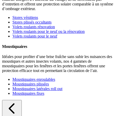
d’entretien et offrent une protection solaire comparable à un système
d’ombrage extérieur.
Stores vénitiens
Stores plissés occultants
Volets roulants rénovation
Volets roulants pour le neuf ou la rénovation
Volets roulants pour le neuf
Moustiquaires
Idéales pour profiter d’une brise fraîche sans subir les nuisances des
moustiques et autres insectes volants, nos 4 gammes de
moustiquaires pour les fenêtres et les portes fenêtres offrent une
protection efficace tout en permettant la circulation de l’air.
Moustiquaires enroulables
Moustiquaires plissées
Moustiquaires latérales roll out
Moustiquaires fixes