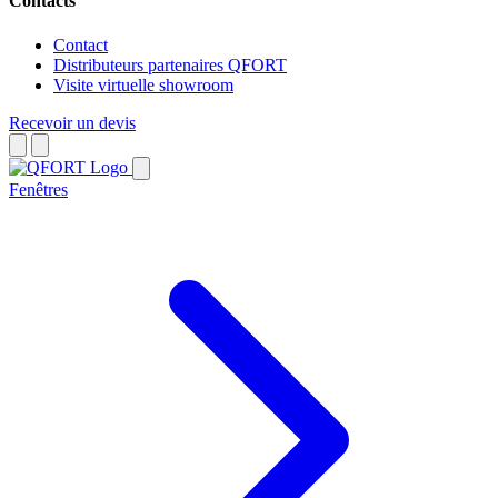
Contacts
Contact
Distributeurs partenaires QFORT
Visite virtuelle showroom
Recevoir un devis
Fenêtres