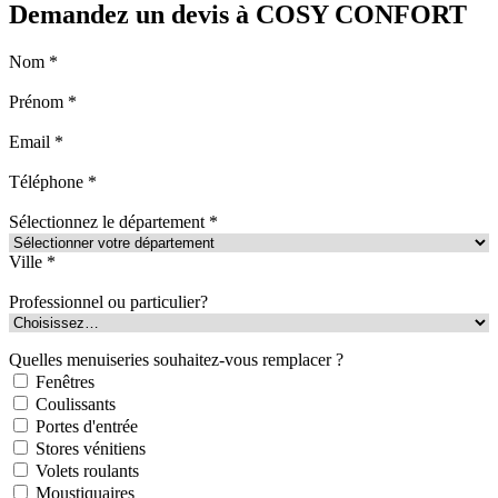
Demandez un devis à COSY CONFORT
Nom *
Prénom *
Email *
Téléphone *
Sélectionnez le département *
Ville *
Professionnel ou particulier?
Quelles menuiseries souhaitez-vous remplacer ?
Fenêtres
Coulissants
Portes d'entrée
Stores vénitiens
Volets roulants
Moustiquaires