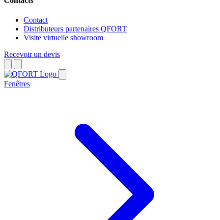
Contacts
Contact
Distributeurs partenaires QFORT
Visite virtuelle showroom
Recevoir un devis
Fenêtres