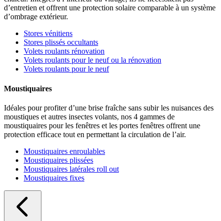
d’entretien et offrent une protection solaire comparable à un système
d’ombrage extérieur.
Stores vénitiens
Stores plissés occultants
Volets roulants rénovation
Volets roulants pour le neuf ou la rénovation
Volets roulants pour le neuf
Moustiquaires
Idéales pour profiter d’une brise fraîche sans subir les nuisances des
moustiques et autres insectes volants, nos 4 gammes de
moustiquaires pour les fenêtres et les portes fenêtres offrent une
protection efficace tout en permettant la circulation de l’air.
Moustiquaires enroulables
Moustiquaires plissées
Moustiquaires latérales roll out
Moustiquaires fixes