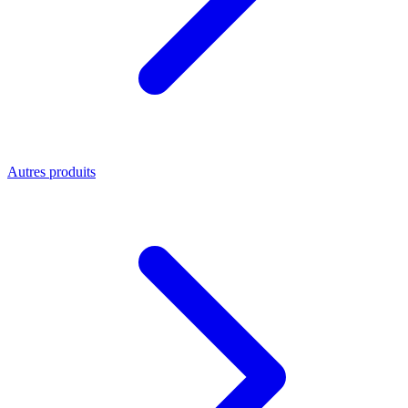
Autres produits