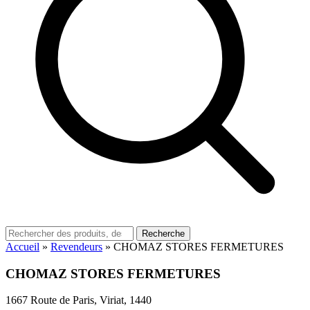
Recherche
Accueil
»
Revendeurs
»
CHOMAZ STORES FERMETURES
CHOMAZ STORES FERMETURES
1667 Route de Paris, Viriat, 1440