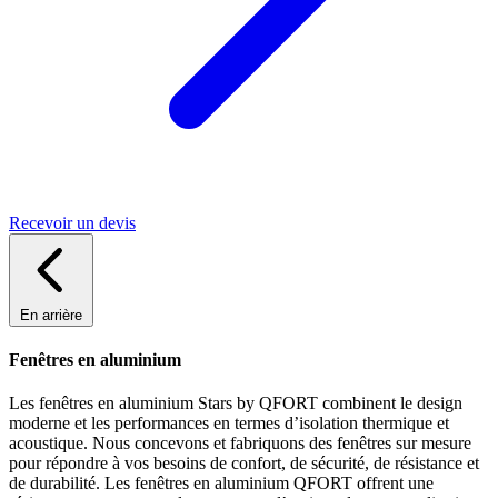
Recevoir un devis
En arrière
Fenêtres en aluminium
Les fenêtres en aluminium Stars by QFORT combinent le design
moderne et les performances en termes d’isolation thermique et
acoustique. Nous concevons et fabriquons des fenêtres sur mesure
pour répondre à vos besoins de confort, de sécurité, de résistance et
de durabilité. Les fenêtres en aluminium QFORT offrent une