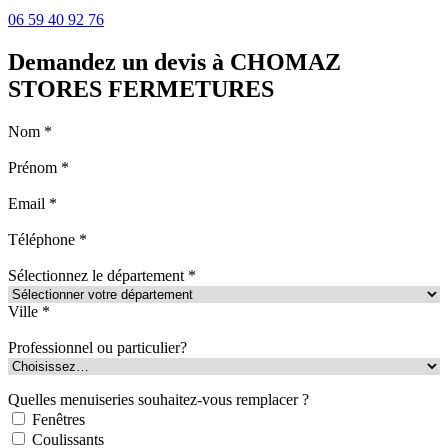
06 59 40 92 76
Demandez un devis à CHOMAZ
STORES FERMETURES
Nom *
Prénom *
Email *
Téléphone *
Sélectionnez le département *
Ville *
Professionnel ou particulier?
Quelles menuiseries souhaitez-vous remplacer ?
Fenêtres
Coulissants