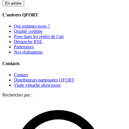
En arrière
L'univers QFORT
Qui sommes-nous ?
Qualité certifiée
Pose dans les règles de l’art
Démarche RSE
Partenaires
Nos réalisations
Contacts
Contact
Distributeurs partenaires QFORT
Visite virtuelle showroom
Rechercher par :