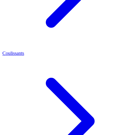
Coulissants