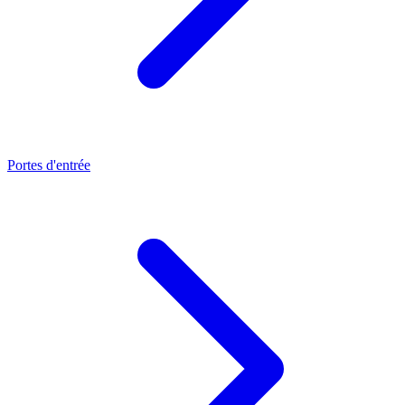
Portes d'entrée