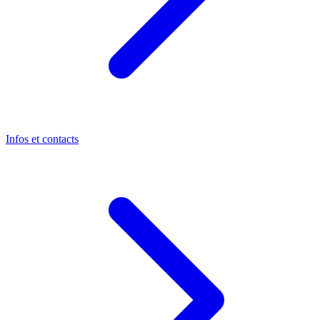
Infos et contacts