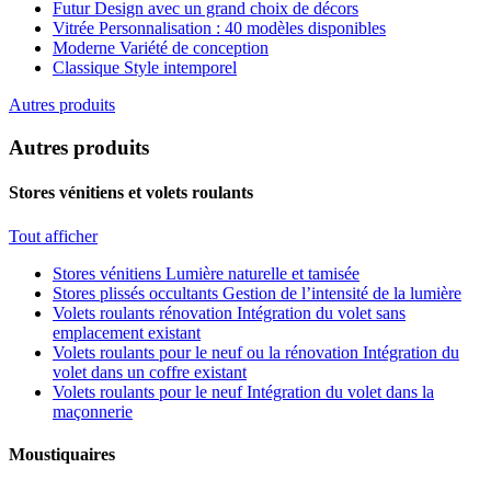
Futur
Design avec un grand choix de décors
Vitrée
Personnalisation : 40 modèles disponibles
Moderne
Variété de conception
Classique
Style intemporel
Autres produits
Autres produits
Stores vénitiens et volets roulants
Tout afficher
Stores vénitiens
Lumière naturelle et tamisée
Stores plissés occultants
Gestion de l’intensité de la lumière
Volets roulants rénovation
Intégration du volet sans
emplacement existant
Volets roulants pour le neuf ou la rénovation
Intégration du
volet dans un coffre existant
Volets roulants pour le neuf
Intégration du volet dans la
maçonnerie
Moustiquaires