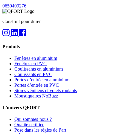
0659409276
Construit pour durer
Produits
Fenêtres en aluminium
Fenêtres en PVC
Coulissants en aluminium
Coulissants en PVC
Portes d’entrée en aluminium
Portes d’entrée en PVC
Stores vénitiens et volets roulants
Moustiquaires NoBuzz
L'univers QFORT
Qui sommes-nous ?
Qualité certifiée
Pose dans les règles de l’art