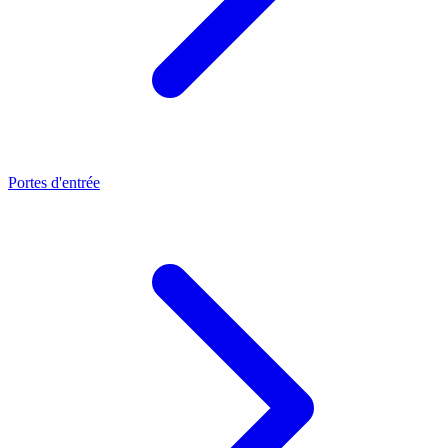
Portes d'entrée