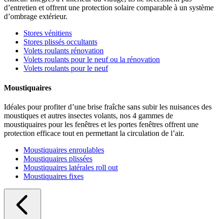
d’entretien et offrent une protection solaire comparable à un système
d’ombrage extérieur.
Stores vénitiens
Stores plissés occultants
Volets roulants rénovation
Volets roulants pour le neuf ou la rénovation
Volets roulants pour le neuf
Moustiquaires
Idéales pour profiter d’une brise fraîche sans subir les nuisances des
moustiques et autres insectes volants, nos 4 gammes de
moustiquaires pour les fenêtres et les portes fenêtres offrent une
protection efficace tout en permettant la circulation de l’air.
Moustiquaires enroulables
Moustiquaires plissées
Moustiquaires latérales roll out
Moustiquaires fixes