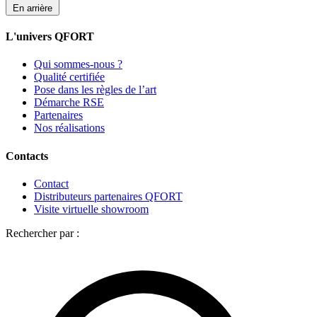
En arrière
L'univers QFORT
Qui sommes-nous ?
Qualité certifiée
Pose dans les règles de l’art
Démarche RSE
Partenaires
Nos réalisations
Contacts
Contact
Distributeurs partenaires QFORT
Visite virtuelle showroom
Rechercher par :