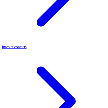
Infos et contacts