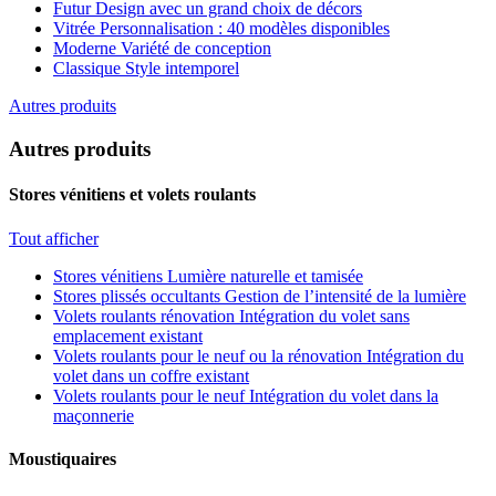
Futur
Design avec un grand choix de décors
Vitrée
Personnalisation : 40 modèles disponibles
Moderne
Variété de conception
Classique
Style intemporel
Autres produits
Autres produits
Stores vénitiens et volets roulants
Tout afficher
Stores vénitiens
Lumière naturelle et tamisée
Stores plissés occultants
Gestion de l’intensité de la lumière
Volets roulants rénovation
Intégration du volet sans
emplacement existant
Volets roulants pour le neuf ou la rénovation
Intégration du
volet dans un coffre existant
Volets roulants pour le neuf
Intégration du volet dans la
maçonnerie
Moustiquaires