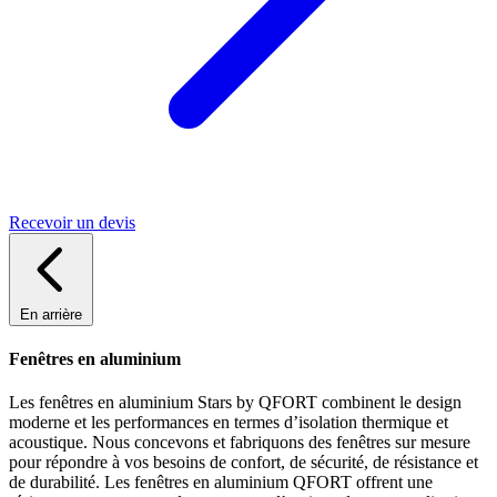
Recevoir un devis
En arrière
Fenêtres en aluminium
Les fenêtres en aluminium Stars by QFORT combinent le design
moderne et les performances en termes d’isolation thermique et
acoustique. Nous concevons et fabriquons des fenêtres sur mesure
pour répondre à vos besoins de confort, de sécurité, de résistance et
de durabilité. Les fenêtres en aluminium QFORT offrent une