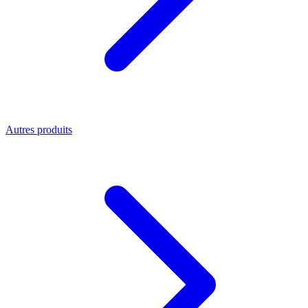
Autres produits