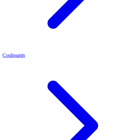
Coulissants