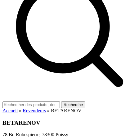
Recherche
Accueil
»
Revendeurs
»
BETARENOV
BETARENOV
78 Bd Robespierre, 78300 Poissy