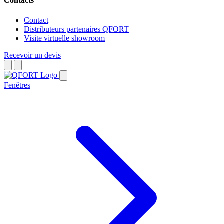
Contacts
Contact
Distributeurs partenaires QFORT
Visite virtuelle showroom
Recevoir un devis
Fenêtres