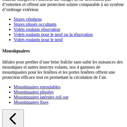
d’entretien et offrent une protection solaire comparable à un système
d’ombrage extérieur.
Stores vénitiens
Stores plissés occultants
Volets roulants rénovation
Volets roulants pour le neuf ou la rénovation
Volets roulants pour le neuf
Moustiquaires
Idéales pour profiter d’une brise fraîche sans subir les nuisances des
moustiques et autres insectes volants, nos 4 gammes de
moustiquaires pour les fenêtres et les portes fenêtres offrent une
protection efficace tout en permettant la circulation de l’air.
Moustiquaires enroulables
Moustiquaires plissées
Moustiquaires latérales roll out
Moustiquaires fixes