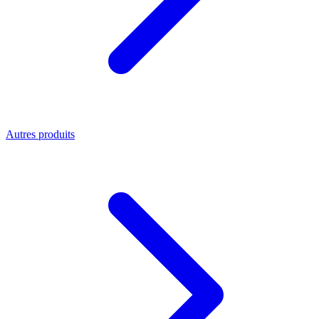
Autres produits