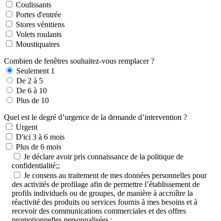
Coulissants
Portes d'entrée
Stores vénitiens
Volets roulants
Moustiquaires
Combien de fenêtres souhaitez-vous remplacer ?
Seulement 1
De 2 à 5
De 6 à 10
Plus de 10
Quel est le degré d’urgence de la demande d’intervention ?
Urgent
D'ici 3 à 6 mois
Plus de 6 mois
Je déclare avoir pris connaissance de la politique de
confidentialité;;
Je consens au traitement de mes données personnelles pour
des activités de profilage afin de permettre l’établissement de
profils individuels ou de groupes, de manière à accroître la
réactivité des produits ou services fournis à mes besoins et à
recevoir des communications commerciales et des offres
promotionnelles personnalisées ;