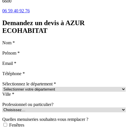
6600
06 59 40 92 76
Demandez un devis à AZUR
ECOHABITAT
Nom *
Prénom *
Email *
Téléphone *
Sélectionnez le département *
Ville *
Professionnel ou particulier?
Quelles menuiseries souhaitez-vous remplacer ?
Fenêtres