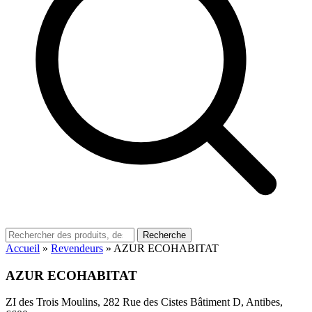
Recherche
Accueil
»
Revendeurs
»
AZUR ECOHABITAT
AZUR ECOHABITAT
ZI des Trois Moulins, 282 Rue des Cistes Bâtiment D, Antibes,