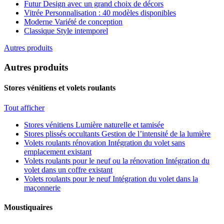
Futur
Design avec un grand choix de décors
Vitrée
Personnalisation : 40 modèles disponibles
Moderne
Variété de conception
Classique
Style intemporel
Autres produits
Autres produits
Stores vénitiens et volets roulants
Tout afficher
Stores vénitiens
Lumière naturelle et tamisée
Stores plissés occultants
Gestion de l’intensité de la lumière
Volets roulants rénovation
Intégration du volet sans
emplacement existant
Volets roulants pour le neuf ou la rénovation
Intégration du
volet dans un coffre existant
Volets roulants pour le neuf
Intégration du volet dans la
maçonnerie
Moustiquaires