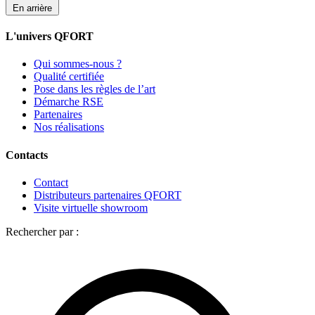
En arrière
L'univers QFORT
Qui sommes-nous ?
Qualité certifiée
Pose dans les règles de l’art
Démarche RSE
Partenaires
Nos réalisations
Contacts
Contact
Distributeurs partenaires QFORT
Visite virtuelle showroom
Rechercher par :