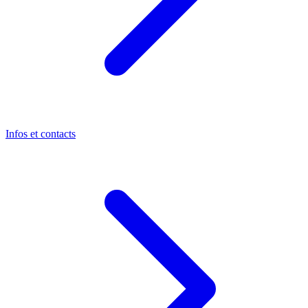
Infos et contacts