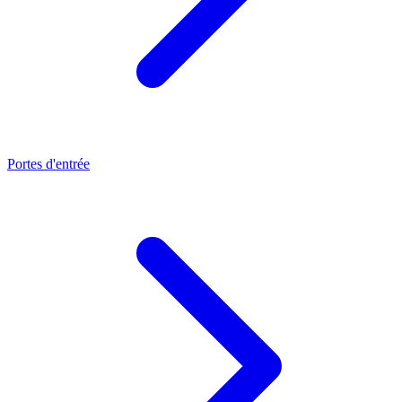
Portes d'entrée