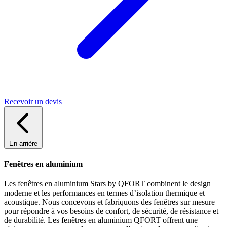
Recevoir un devis
En arrière
Fenêtres en aluminium
Les fenêtres en aluminium Stars by QFORT combinent le design
moderne et les performances en termes d’isolation thermique et
acoustique. Nous concevons et fabriquons des fenêtres sur mesure
pour répondre à vos besoins de confort, de sécurité, de résistance et
de durabilité. Les fenêtres en aluminium QFORT offrent une