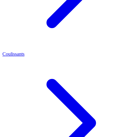
Coulissants