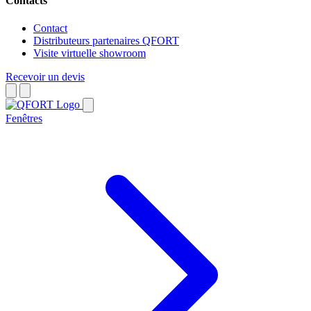
Contacts
Contact
Distributeurs partenaires QFORT
Visite virtuelle showroom
Recevoir un devis
Fenêtres