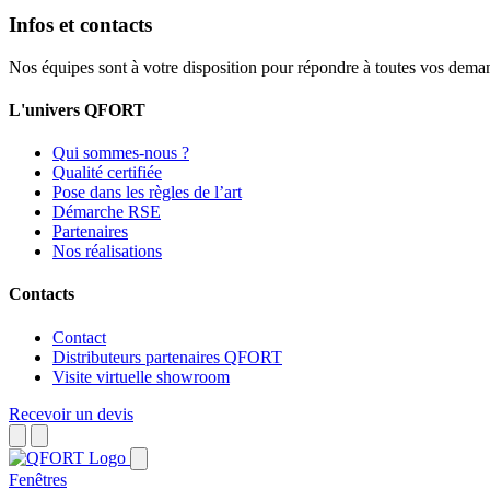
Infos et contacts
Nos équipes sont à votre disposition pour répondre à toutes vos dema
L'univers QFORT
Qui sommes-nous ?
Qualité certifiée
Pose dans les règles de l’art
Démarche RSE
Partenaires
Nos réalisations
Contacts
Contact
Distributeurs partenaires QFORT
Visite virtuelle showroom
Recevoir un devis
Fenêtres