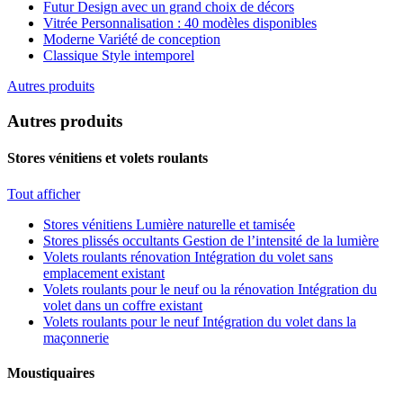
Futur
Design avec un grand choix de décors
Vitrée
Personnalisation : 40 modèles disponibles
Moderne
Variété de conception
Classique
Style intemporel
Autres produits
Autres produits
Stores vénitiens et volets roulants
Tout afficher
Stores vénitiens
Lumière naturelle et tamisée
Stores plissés occultants
Gestion de l’intensité de la lumière
Volets roulants rénovation
Intégration du volet sans
emplacement existant
Volets roulants pour le neuf ou la rénovation
Intégration du
volet dans un coffre existant
Volets roulants pour le neuf
Intégration du volet dans la
maçonnerie
Moustiquaires