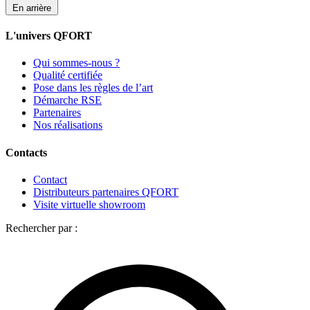
En arrière
L'univers QFORT
Qui sommes-nous ?
Qualité certifiée
Pose dans les règles de l’art
Démarche RSE
Partenaires
Nos réalisations
Contacts
Contact
Distributeurs partenaires QFORT
Visite virtuelle showroom
Rechercher par :