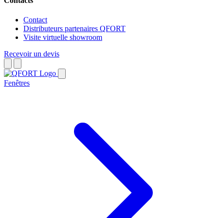
Contacts
Contact
Distributeurs partenaires QFORT
Visite virtuelle showroom
Recevoir un devis
Fenêtres