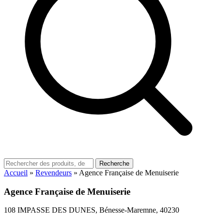
Recherche
Accueil
»
Revendeurs
»
Agence Française de Menuiserie
Agence Française de Menuiserie
108 IMPASSE DES DUNES, Bénesse-Maremne, 40230