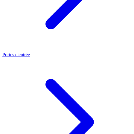
Portes d'entrée