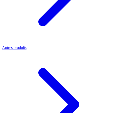
Autres produits