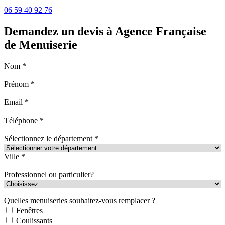
06 59 40 92 76
Demandez un devis à Agence Française
de Menuiserie
Nom *
Prénom *
Email *
Téléphone *
Sélectionnez le département *
Ville *
Professionnel ou particulier?
Quelles menuiseries souhaitez-vous remplacer ?
Fenêtres
Coulissants