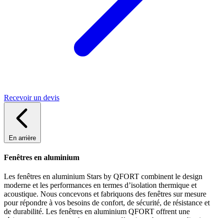
Recevoir un devis
En arrière
Fenêtres en aluminium
Les fenêtres en aluminium Stars by QFORT combinent le design
moderne et les performances en termes d’isolation thermique et
acoustique. Nous concevons et fabriquons des fenêtres sur mesure
pour répondre à vos besoins de confort, de sécurité, de résistance et
de durabilité. Les fenêtres en aluminium QFORT offrent une