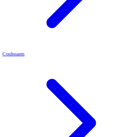
Coulissants