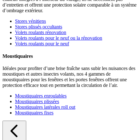
d’entretien et offrent une protection solaire comparable à un système
d’ombrage extérieur.
Stores vénitiens
Stores plissés occultants
Volets roulants rénovation
Volets roulants pour le neuf ou la rénovation
Volets roulants pour le neuf
Moustiquaires
Idéales pour profiter d’une brise fraîche sans subir les nuisances des
moustiques et autres insectes volants, nos 4 gammes de
moustiquaires pour les fenêtres et les portes fenêtres offrent une
protection efficace tout en permettant la circulation de l’air.
Moustiquaires enroulables
Moustiquaires plissées
Moustiquaires latérales roll out
Moustiquaires fixes