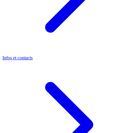
Infos et contacts