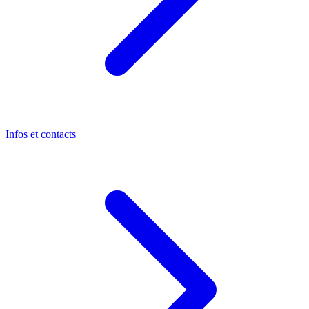
Infos et contacts