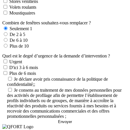
Stores vénitiens
Volets roulants
Moustiquaires
Combien de fenêtres souhaitez-vous remplacer ?
Seulement 1
De 2 à 5
De 6 à 10
Plus de 10
Quel est le degré d’urgence de la demande d’intervention ?
Urgent
D'ici 3 à 6 mois
Plus de 6 mois
Je déclare avoir pris connaissance de la politique de
confidentialité;;
Je consens au traitement de mes données personnelles pour
des activités de profilage afin de permettre l’établissement de
profils individuels ou de groupes, de manière à accroître la
réactivité des produits ou services fournis à mes besoins et à
recevoir des communications commerciales et des offres
promotionnelles personnalisées ;