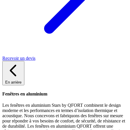
Recevoir un devis
En arrière
Fenêtres en aluminium
Les fenêtres en aluminium Stars by QFORT combinent le design
moderne et les performances en termes d’isolation thermique et
acoustique. Nous concevons et fabriquons des fenêtres sur mesure
pour répondre à vos besoins de confort, de sécurité, de résistance et
de durabilité. Les fenêtres en aluminium QFORT offrent une