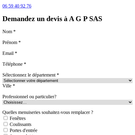
06 59 40 92 76
Demandez un devis à A G P SAS
Nom *
Prénom *
Email *
Téléphone *
Sélectionnez le département *
Ville *
Professionnel ou particulier?
Quelles menuiseries souhaitez-vous remplacer ?
Fenêtres
Coulissants
Portes d'entrée