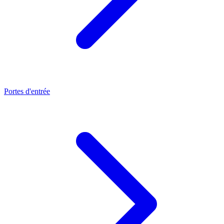
Portes d'entrée