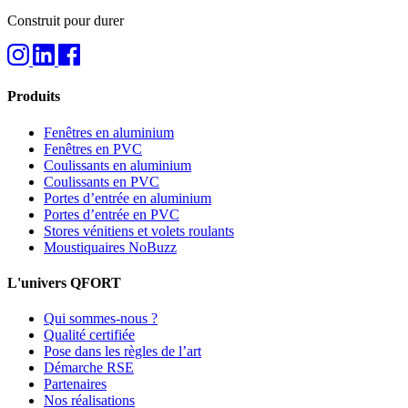
Construit pour durer
Produits
Fenêtres en aluminium
Fenêtres en PVC
Coulissants en aluminium
Coulissants en PVC
Portes d’entrée en aluminium
Portes d’entrée en PVC
Stores vénitiens et volets roulants
Moustiquaires NoBuzz
L'univers QFORT
Qui sommes-nous ?
Qualité certifiée
Pose dans les règles de l’art
Démarche RSE
Partenaires
Nos réalisations