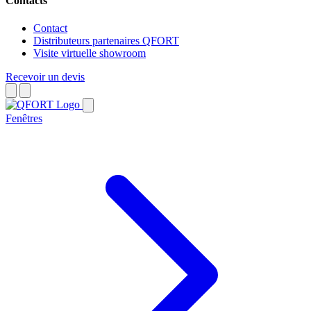
Contacts
Contact
Distributeurs partenaires QFORT
Visite virtuelle showroom
Recevoir un devis
Fenêtres