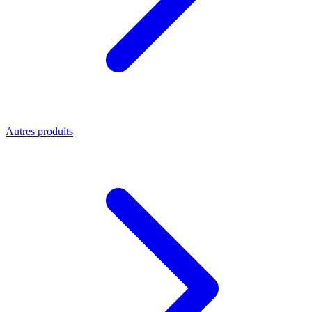
Autres produits