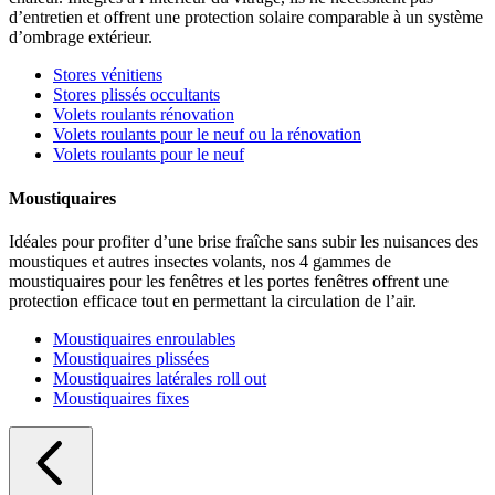
d’entretien et offrent une protection solaire comparable à un système
d’ombrage extérieur.
Stores vénitiens
Stores plissés occultants
Volets roulants rénovation
Volets roulants pour le neuf ou la rénovation
Volets roulants pour le neuf
Moustiquaires
Idéales pour profiter d’une brise fraîche sans subir les nuisances des
moustiques et autres insectes volants, nos 4 gammes de
moustiquaires pour les fenêtres et les portes fenêtres offrent une
protection efficace tout en permettant la circulation de l’air.
Moustiquaires enroulables
Moustiquaires plissées
Moustiquaires latérales roll out
Moustiquaires fixes