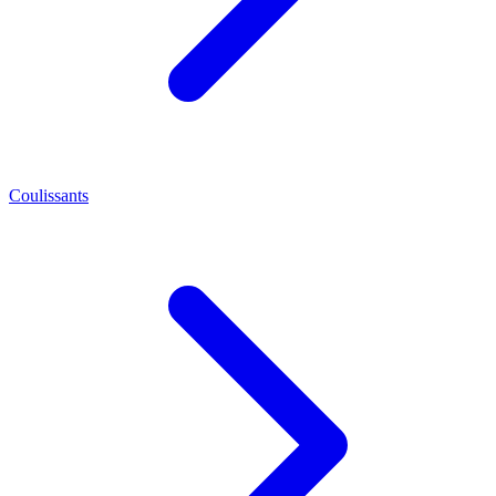
Coulissants