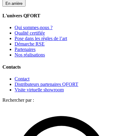
En arrière
L'univers QFORT
Qui sommes-nous ?
Qualité certifiée
Pose dans les règles de l’art
Démarche RSE
Partenaires
Nos réalisations
Contacts
Contact
Distributeurs partenaires QFORT
Visite virtuelle showroom
Rechercher par :