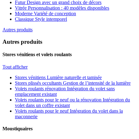
Futur
Design avec un grand choix de décors
Vitrée
Personnalisation : 40 modèles disponibles
Moderne
Variété de conception
Classique
Style intemporel
Autres produits
Autres produits
Stores vénitiens et volets roulants
Tout afficher
Stores vénitiens
Lumière naturelle et tamisée
Stores plissés occultants
Gestion de l’intensité de la lumière
Volets roulants rénovation
Intégration du volet sans
emplacement existant
Volets roulants pour le neuf ou la rénovation
Intégration du
volet dans un coffre existant
Volets roulants pour le neuf
Intégration du volet dans la
maçonnerie
Moustiquaires