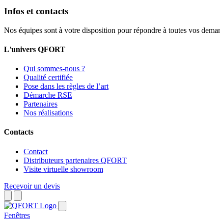
Infos et contacts
Nos équipes sont à votre disposition pour répondre à toutes vos dema
L'univers QFORT
Qui sommes-nous ?
Qualité certifiée
Pose dans les règles de l’art
Démarche RSE
Partenaires
Nos réalisations
Contacts
Contact
Distributeurs partenaires QFORT
Visite virtuelle showroom
Recevoir un devis
Fenêtres