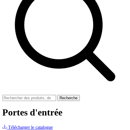
Recherche
Portes d'entrée
Télécharger le catalogue