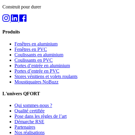
Construit pour durer
Produits
Fenêtres en aluminium
Fenêtres en PVC
Coulissants en aluminium
Coulissants en PVC
Portes d’entrée en aluminium
Portes d’entrée en PVC
Stores vénitiens et volets roulants
Moustiquaires NoBuzz
L'univers QFORT
Qui sommes-nous ?
Qualité certifiée
Pose dans les règles de l’art
Démarche RSE
Partenaires
Nos réalisations