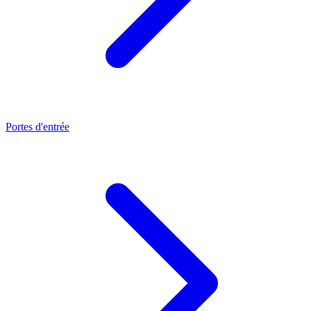
Portes d'entrée