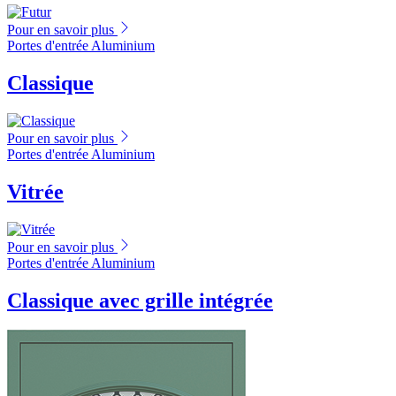
Pour en savoir plus
Portes d'entrée Aluminium
Classique
Pour en savoir plus
Portes d'entrée Aluminium
Vitrée
Pour en savoir plus
Portes d'entrée Aluminium
Classique avec grille intégrée