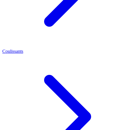
Coulissants