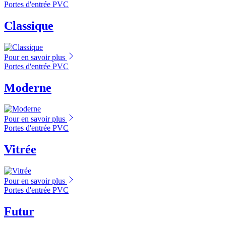
Portes d'entrée PVC
Classique
Pour en savoir plus
Portes d'entrée PVC
Moderne
Pour en savoir plus
Portes d'entrée PVC
Vitrée
Pour en savoir plus
Portes d'entrée PVC
Futur