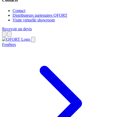
Contacts
Contact
Distributeurs partenaires QFORT
Visite virtuelle showroom
Recevoir un devis
Fenêtres