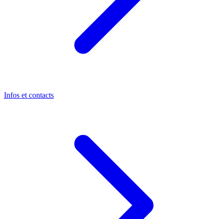
Infos et contacts