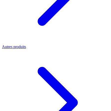
Autres produits