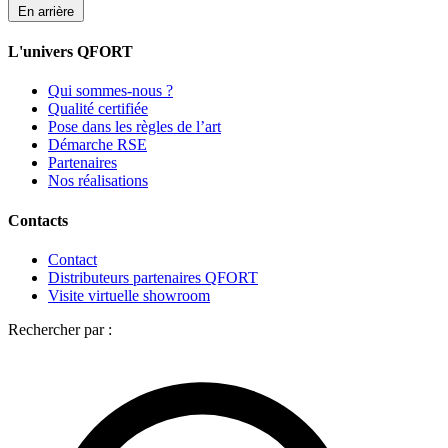
En arrière
L'univers QFORT
Qui sommes-nous ?
Qualité certifiée
Pose dans les règles de l’art
Démarche RSE
Partenaires
Nos réalisations
Contacts
Contact
Distributeurs partenaires QFORT
Visite virtuelle showroom
Rechercher par :