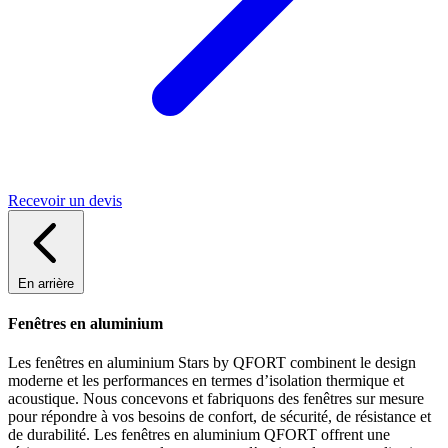
Recevoir un devis
En arrière
Fenêtres en aluminium
Les fenêtres en aluminium Stars by QFORT combinent le design
moderne et les performances en termes d’isolation thermique et
acoustique. Nous concevons et fabriquons des fenêtres sur mesure
pour répondre à vos besoins de confort, de sécurité, de résistance et
de durabilité. Les fenêtres en aluminium QFORT offrent une