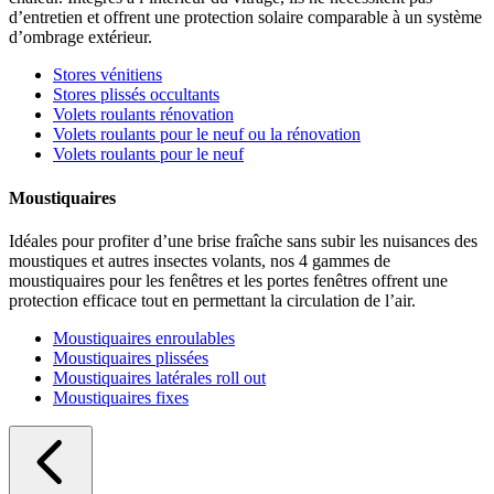
d’entretien et offrent une protection solaire comparable à un système
d’ombrage extérieur.
Stores vénitiens
Stores plissés occultants
Volets roulants rénovation
Volets roulants pour le neuf ou la rénovation
Volets roulants pour le neuf
Moustiquaires
Idéales pour profiter d’une brise fraîche sans subir les nuisances des
moustiques et autres insectes volants, nos 4 gammes de
moustiquaires pour les fenêtres et les portes fenêtres offrent une
protection efficace tout en permettant la circulation de l’air.
Moustiquaires enroulables
Moustiquaires plissées
Moustiquaires latérales roll out
Moustiquaires fixes