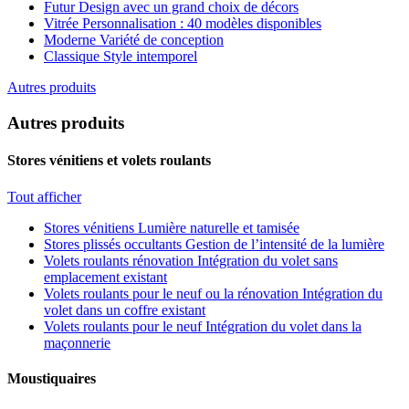
Futur
Design avec un grand choix de décors
Vitrée
Personnalisation : 40 modèles disponibles
Moderne
Variété de conception
Classique
Style intemporel
Autres produits
Autres produits
Stores vénitiens et volets roulants
Tout afficher
Stores vénitiens
Lumière naturelle et tamisée
Stores plissés occultants
Gestion de l’intensité de la lumière
Volets roulants rénovation
Intégration du volet sans
emplacement existant
Volets roulants pour le neuf ou la rénovation
Intégration du
volet dans un coffre existant
Volets roulants pour le neuf
Intégration du volet dans la
maçonnerie
Moustiquaires