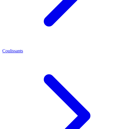
Coulissants