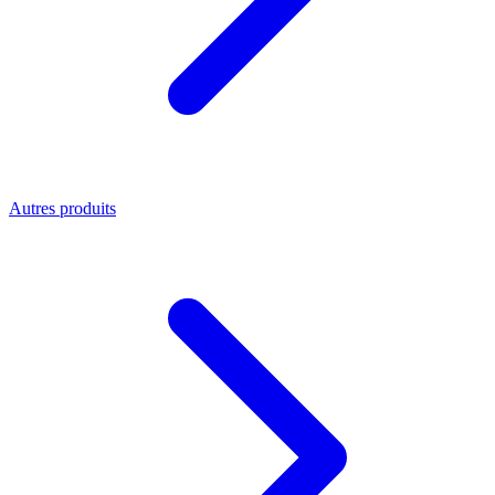
Autres produits