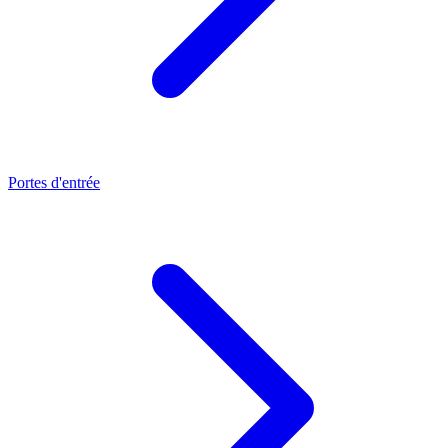
Portes d'entrée