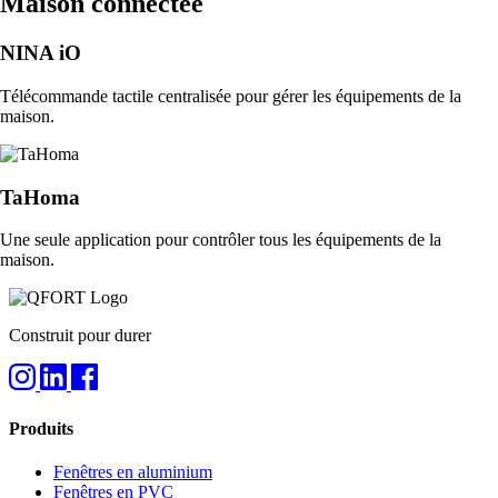
Maison connectée
NINA iO
Télécommande tactile centralisée pour gérer les équipements de la
maison.
TaHoma
Une seule application pour contrôler tous les équipements de la
maison.
Construit pour durer
Produits
Fenêtres en aluminium
Fenêtres en PVC