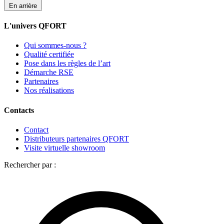
En arrière
L'univers QFORT
Qui sommes-nous ?
Qualité certifiée
Pose dans les règles de l’art
Démarche RSE
Partenaires
Nos réalisations
Contacts
Contact
Distributeurs partenaires QFORT
Visite virtuelle showroom
Rechercher par :