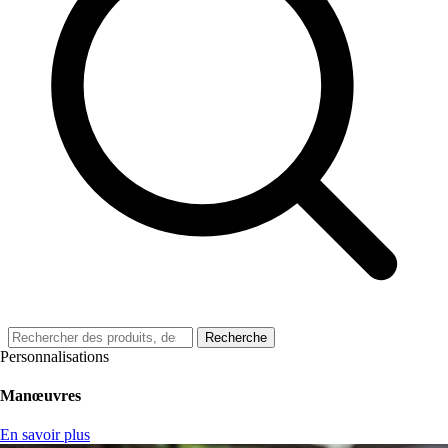
Recherche
Personnalisations
Manœuvres
En savoir plus