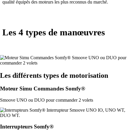
qualité équipés des moteurs les plus reconnus du marché.
Les 4 types de manœuvres
Les différents types de motorisation
Moteur Simu Commandes Somfy®
Smoove UNO ou DUO pour commander 2 volets
Interrupteurs Somfy®