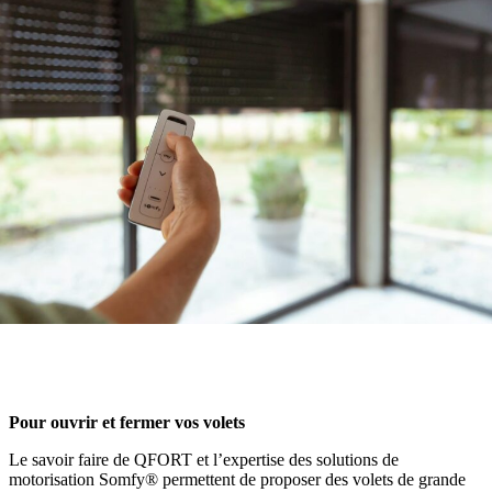
Pour ouvrir et fermer vos volets
Le savoir faire de QFORT et l’expertise des solutions de
motorisation Somfy® permettent de proposer des volets de grande