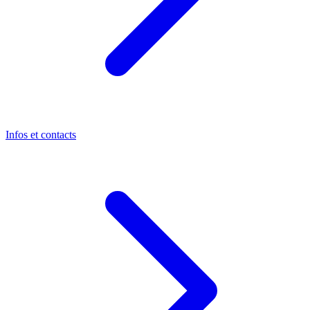
Infos et contacts