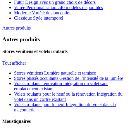
Futur
Design avec un grand choix de décors
Vitrée
Personnalisation : 40 modèles disponibles
Moderne
Variété de conception
Classique
Style intemporel
Autres produits
Autres produits
Stores vénitiens et volets roulants
Tout afficher
Stores vénitiens
Lumière naturelle et tamisée
Stores plissés occultants
Gestion de l’intensité de la lumière
Volets roulants rénovation
Intégration du volet sans
emplacement existant
Volets roulants pour le neuf ou la rénovation
Intégration du
volet dans un coffre existant
Volets roulants pour le neuf
Intégration du volet dans la
maçonnerie
Moustiquaires