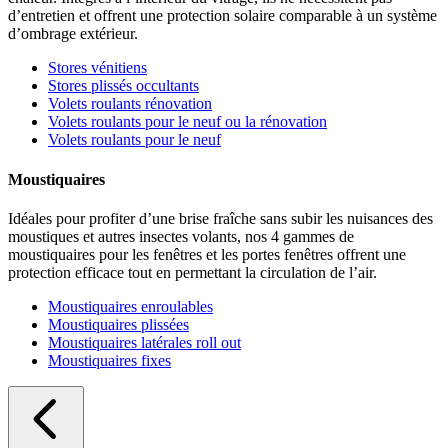
d’entretien et offrent une protection solaire comparable à un système
d’ombrage extérieur.
Stores vénitiens
Stores plissés occultants
Volets roulants rénovation
Volets roulants pour le neuf ou la rénovation
Volets roulants pour le neuf
Moustiquaires
Idéales pour profiter d’une brise fraîche sans subir les nuisances des
moustiques et autres insectes volants, nos 4 gammes de
moustiquaires pour les fenêtres et les portes fenêtres offrent une
protection efficace tout en permettant la circulation de l’air.
Moustiquaires enroulables
Moustiquaires plissées
Moustiquaires latérales roll out
Moustiquaires fixes