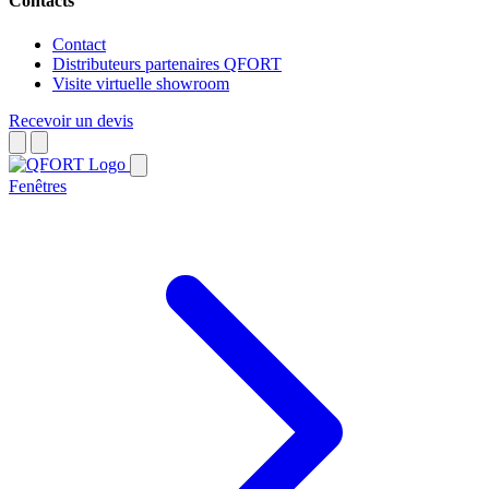
Contacts
Contact
Distributeurs partenaires QFORT
Visite virtuelle showroom
Recevoir un devis
Fenêtres