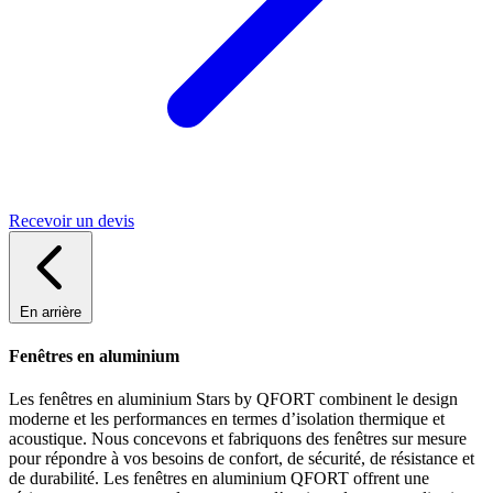
Recevoir un devis
En arrière
Fenêtres en aluminium
Les fenêtres en aluminium Stars by QFORT combinent le design
moderne et les performances en termes d’isolation thermique et
acoustique. Nous concevons et fabriquons des fenêtres sur mesure
pour répondre à vos besoins de confort, de sécurité, de résistance et
de durabilité. Les fenêtres en aluminium QFORT offrent une