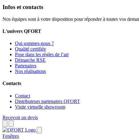
Infos et contacts
Nos équipes sont à votre disposition pour répondre à toutes vos dema
L'univers QFORT
Qui sommes-nous ?
Qualité certifiée
Pose dans les règles de l’art
Démarche RSE
Partenaires
Nos réalisations
Contacts
Contact
Distributeurs partenaires QFORT
Visite virtuelle showroom
Recevoir un devis
Fenêtres